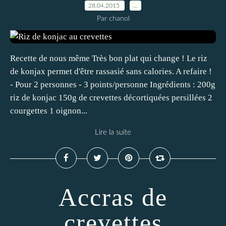
28.04.2015
…
Par chanol
Recette de nous même Très bon plat qui change ! Le riz
de konjax permet d'être rassasié sans calories. A refaire !
- Pour 2 personnes - 3 points/personne Ingrédients : 200g
riz de konjac 150g de crevettes décortiquées persillées 2
courgettes 1 oignon...
Lire la suite
Accras de
crevettes