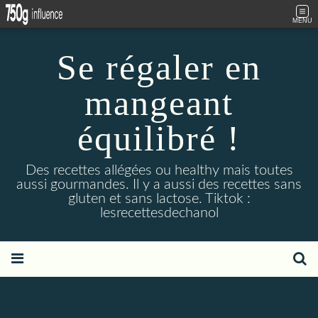
MENU
Se régaler en
mangeant
équilibré !
Des recettes allégées ou healthy mais toutes
aussi gourmandes. Il y a aussi des recettes sans
gluten et sans lactose. Tiktok :
lesrecettesdechanol