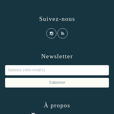
Suivez-nous
Newsletter
À propos