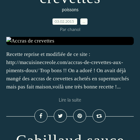
poissons
03.02.2015
…
Par chanol
Recette reprise et modifiée de ce site :
http://macuisinecreole.com/accras-de-crevettes-aux-
piments-doux/ Trop bons !! On a adoré ! On avait déjà
mangé des accras de crevettes achetés en supermarchés
mais pas fait maison,voilà une très bonne recette !...
Lire la suite