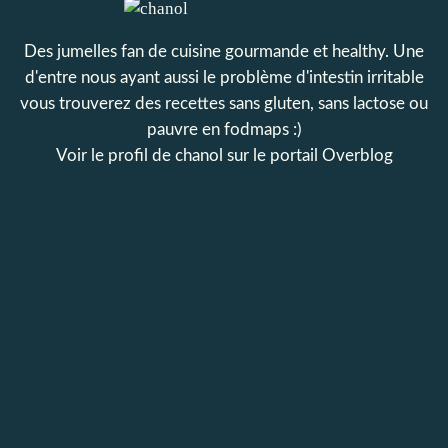
Des jumelles fan de cuisine gourmande et healthy. Une
d'entre nous ayant aussi le problème d'intestin irritable
vous trouverez des recettes sans gluten, sans lactose ou
pauvre en fodmaps :)
Voir le profil de
chanol
sur le portail Overblog