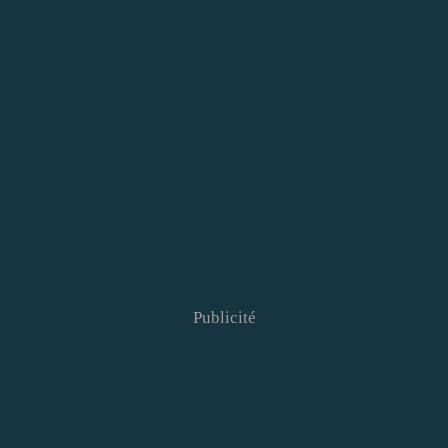
Publicité