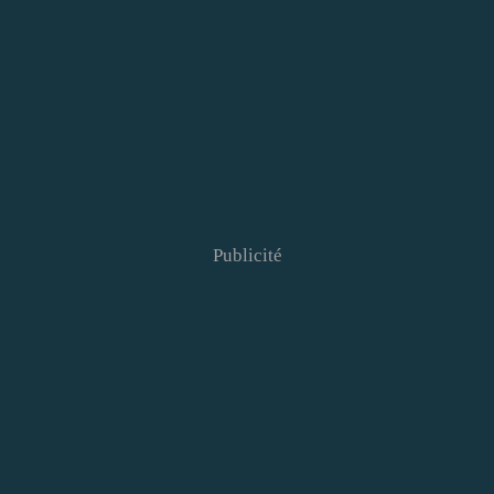
Publicité