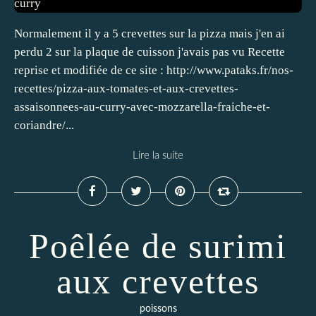
Normalement il y a 5 crevettes sur la pizza mais j'en ai
perdu 2 sur la plaque de cuisson j'avais pas vu Recette
reprise et modifiée de ce site : http://www.pataks.fr/nos-
recettes/pizza-aux-tomates-et-aux-crevettes-
assaisonnees-au-curry-avec-mozzarella-fraiche-et-
coriandre/...
Lire la suite
Poêlée de surimi
aux crevettes
poissons