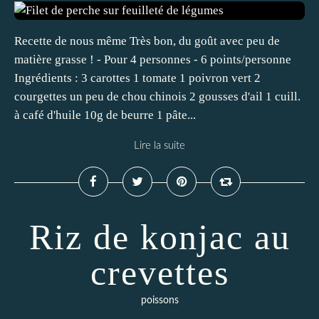
Recette de nous même Très bon, du goût avec peu de
matière grasse ! - Pour 4 personnes - 6 points/personne
Ingrédients : 3 carottes 1 tomate 1 poivron vert 2
courgettes un peu de chou chinois 2 gousses d'ail 1 cuill.
à café d'huile 10g de beurre 1 pâte...
Lire la suite
Riz de konjac au
crevettes
poissons