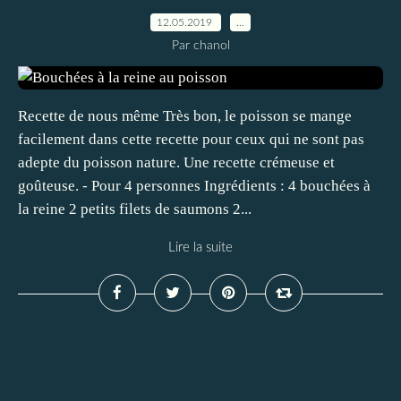
12.05.2019
…
Par chanol
Recette de nous même Très bon, le poisson se mange
facilement dans cette recette pour ceux qui ne sont pas
adepte du poisson nature. Une recette crémeuse et
goûteuse. - Pour 4 personnes Ingrédients : 4 bouchées à
la reine 2 petits filets de saumons 2...
Lire la suite