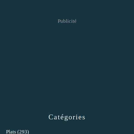
Publicité
Catégories
Plats
(293)