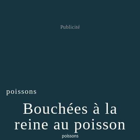
Publicité
poissons
Bouchées à la
reine au poisson
poissons