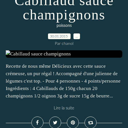
Cabillaud sauce
champignons
poissons
30.01.2015
…
Par chanol
Recette de nous même Délicieux avec cette sauce
crémeuse, un pur régal ! Accompagné d'une julienne de
légumes c'est top. - Pour 4 personnes - 4 points/personne
Ingrédients : 4 Cabillauds de 150g chacun 20
champignons 1/2 oignon 3g de sucre 15g de beurre...
Lire la suite