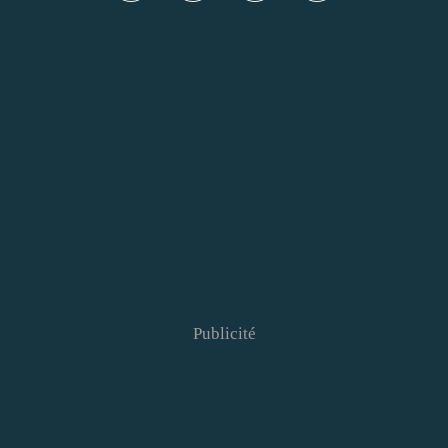
Publicité