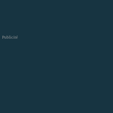
Publicité