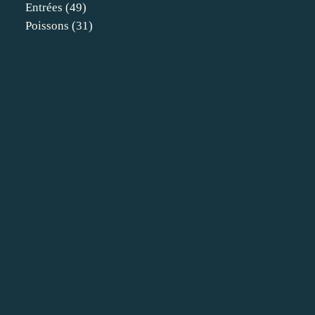
Entrées
(49)
Poissons
(31)