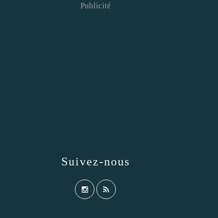
Publicité
Suivez-nous