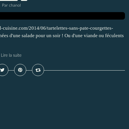
Par chanol
hel-cuisine.com/2014/06/tartelettes-sans-pate-courgettes-
nées d'une salade pour un soir ! Ou d'une viande ou féculents
Lire la suite