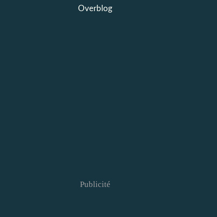
Overblog
Publicité