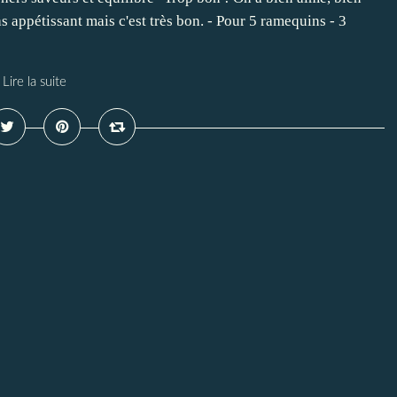
as appétissant mais c'est très bon. - Pour 5 ramequins - 3
Lire la suite