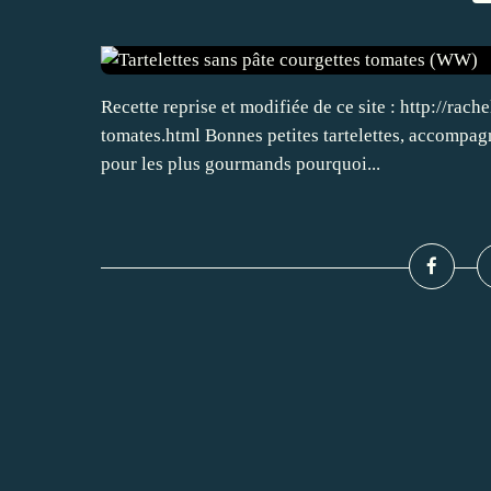
Recette reprise et modifiée de ce site : http://rac
tomates.html Bonnes petites tartelettes, accompag
pour les plus gourmands pourquoi...