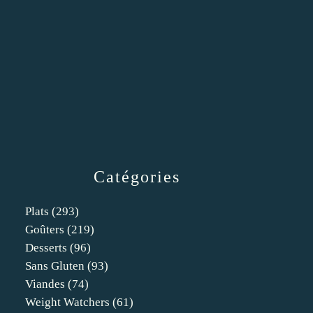
Catégories
Plats
(293)
Goûters
(219)
Desserts
(96)
Sans Gluten
(93)
Viandes
(74)
Weight Watchers
(61)