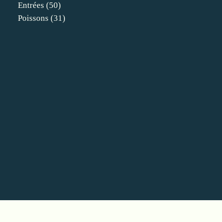
Entrées
(50)
Poissons
(31)