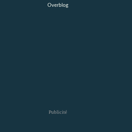
Overblog
Publicité