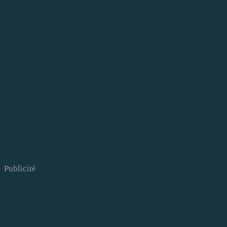
Publicité