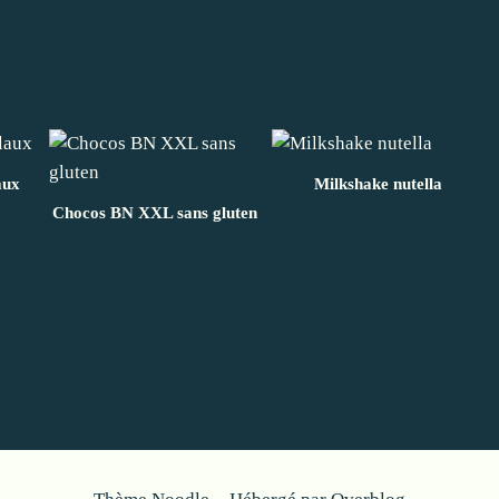
aux
Milkshake nutella
Chocos BN XXL sans gluten