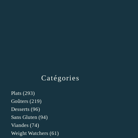
Catégories
Plats
(293)
Goûters
(219)
Desserts
(96)
Sans Gluten
(94)
Viandes
(74)
Weight Watchers
(61)