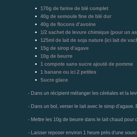
170g de farine de blé complet
40g de semoule fine de blé dur
40g de flocons d'avoine
1/2 sachet de levure chimique (pour un asp
125ml de lait de soja nature (ici lait de v
15g de sirop d'agave
10g de beurre
1 compote sans sucre ajouté de pomme
1 banane ou ici 2 petites
Sucre glace
- Dans un récipient mélanger les céréales et la lev
- Dans un bol, verser le lait avec le sirop d'agave
- Mettre les 10g de beurre dans le lait chaud pour 
- Laisser reposer environ 1 heure près d'une sourc