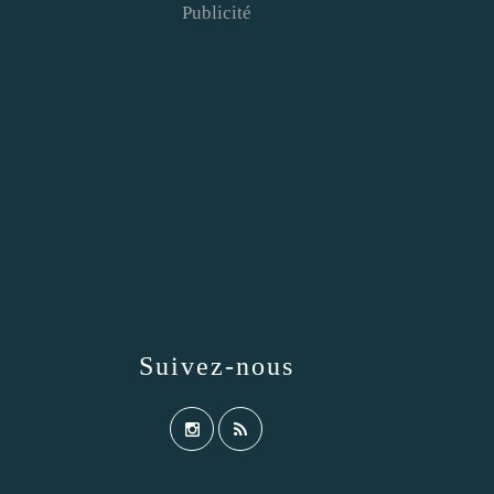
Publicité
Suivez-nous