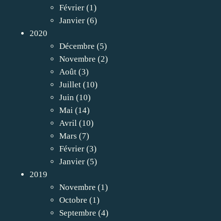
Février
(1)
Janvier
(6)
2020
Décembre
(5)
Novembre
(2)
Août
(3)
Juillet
(10)
Juin
(10)
Mai
(14)
Avril
(10)
Mars
(7)
Février
(3)
Janvier
(5)
2019
Novembre
(1)
Octobre
(1)
Septembre
(4)