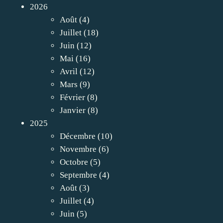
2026
Août
(4)
Juillet
(18)
Juin
(12)
Mai
(16)
Avril
(12)
Mars
(9)
Février
(8)
Janvier
(8)
2025
Décembre
(10)
Novembre
(6)
Octobre
(5)
Septembre
(4)
Août
(3)
Juillet
(4)
Juin
(5)