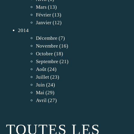
Mars
(13)
Février
(13)
Janvier
(12)
2014
Décembre
(7)
Novembre
(16)
Octobre
(18)
Septembre
(21)
Août
(24)
Juillet
(23)
Juin
(24)
Mai
(29)
Avril
(27)
TOUTES LES