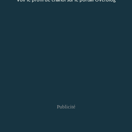
Publicité