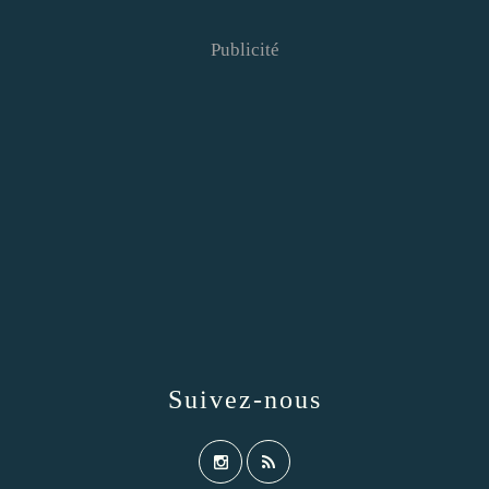
Publicité
Suivez-nous