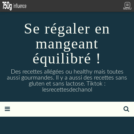
MENU
Se régaler en
mangeant
équilibré !
Des recettes allégées ou healthy mais toutes
aussi gourmandes. Il y a aussi des recettes sans
gluten et sans lactose. Tiktok :
lesrecettesdechanol