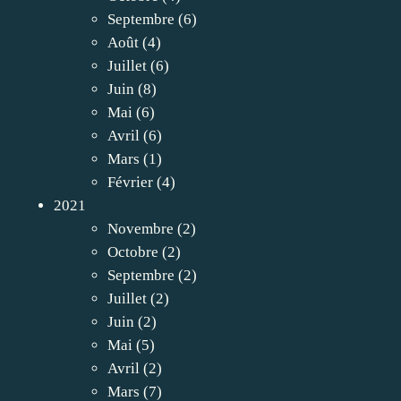
Septembre
(6)
Août
(4)
Juillet
(6)
Juin
(8)
Mai
(6)
Avril
(6)
Mars
(1)
Février
(4)
2021
Novembre
(2)
Octobre
(2)
Septembre
(2)
Juillet
(2)
Juin
(2)
Mai
(5)
Avril
(2)
Mars
(7)