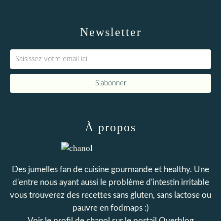
Newsletter
À propos
Des jumelles fan de cuisine gourmande et healthy. Une
d'entre nous ayant aussi le problème d'intestin irritable
vous trouverez des recettes sans gluten, sans lactose ou
pauvre en fodmaps :)
Voir le profil de
chanol
sur le portail Overblog