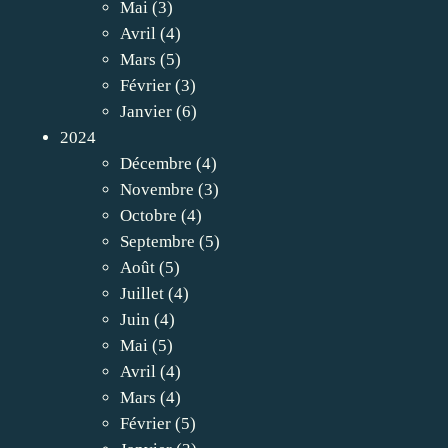
Mai
(3)
Avril
(4)
Mars
(5)
Février
(3)
Janvier
(6)
2024
Décembre
(4)
Novembre
(3)
Octobre
(4)
Septembre
(5)
Août
(5)
Juillet
(4)
Juin
(4)
Mai
(5)
Avril
(4)
Mars
(4)
Février
(5)