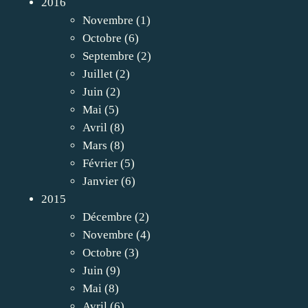
2016
Novembre
(1)
Octobre
(6)
Septembre
(2)
Juillet
(2)
Juin
(2)
Mai
(5)
Avril
(8)
Mars
(8)
Février
(5)
Janvier
(6)
2015
Décembre
(2)
Novembre
(4)
Octobre
(3)
Juin
(9)
Mai
(8)
Avril
(6)