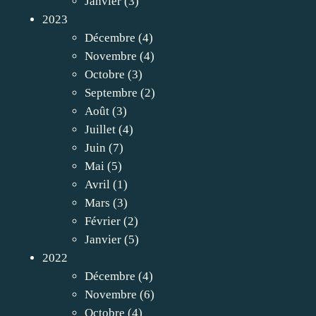
Janvier
(3)
2023
Décembre
(4)
Novembre
(4)
Octobre
(3)
Septembre
(2)
Août
(3)
Juillet
(4)
Juin
(7)
Mai
(5)
Avril
(1)
Mars
(3)
Février
(2)
Janvier
(5)
2022
Décembre
(4)
Novembre
(6)
Octobre
(4)