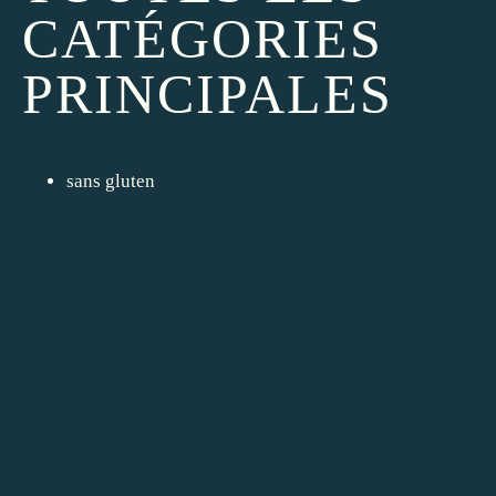
CATÉGORIES
PRINCIPALES
sans gluten