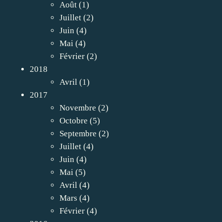
Août
(1)
Juillet
(2)
Juin
(4)
Mai
(4)
Février
(2)
2018
Avril
(1)
2017
Novembre
(2)
Octobre
(5)
Septembre
(2)
Juillet
(4)
Juin
(4)
Mai
(5)
Avril
(4)
Mars
(4)
Février
(4)