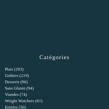
Catégories
Plats
(293)
Goûters
(219)
Desserts
(96)
Sans Gluten
(94)
Viandes
(74)
Weight Watchers
(61)
Entrées
(50)