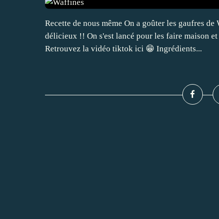
Recette de nous même On a goûter les gaufres de 
délicieux !! On s'est lancé pour les faire maison e
Retrouvez la vidéo tiktok ici 😁 Ingrédients...