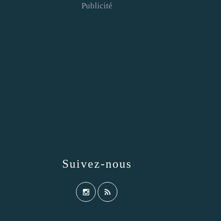
Publicité
Suivez-nous