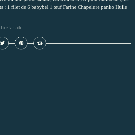
ts : 1 filet de 6 babybel 1 œuf Farine Chapelure panko Huile
Lire la suite