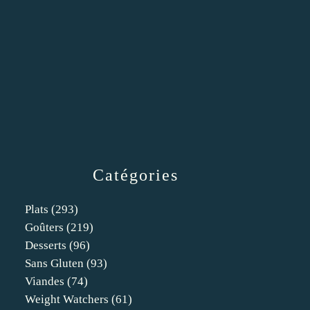
Catégories
Plats
(293)
Goûters
(219)
Desserts
(96)
Sans Gluten
(93)
Viandes
(74)
Weight Watchers
(61)