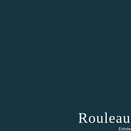
Rouleau
Entrée