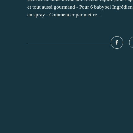
et tout aussi gourmand - Pour 6 babybel Ingrédien
en spray - Commencer par mettre...