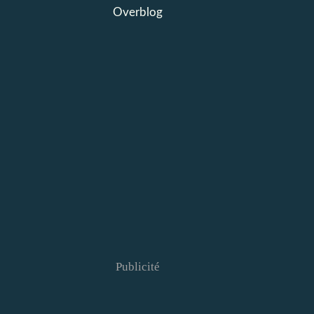
Overblog
Publicité