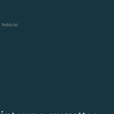
Publicité