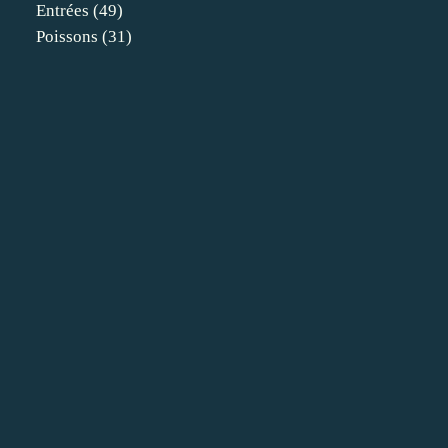
Entrées
(49)
Poissons
(31)