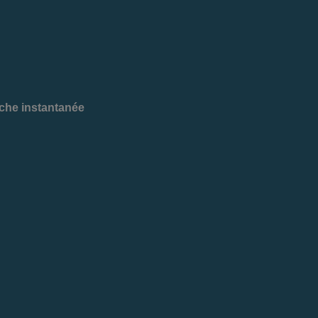
èche instantanée