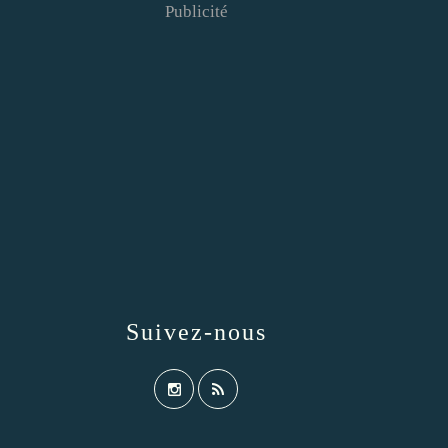
Publicité
Suivez-nous