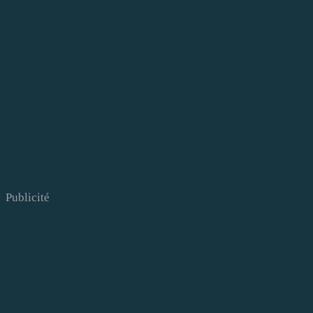
Publicité