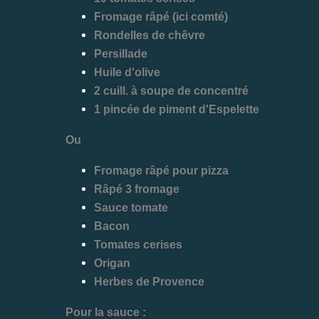
Fromage râpé (ici comté)
Rondelles de chêvre
Persillade
Huile d'olive
2 cuill. à soupe de concentré
1 pincée de piment d'Espelette
Ou
Fromage râpé pour pizza
Râpé 3 fromage
Sauce tomate
Bacon
Tomates cerises
Origan
Herbes de Provence
Pour la sauce :