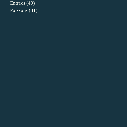
Entrées
(49)
Poissons
(31)