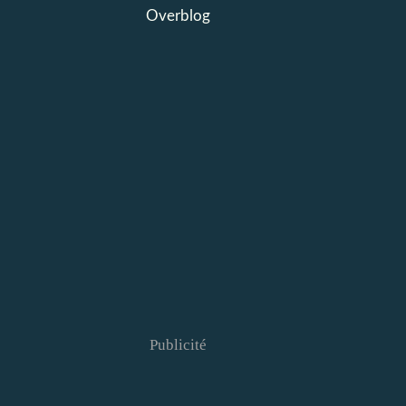
Overblog
Publicité