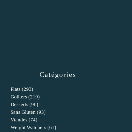
Catégories
Plats
(293)
Goûters
(219)
Desserts
(96)
Sans Gluten
(93)
Viandes
(74)
Weight Watchers
(61)