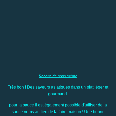
Recette de nous même
Très bon ! Des saveurs asiatiques dans un plat léger et
gourmand
pour la sauce il est également possible d'utiliser de la
sauce nems au lieu de la faire maison ! Une bonne