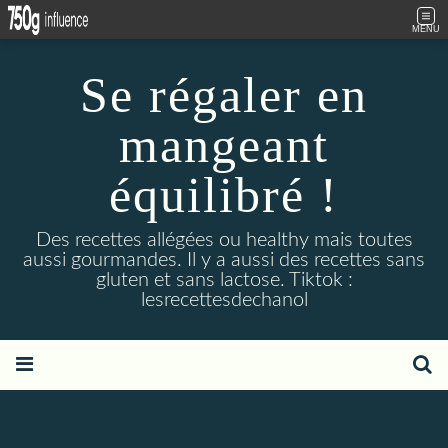
MENU
Se régaler en
mangeant
équilibré !
Des recettes allégées ou healthy mais toutes
aussi gourmandes. Il y a aussi des recettes sans
gluten et sans lactose. Tiktok :
lesrecettesdechanol