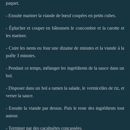
paquet.
- Ensuite mariner la viande de bœuf coupées en petits cubes.
- Éplucher et couper en bâtonnets le concombre et la carotte et
les mariner.
- Cuire les nems eu four une dizaine de minutes et la viande à la
poêle 3 minutes.
- Pendant ce temps, mélanger les ingrédients de la sauce dans un
bol.
- Disposer dans un bol a ramen la salade, le vermicelles de riz, et
verser la sauce.
- Ensuite la viande par dessus. Puis le reste des ingrédients tout
autour.
- Terminer par des cacahuètes concassées.