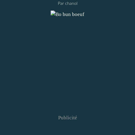
Par chanol
Publicité