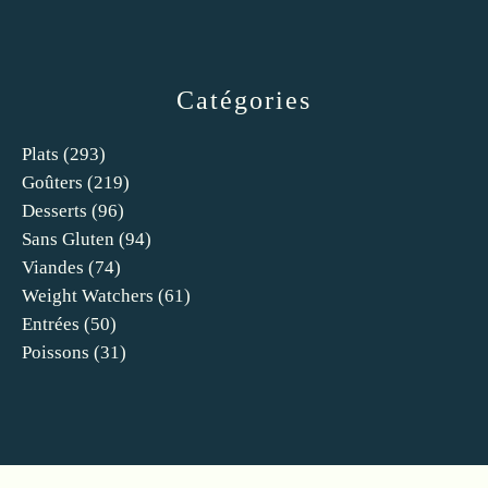
Catégories
Plats
(293)
Goûters
(219)
Desserts
(96)
Sans Gluten
(94)
Viandes
(74)
Weight Watchers
(61)
Entrées
(50)
Poissons
(31)