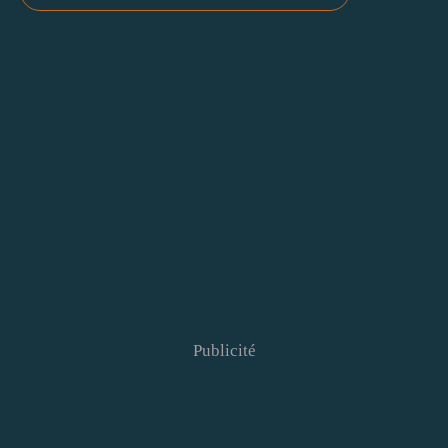
Publicité