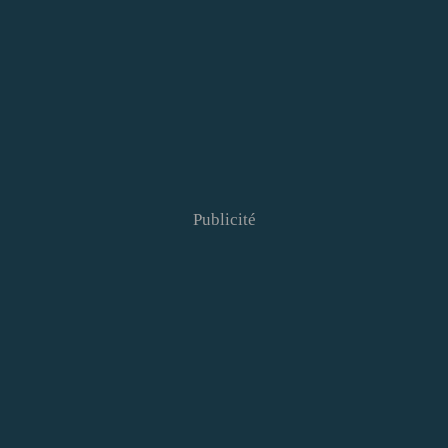
Publicité