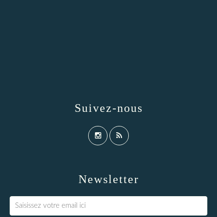
Suivez-nous
Newsletter