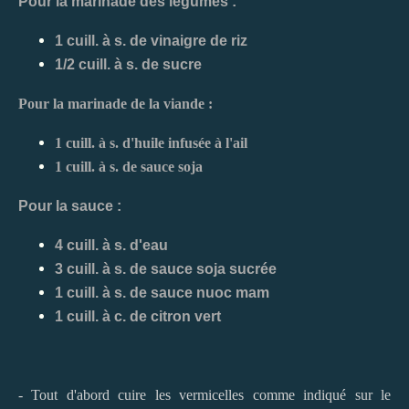
Pour la marinade des légumes :
1 cuill. à s. de vinaigre de riz
1/2 cuill. à s. de sucre
Pour la marinade de la viande :
1 cuill. à s. d'huile infusée à l'ail
1 cuill. à s. de sauce soja
Pour la sauce :
4 cuill. à s. d'eau
3 cuill. à s. de sauce soja sucrée
1 cuill. à s. de sauce nuoc mam
1 cuill. à c. de citron vert
- Tout d'abord cuire les vermicelles comme indiqué sur le