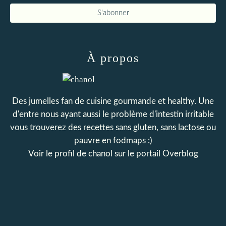
À propos
Des jumelles fan de cuisine gourmande et healthy. Une
d'entre nous ayant aussi le problème d'intestin irritable
vous trouverez des recettes sans gluten, sans lactose ou
pauvre en fodmaps :)
Voir le profil de
chanol
sur le portail Overblog