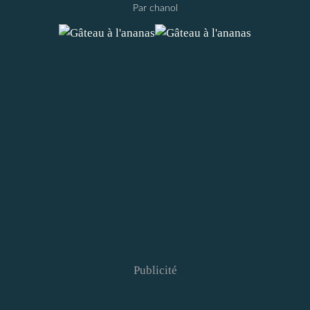
Par chanol
Publicité