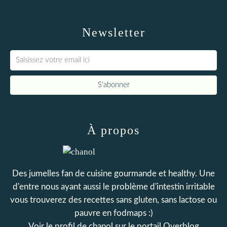
Newsletter
À propos
Des jumelles fan de cuisine gourmande et healthy. Une
d'entre nous ayant aussi le problème d'intestin irritable
vous trouverez des recettes sans gluten, sans lactose ou
pauvre en fodmaps :)
Voir le profil de
chanol
sur le portail Overblog