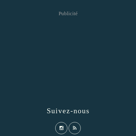
Publicité
Suivez-nous