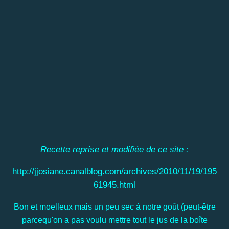
Recette reprise et modifiée de ce site
:
http://jjosiane.canalblog.com/archives/2010/11/19/195
61945.html
Bon et moelleux mais un peu sec à notre goût (peut-être
parcequ'on a pas voulu mettre tout le jus de la boîte