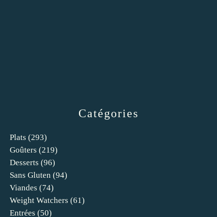
Catégories
Plats
(293)
Goûters
(219)
Desserts
(96)
Sans Gluten
(94)
Viandes
(74)
Weight Watchers
(61)
Entrées
(50)