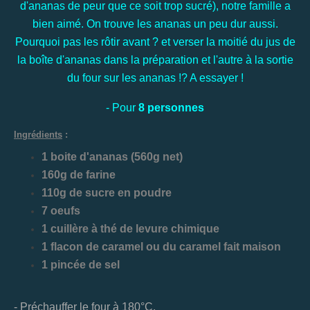
d'ananas de peur que ce soit trop sucré), notre famille a
bien aimé. On trouve les ananas un peu dur aussi.
Pourquoi pas les rôtir avant ? et verser la moitié du jus de
la boîte d'ananas dans la préparation et l'autre à la sortie
du four sur les ananas !? A essayer !
- Pour
8 personnes
Ingrédients
:
1 boite d'ananas (560g net)
160g de farine
110g de sucre en poudre
7 oeufs
1 cuillère à thé de levure chimique
1 flacon de caramel ou du caramel fait maison
1 pincée de sel
- Préchauffer le four à 180°C.