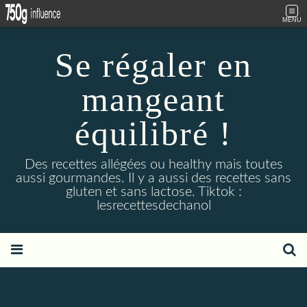
MENU
Se régaler en
mangeant
équilibré !
Des recettes allégées ou healthy mais toutes
aussi gourmandes. Il y a aussi des recettes sans
gluten et sans lactose. Tiktok :
lesrecettesdechanol