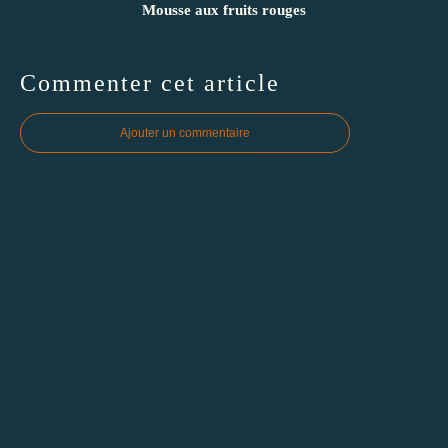
Mousse aux fruits rouges
Commenter cet article
Ajouter un commentaire