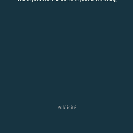
Publicité