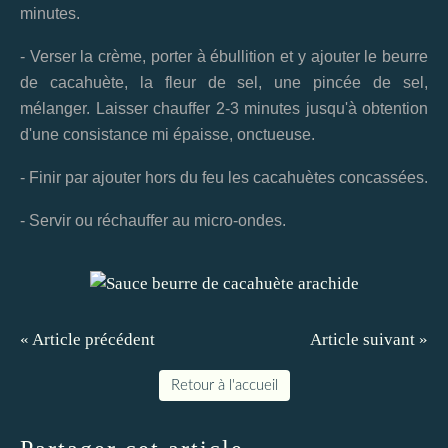
minutes.
- Verser la crème, porter à ébullition et y ajouter le beurre
de cacahuète, la fleur de sel, une pincée de sel,
mélanger. Laisser chauffer 2-3 minutes jusqu'à obtention
d'une consistance mi épaisse, onctueuse.
- Finir par ajouter hors du feu les cacahuètes concassées.
- Servir ou réchauffer au micro-ondes.
« Article précédent
Article suivant »
Retour à l'accueil