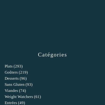
Catégories
Plats
(293)
Goûters
(219)
Desserts
(96)
Sans Gluten
(93)
Viandes
(74)
Weight Watchers
(61)
Entrées
(49)