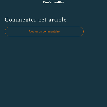
Pim's healthy
Commenter cet article
Ajouter un commentaire