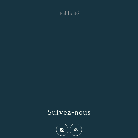
Publicité
Suivez-nous