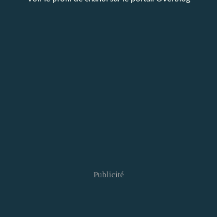
Publicité