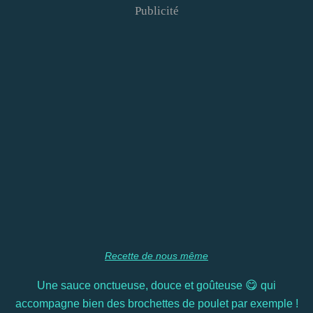
Publicité
Recette de nous même
😋
Une sauce onctueuse, douce et goûteuse
qui
accompagne bien des brochettes de poulet par exemple !