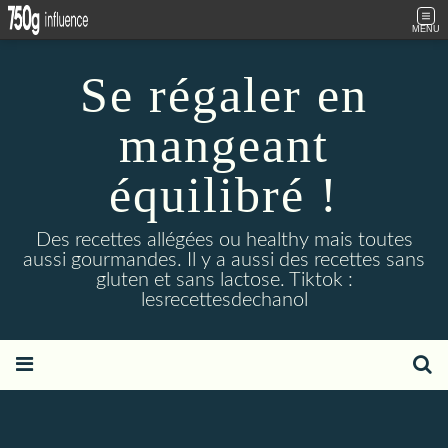
MENU
Se régaler en
mangeant
équilibré !
Des recettes allégées ou healthy mais toutes
aussi gourmandes. Il y a aussi des recettes sans
gluten et sans lactose. Tiktok :
lesrecettesdechanol