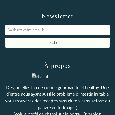
Newsletter
À propos
Des jumelles fan de cuisine gourmande et healthy. Une
d'entre nous ayant aussi le problème d'intestin irritable
vous trouverez des recettes sans gluten, sans lactose ou
pauvre en fodmaps :)
Voir le profil de
chanol
sur le portail Overblog