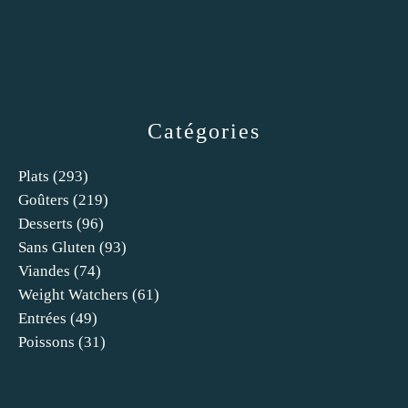
Catégories
Plats
(293)
Goûters
(219)
Desserts
(96)
Sans Gluten
(93)
Viandes
(74)
Weight Watchers
(61)
Entrées
(49)
Poissons
(31)