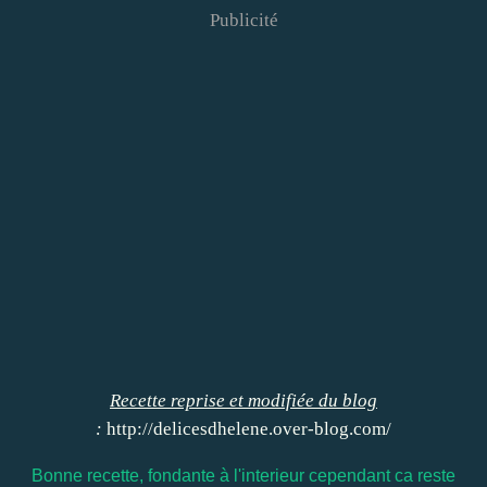
Publicité
Recette reprise et modifiée du blog
:
http://delicesdhelene.over-blog.com/
Bonne recette, fondante à l'interieur cependant ca reste