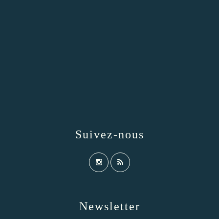
Suivez-nous
Newsletter