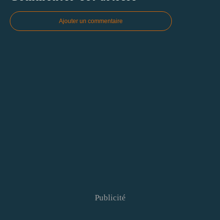
Ajouter un commentaire
Publicité