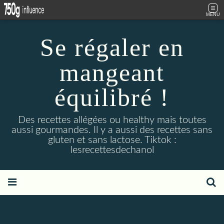
MENU
Se régaler en
mangeant
équilibré !
Des recettes allégées ou healthy mais toutes
aussi gourmandes. Il y a aussi des recettes sans
gluten et sans lactose. Tiktok :
lesrecettesdechanol