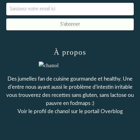
À propos
Des jumelles fan de cuisine gourmande et healthy. Une
d'entre nous ayant aussi le problème d'intestin irritable
vous trouverez des recettes sans gluten, sans lactose ou
pauvre en fodmaps :)
Voir le profil de
chanol
sur le portail Overblog