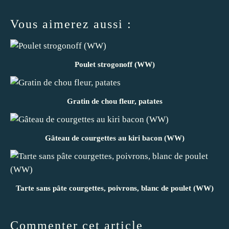
Vous aimerez aussi :
Poulet strogonoff (WW)
Gratin de chou fleur, patates
Gâteau de courgettes au kiri bacon (WW)
Tarte sans pâte courgettes, poivrons, blanc de poulet (WW)
Commenter cet article