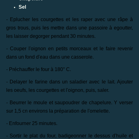
Sel
- Eplucher les courgettes et les raper avec une râpe à
gros trous, puis les mettre dans une passoire à egoutter,
les laisser degorger pendant 30 minutes.
- Couper l'oignon en petits morceaux et le faire revenir
dans un fond d'eau dans une casserole.
- Préchauffer le four à 180° C.
- Delayer le farine dans un saladier avec le lait. Ajouter
les oeufs, les courgettes et l'oignon, puis, saler.
- Beurrer le moule et saupoudrer de chapelure. Y verser
sur 1,5 cn environs la préparation de l'omelette.
- Enfourner 25 minutes.
- Sortir le plat du four, badigeonner le dessus d'huile et