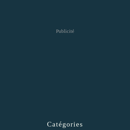
Publicité
Catégories