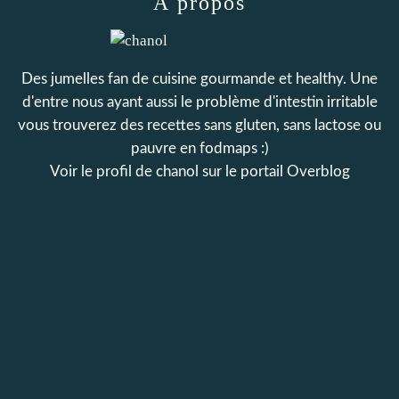
À propos
Des jumelles fan de cuisine gourmande et healthy. Une
d'entre nous ayant aussi le problème d'intestin irritable
vous trouverez des recettes sans gluten, sans lactose ou
pauvre en fodmaps :)
Voir le profil de
chanol
sur le portail Overblog