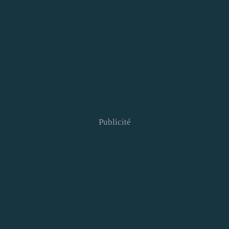
Publicité