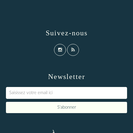
Suivez-nous
Newsletter