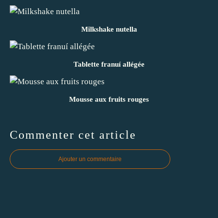
Milkshake nutella
Tablette franuí allégée
Mousse aux fruits rouges
Commenter cet article
Ajouter un commentaire