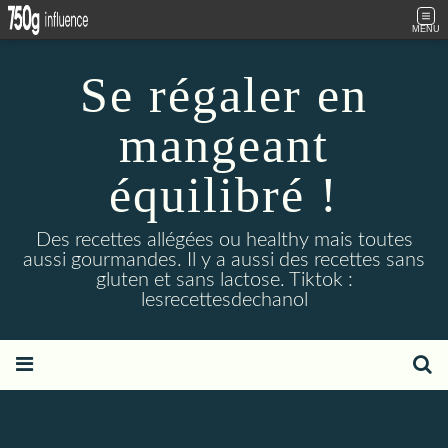
MENU
Se régaler en
mangeant
équilibré !
Des recettes allégées ou healthy mais toutes
aussi gourmandes. Il y a aussi des recettes sans
gluten et sans lactose. Tiktok :
lesrecettesdechanol