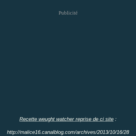
Publicité
Recette weught watcher reprise de ci site
:
http://malice16.canalblog.com/archives/2013/10/16/28