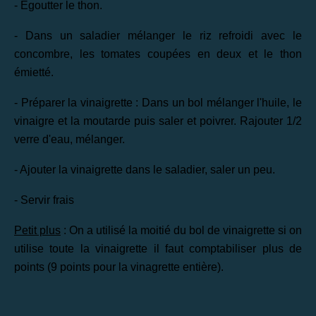
- Egoutter le thon.
- Dans un saladier mélanger le riz refroidi avec le
concombre, les tomates coupées en deux et le thon
émietté.
- Préparer la vinaigrette : Dans un bol mélanger l'huile, le
vinaigre et la moutarde puis saler et poivrer. Rajouter 1/2
verre d'eau, mélanger.
- Ajouter la vinaigrette dans le saladier, saler un peu.
- Servir frais
Petit plus
: On a utilisé la moitié du bol de vinaigrette si on
utilise toute la vinaigrette il faut comptabiliser plus de
points (9 points pour la vinagrette entière).