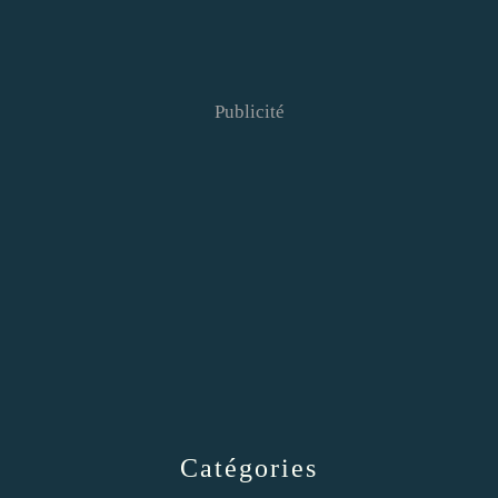
Publicité
Catégories