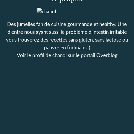
Des jumelles fan de cuisine gourmande et healthy. Une
d'entre nous ayant aussi le problème d'intestin irritable
vous trouverez des recettes sans gluten, sans lactose ou
pauvre en fodmaps :)
Voir le profil de
chanol
sur le portail Overblog