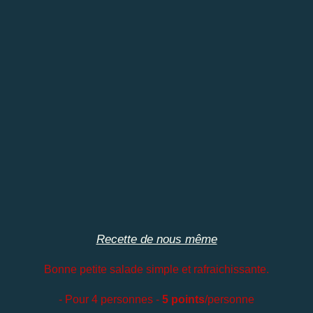
Recette de nous même
Bonne petite salade simple et rafraichissante.
- Pour 4 personnes -
5 points
/personne