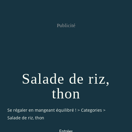
Publicité
Salade de riz,
thon
Se régaler en mangeant équilibré !
>
Categories
>
Salade de riz, thon
Entrées