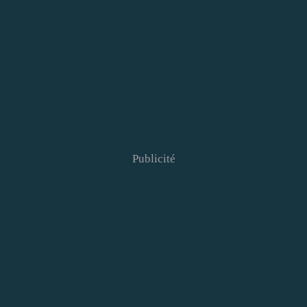
Publicité