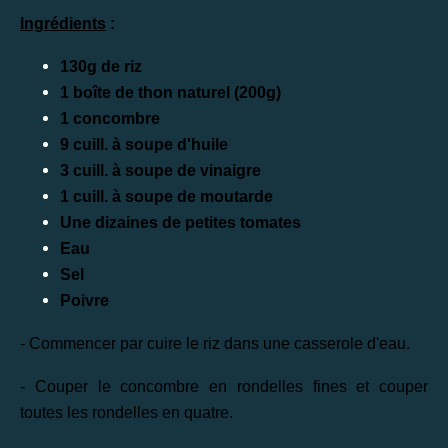
Ingrédients
:
130g de riz
1 boîte de thon naturel (200g)
1 concombre
9 cuill. à soupe d'huile
3 cuill. à soupe de vinaigre
1 cuill. à soupe de moutarde
Une dizaines de petites tomates
Eau
Sel
Poivre
- Commencer par cuire le riz dans une casserole d'eau.
- Couper le concombre en rondelles fines et couper
toutes les rondelles en quatre.