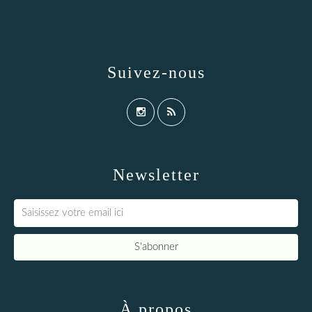
Suivez-nous
Newsletter
À propos