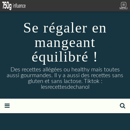
MENU
Se régaler en
mangeant
équilibré !
Des recettes allégées ou healthy mais toutes
aussi gourmandes. Il y a aussi des recettes sans
gluten et sans lactose. Tiktok :
lesrecettesdechanol