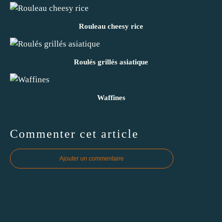
Rouleau cheesy rice
Roulés grillés asiatique
Waffines
Commenter cet article
Ajouter un commentaire