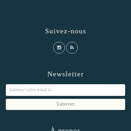
Suivez-nous
Newsletter
À propos