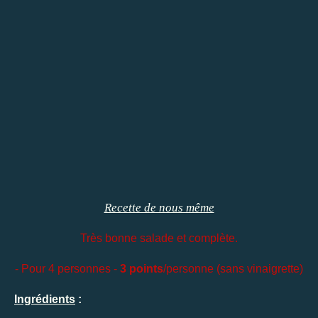
Recette de nous même
Très bonne salade et complète.
- Pour 4 personnes -
3 points
/personne (sans vinaigrette)
Ingrédients
: