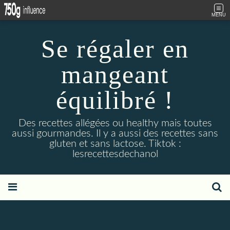
MENU
Se régaler en
mangeant
équilibré !
Des recettes allégées ou healthy mais toutes
aussi gourmandes. Il y a aussi des recettes sans
gluten et sans lactose. Tiktok :
lesrecettesdechanol