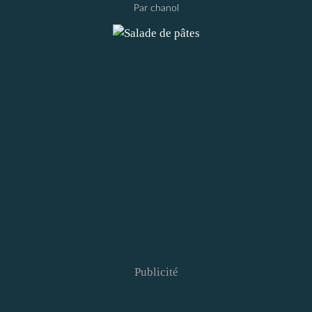
Par chanol
Publicité