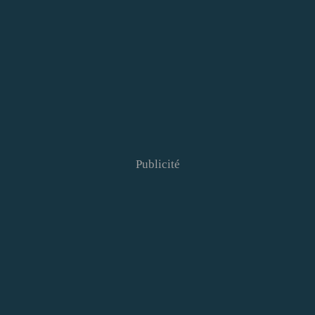
Publicité