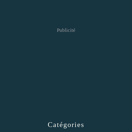
Publicité
Catégories