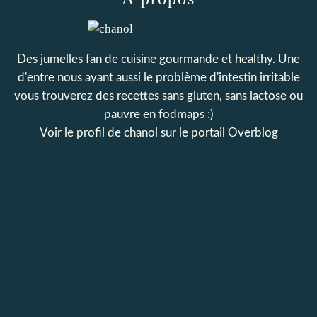
Des jumelles fan de cuisine gourmande et healthy. Une
d'entre nous ayant aussi le problème d'intestin irritable
vous trouverez des recettes sans gluten, sans lactose ou
pauvre en fodmaps :)
Voir le profil de
chanol
sur le portail Overblog