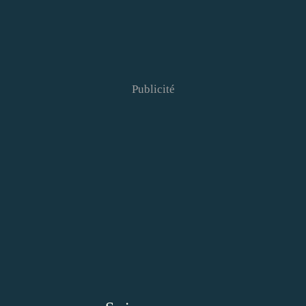
Publicité