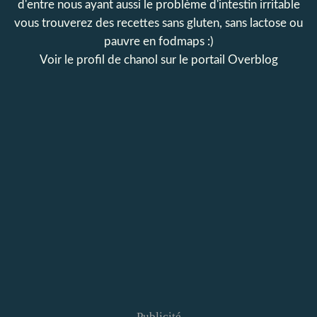
d'entre nous ayant aussi le problème d'intestin irritable
vous trouverez des recettes sans gluten, sans lactose ou
pauvre en fodmaps :)
Voir le profil de
chanol
sur le portail Overblog
Publicité