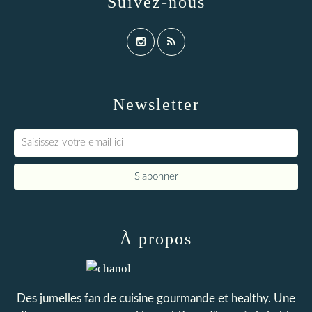
Suivez-nous
Newsletter
À propos
Des jumelles fan de cuisine gourmande et healthy. Une