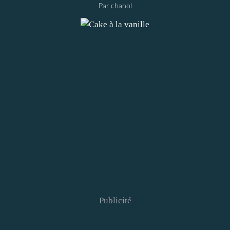
Par chanol
Publicité