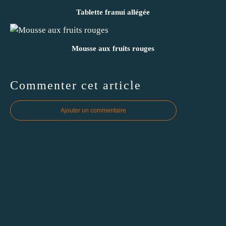
Tablette franuí allégée
Mousse aux fruits rouges
Commenter cet article
Ajouter un commentaire