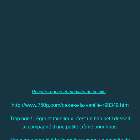
Recette reprise et modifiée de ce site
:
http://www.750g.com/cake-a-la-vanille-r98349.htm
Trop bon ! Léger et moelleux, c'est un bon petit dessert
accompagné d'une petite crème pour nous.