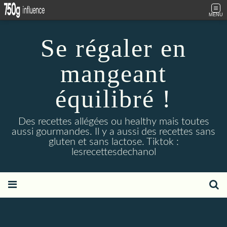
MENU
Se régaler en
mangeant
équilibré !
Des recettes allégées ou healthy mais toutes
aussi gourmandes. Il y a aussi des recettes sans
gluten et sans lactose. Tiktok :
lesrecettesdechanol