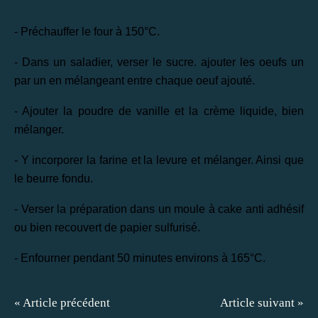
- Préchauffer le four à 150°C.
- Dans un saladier, verser le sucre. ajouter les oeufs un
par un en mélangeant entre chaque oeuf ajouté.
- Ajouter la poudre de vanille et la crème liquide, bien
mélanger.
- Y incorporer la farine et la levure et mélanger. Ainsi que
le beurre fondu.
- Verser la préparation dans un moule à cake anti adhésif
ou bien recouvert de papier sulfurisé.
- Enfourner pendant 50 minutes environs à 165°C.
« Article précédent
Article suivant »