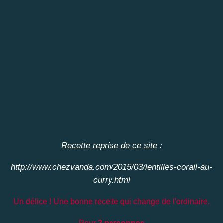
Recette reprise de ce site
:
http://www.chezvanda.com/2015/03/lentilles-corail-au-
curry.html
Un délice ! Une bonne recette qui change de l'ordinaire.
Pour
2 personnes