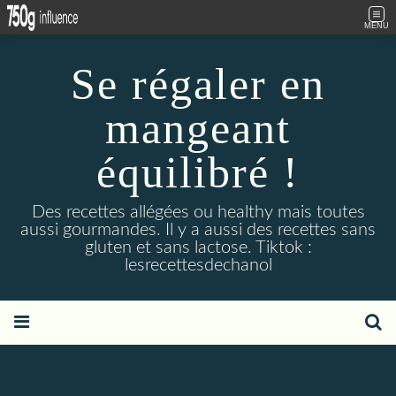
MENU
Se régaler en
mangeant
équilibré !
Des recettes allégées ou healthy mais toutes
aussi gourmandes. Il y a aussi des recettes sans
gluten et sans lactose. Tiktok :
lesrecettesdechanol