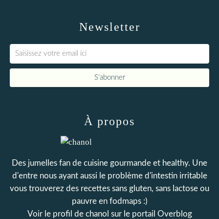
Newsletter
À propos
Des jumelles fan de cuisine gourmande et healthy. Une
d'entre nous ayant aussi le problème d'intestin irritable
vous trouverez des recettes sans gluten, sans lactose ou
pauvre en fodmaps :)
Voir le profil de
chanol
sur le portail Overblog