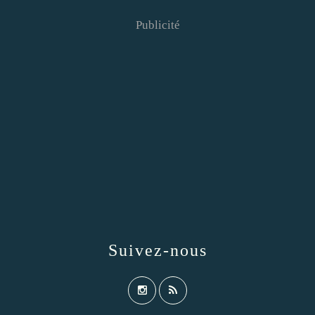
Publicité
Suivez-nous