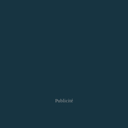
Publicité