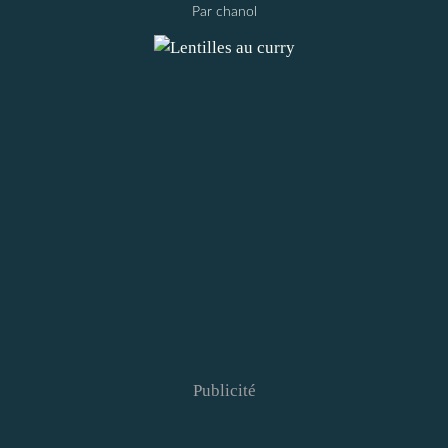
Par chanol
Publicité