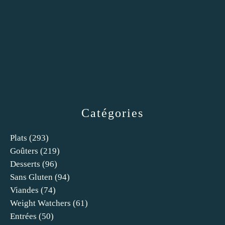
Catégories
Plats
(293)
Goûters
(219)
Desserts
(96)
Sans Gluten
(94)
Viandes
(74)
Weight Watchers
(61)
Entrées
(50)