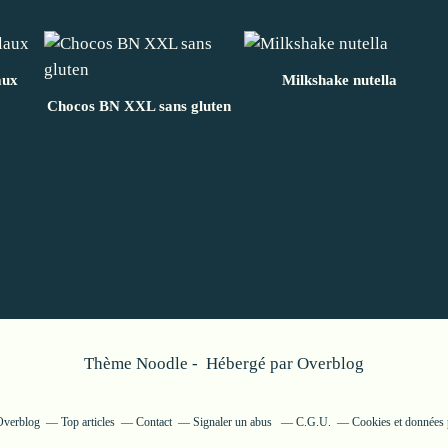
aux
Milkshake nutella
Chocos BN XXL sans gluten
Thème Noodle - Hébergé par
Overblog
 Overblog
Top articles
Contact
Signaler un abus
C.G.U.
Cookies et données 