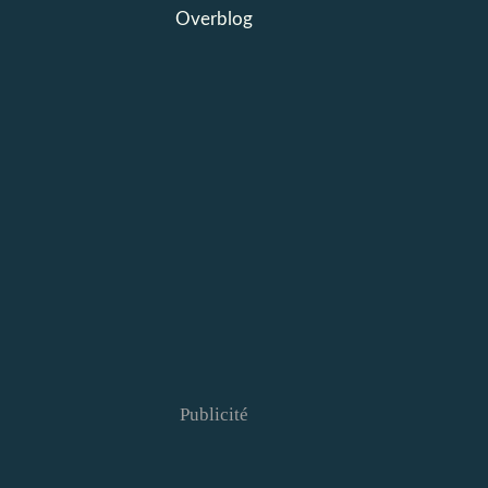
Overblog
Publicité