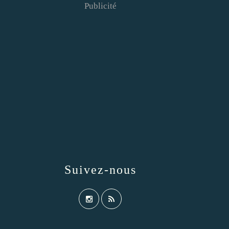
Publicité
Suivez-nous