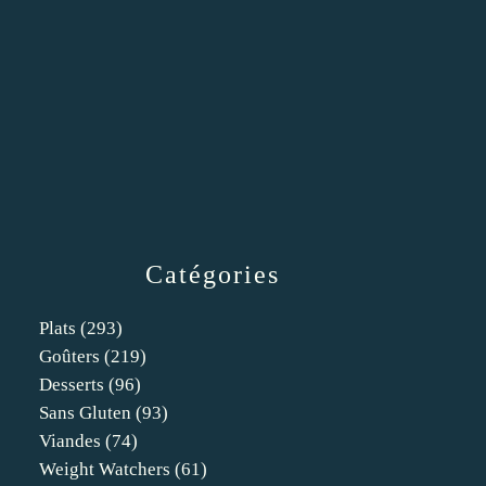
Catégories
Plats
(293)
Goûters
(219)
Desserts
(96)
Sans Gluten
(93)
Viandes
(74)
Weight Watchers
(61)