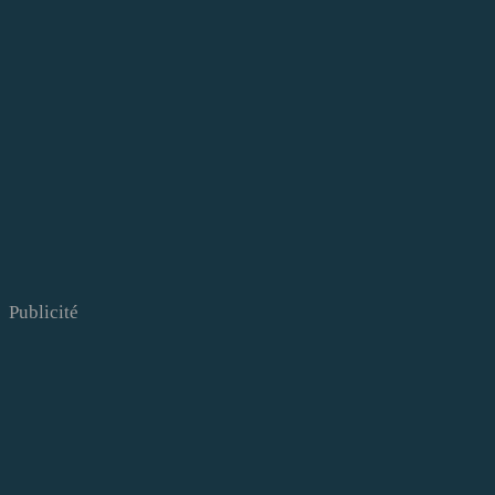
Publicité