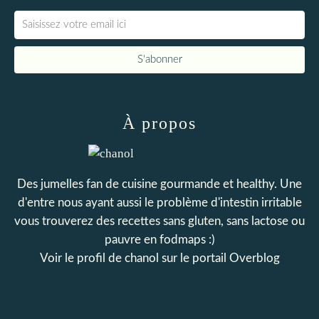
À propos
Des jumelles fan de cuisine gourmande et healthy. Une
d'entre nous ayant aussi le problème d'intestin irritable
vous trouverez des recettes sans gluten, sans lactose ou
pauvre en fodmaps :)
Voir le profil de
chanol
sur le portail Overblog