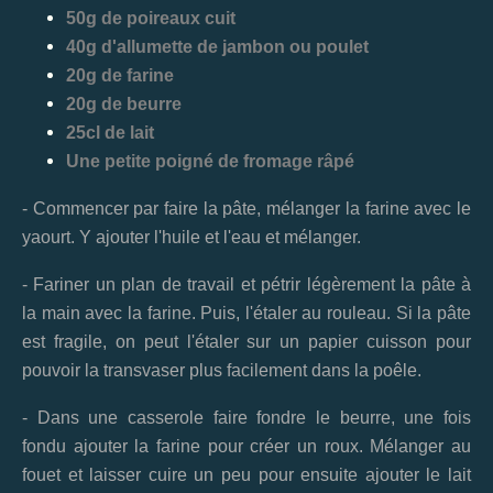
50g de poireaux cuit
40g d'allumette de jambon ou poulet
20g de farine
20g de beurre
25cl de lait
Une petite poigné de fromage râpé
- Commencer par faire la pâte, mélanger la farine avec le
yaourt. Y ajouter l'huile et l'eau et mélanger.
- Fariner un plan de travail et pétrir légèrement la pâte à
la main avec la farine. Puis, l'étaler au rouleau. Si la pâte
est fragile, on peut l'étaler sur un papier cuisson pour
pouvoir la transvaser plus facilement dans la poêle.
- Dans une casserole faire fondre le beurre, une fois
fondu ajouter la farine pour créer un roux. Mélanger au
fouet et laisser cuire un peu pour ensuite ajouter le lait