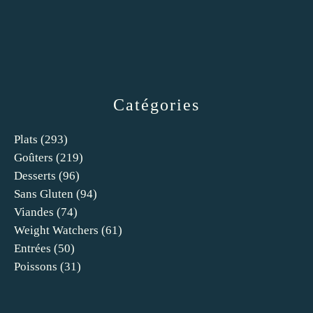
Catégories
Plats
(293)
Goûters
(219)
Desserts
(96)
Sans Gluten
(94)
Viandes
(74)
Weight Watchers
(61)
Entrées
(50)
Poissons
(31)