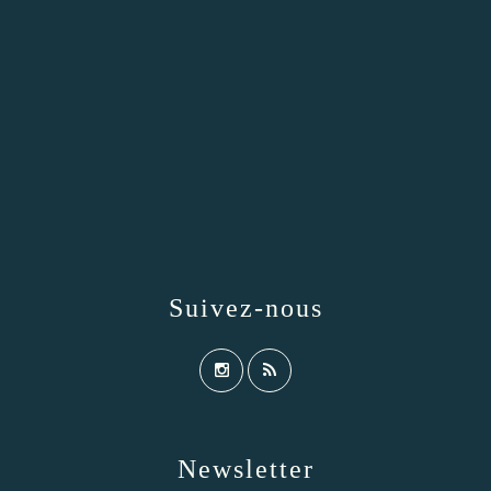
Suivez-nous
Newsletter