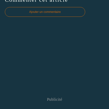
Ajouter un commentaire
Publicité