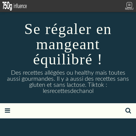
MENU
Se régaler en
mangeant
équilibré !
Des recettes allégées ou healthy mais toutes
aussi gourmandes. Il y a aussi des recettes sans
gluten et sans lactose. Tiktok :
lesrecettesdechanol