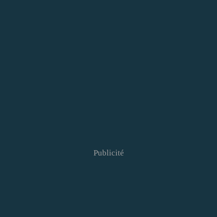
Publicité