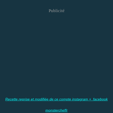
Publicité
Recette reprise et modifiée de ce compte instagram + facebook
monstercheffr