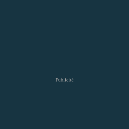
Publicité