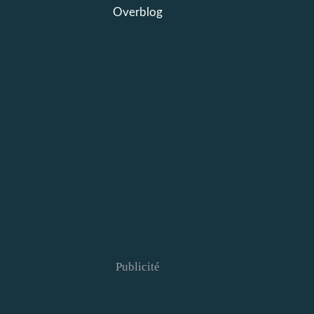
Overblog
Publicité