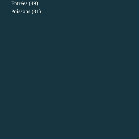
Entrées
(49)
Poissons
(31)