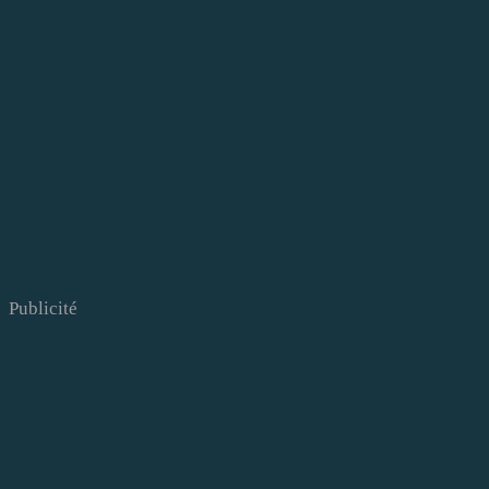
Publicité