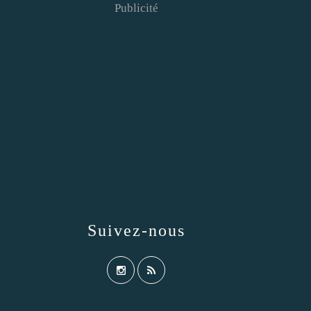
Publicité
Suivez-nous