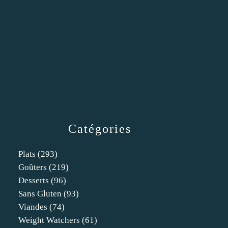
Catégories
Plats
(293)
Goûters
(219)
Desserts
(96)
Sans Gluten
(93)
Viandes
(74)
Weight Watchers
(61)