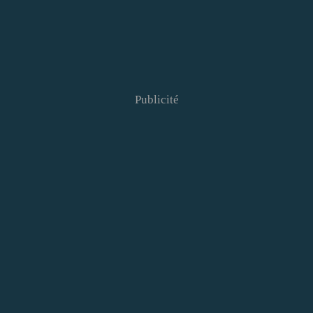
Publicité