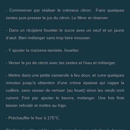
- Commencer par réaliser le crémeux citron. Faire quelques
zestes puis presser le jus du citron, Le filtrer et réserver.
- Dans un récipient fouetter le sucre avec un oeuf et un jaune
d'œuf. Bien mélanger sans trop faire mousser.
- Y ajouter la maïzena tamisée, fouetter.
- Verser le jus de citron avec les zestes et l'eau et mélanger.
- Mettre dans une petite casserole à feu doux, et cuire quelques
minutes jusqu'à obtention d'une crème épaisse qui nappe la
cuillère, sans cesser de remuer (au fouet) sinon les oeufs vont
cuirent. Finir par ajouter le beurre, melanger. Une fois finie
laisser refroidir et mettre au frigo.
- Préchauffer le four à 175°C.