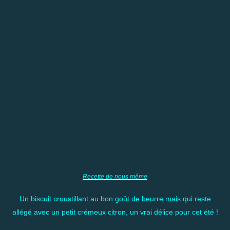
Recette de nous même
Un biscuit croustillant au bon goût de beurre mais qui reste
allégé avec un petit crémeux citron, un vrai délice pour cet été !