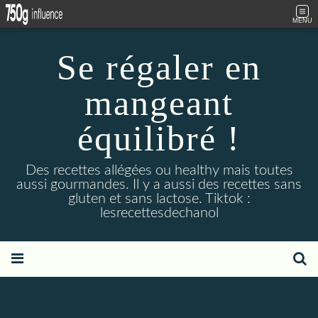
MENU
Se régaler en
mangeant
équilibré !
Des recettes allégées ou healthy mais toutes
aussi gourmandes. Il y a aussi des recettes sans
gluten et sans lactose. Tiktok :
lesrecettesdechanol