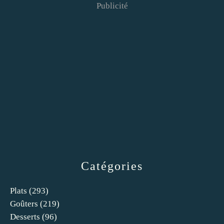
Publicité
Catégories
Plats
(293)
Goûters
(219)
Desserts
(96)