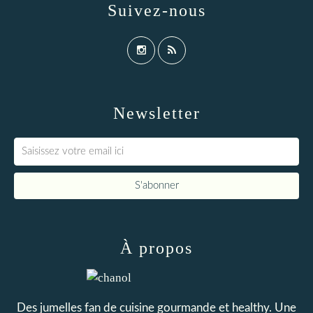
Suivez-nous
Newsletter
À propos
Des jumelles fan de cuisine gourmande et healthy. Une