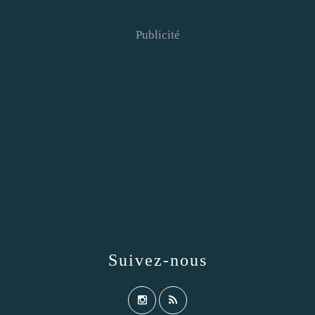
Publicité
Suivez-nous