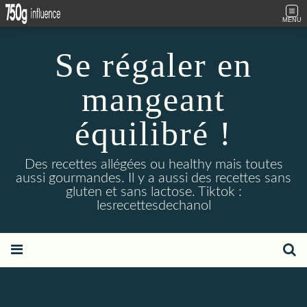
MENU
Se régaler en
mangeant
équilibré !
Des recettes allégées ou healthy mais toutes
aussi gourmandes. Il y a aussi des recettes sans
gluten et sans lactose. Tiktok :
lesrecettesdechanol