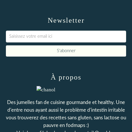
Newsletter
À propos
Des jumelles fan de cuisine gourmande et healthy. Une
d'entre nous ayant aussi le problème d'intestin irritable
vous trouverez des recettes sans gluten, sans lactose ou
pauvre en fodmaps :)