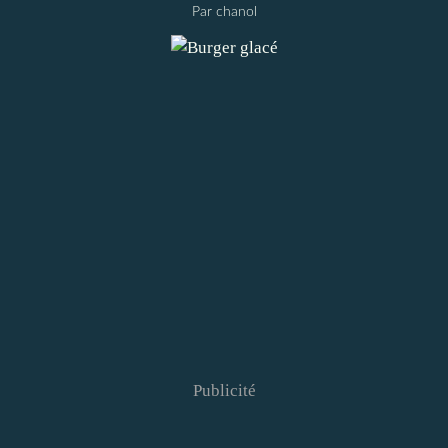
Par chanol
Publicité