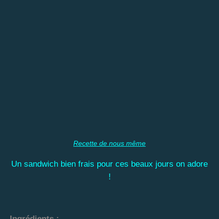
Recette de nous même
Un sandwich bien frais pour ces beaux jours on adore
!
Ingrédients
: