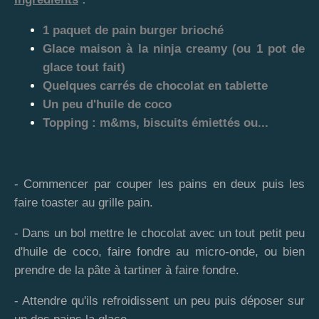
1 paquet de pain burger brioché
Glace maison à la ninja creamy (ou 1 pot de
glace tout fait)
Quelques carrés de chocolat en tablette
Un peu d'huile de coco
Topping : m&ms, biscuits émiettés ou...
- Commencer par couper les pains en deux puis les
faire toaster au grille pain.
- Dans un bol mettre le chocolat avec un tout petit peu
d'huile de coco, faire fondre au micro-onde, ou bien
prendre de la pâte à tartiner à faire fondre.
- Attendre qu'ils refroidissent un peu puis déposer sur