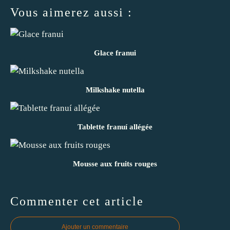
Vous aimerez aussi :
Glace franui
Milkshake nutella
Tablette franuí allégée
Mousse aux fruits rouges
Commenter cet article
Ajouter un commentaire