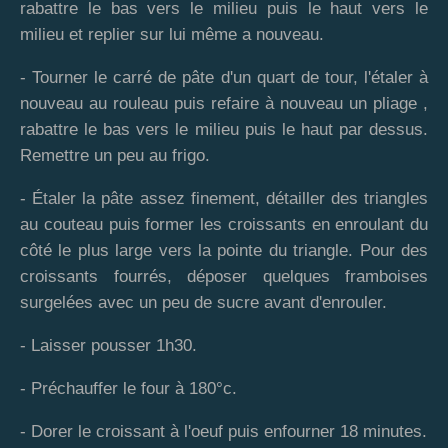
rabattre le bas vers le milieu puis le haut vers le
milieu et replier sur lui même a nouveau.
- Tourner le carré de pâte d'un quart de tour, l'étaler à
nouveau au rouleau puis refaire à nouveau un pliage ,
rabattre le bas vers le milieu puis le haut par dessus.
Remettre un peu au frigo.
- Étaler la pâte assez finement, détailler des triangles
au couteau puis former les croissants en enroulant du
côté le plus large vers la pointe du triangle. Pour des
croissants fourrés, déposer quelques framboises
surgelées avec un peu de sucre avant d'enrouler.
- Laisser pousser 1h30.
- Préchauffer le four à 180°c.
- Dorer le croissant à l'oeuf puis enfourner 18 minutes.