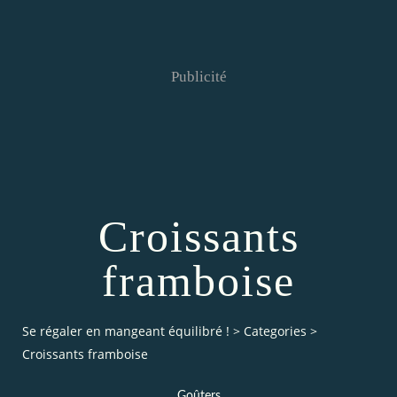
Publicité
Croissants
framboise
Se régaler en mangeant équilibré !
>
Categories
>
Croissants framboise
Goûters