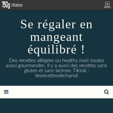
MENU
Se régaler en
mangeant
équilibré !
Des recettes allégées ou healthy mais toutes
aussi gourmandes. Il y a aussi des recettes sans
gluten et sans lactose. Tiktok :
lesrecettesdechanol