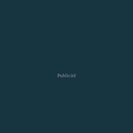
Publicité