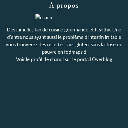
À propos
Des jumelles fan de cuisine gourmande et healthy. Une
d'entre nous ayant aussi le problème d'intestin irritable
vous trouverez des recettes sans gluten, sans lactose ou
pauvre en fodmaps :)
Voir le profil de
chanol
sur le portail Overblog