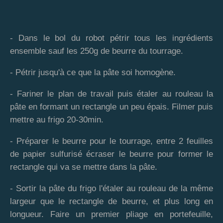
- Dans le bol du robot pétrir tous les ingrédients
ensemble sauf les 250g de beurre du tourrage.
- Pétrir jusqu'à ce que la pâte soi homogène.
- Fariner le plan de travail puis étaler au rouleau la
pâte en formant un rectangle un peu épais. Filmer puis
mettre au frigo 20-30min.
- Préparer le beurre pour le tourrage, entre 2 feuilles
de papier sulfurisé écraser le beurre pour former le
rectangle qui va se mettre dans la pâte.
- Sortir la pâte du frigo l'étaler au rouleau de la même
largeur que le rectangle de beurre, et plus long en
longueur. Faire un premier pliage en portefeuille,