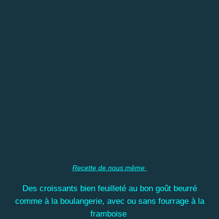
Recette de nous même
Des croissants bien feuilleté au bon goût beurré
comme à la boulangerie, avec ou sans fourrage à la
framboise