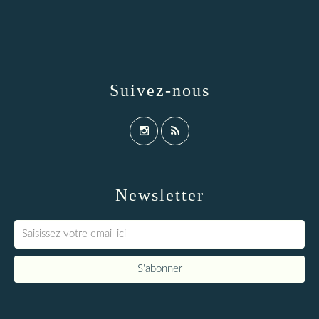
Suivez-nous
Newsletter