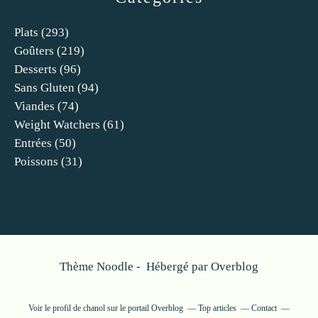
Plats
(293)
Goûters
(219)
Desserts
(96)
Sans Gluten
(94)
Viandes
(74)
Weight Watchers
(61)
Entrées
(50)
Poissons
(31)
Thème Noodle - Hébergé par
Overblog
Voir le profil de
chanol
sur le portail Overblog
Top articles
Contact