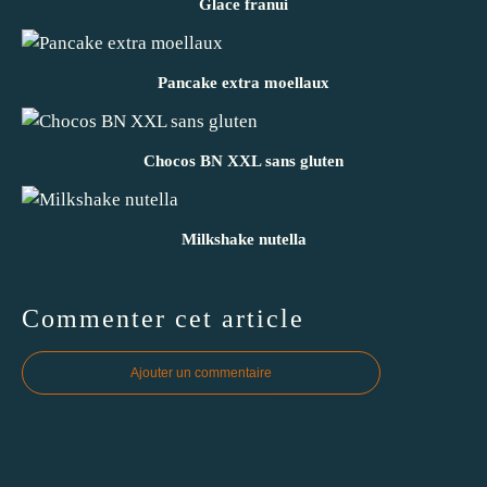
Glace franui
Pancake extra moellaux
Chocos BN XXL sans gluten
Milkshake nutella
Commenter cet article
Ajouter un commentaire