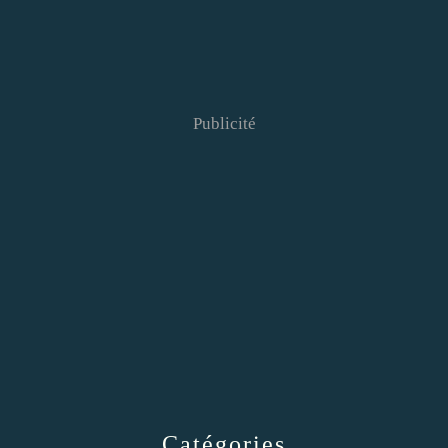
Publicité
Catégories