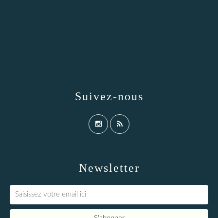
Suivez-nous
Newsletter