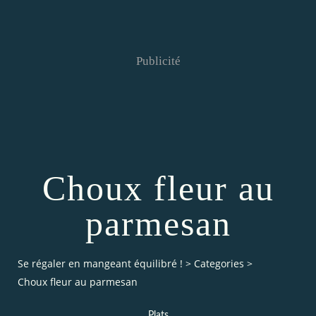
Publicité
Choux fleur au
parmesan
Se régaler en mangeant équilibré !
>
Categories
>
Choux fleur au parmesan
Plats