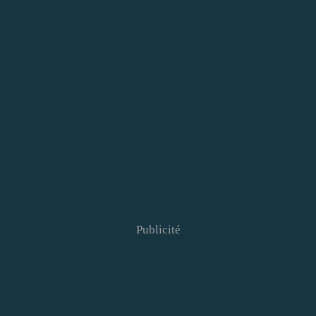
Publicité