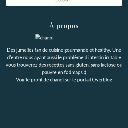
À propos
Des jumelles fan de cuisine gourmande et healthy. Une
d'entre nous ayant aussi le problème d'intestin irritable
vous trouverez des recettes sans gluten, sans lactose ou
pauvre en fodmaps :)
Voir le profil de
chanol
sur le portail Overblog