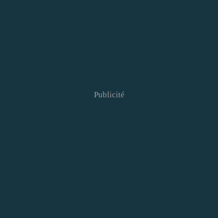
Publicité