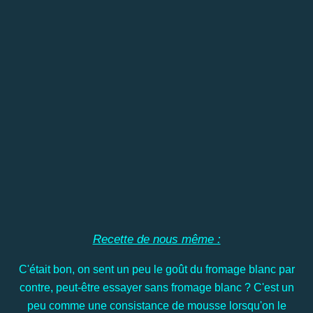
Recette de nous même :
C'était bon, on sent un peu le goût du fromage blanc par
contre, peut-être essayer sans fromage blanc ? C'est un
peu comme une consistance de mousse lorsqu'on le