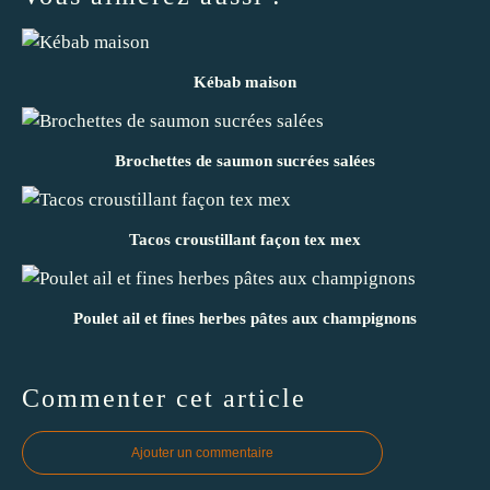
Kébab maison
Brochettes de saumon sucrées salées
Tacos croustillant façon tex mex
Poulet ail et fines herbes pâtes aux champignons
Commenter cet article
Ajouter un commentaire