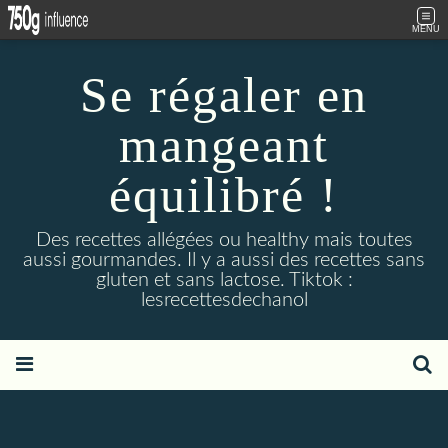
MENU
Se régaler en
mangeant
équilibré !
Des recettes allégées ou healthy mais toutes
aussi gourmandes. Il y a aussi des recettes sans
gluten et sans lactose. Tiktok :
lesrecettesdechanol