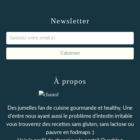
Newsletter
À propos
Des jumelles fan de cuisine gourmande et healthy. Une
d'entre nous ayant aussi le problème d'intestin irritable
vous trouverez des recettes sans gluten, sans lactose ou
pauvre en fodmaps :)