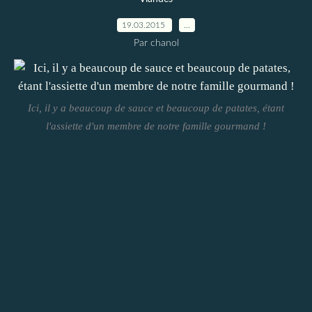
19.03.2015
…
Par chanol
Ici, il y a beaucoup de sauce et beaucoup de patates, étant
l'assiette d'un membre de notre famille gourmand !