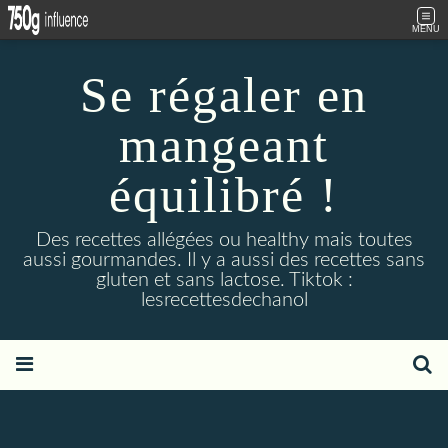
MENU
Se régaler en
mangeant
équilibré !
Des recettes allégées ou healthy mais toutes
aussi gourmandes. Il y a aussi des recettes sans
gluten et sans lactose. Tiktok :
lesrecettesdechanol