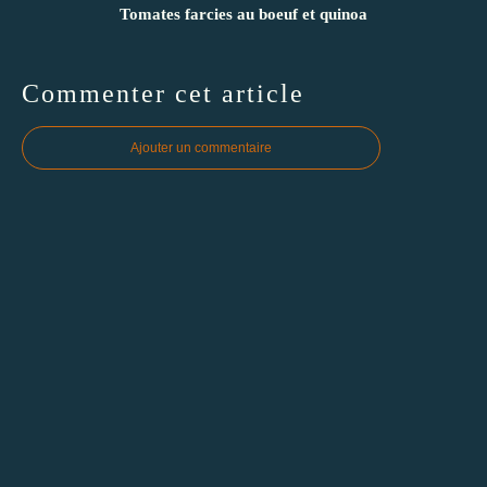
Tomates farcies au boeuf et quinoa
Commenter cet article
Ajouter un commentaire