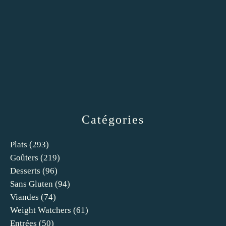
Catégories
Plats
(293)
Goûters
(219)
Desserts
(96)
Sans Gluten
(94)
Viandes
(74)
Weight Watchers
(61)
Entrées
(50)