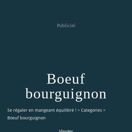
Publicité
Boeuf
bourguignon
Se régaler en mangeant équilibré !
>
Categories
>
Boeuf bourguignon
Viandes