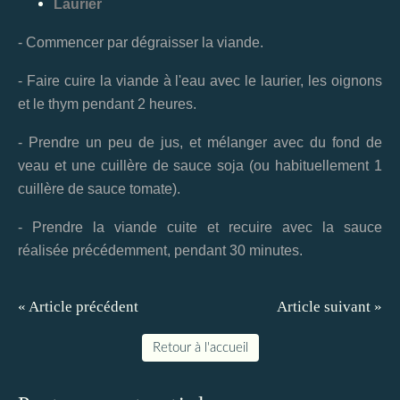
Laurier
- Commencer par dégraisser la viande.
- Faire cuire la viande à l'eau avec le laurier, les oignons
et le thym pendant 2 heures.
- Prendre un peu de jus, et mélanger avec du fond de
veau et une cuillère de sauce soja (ou habituellement 1
cuillère de sauce tomate).
- Prendre la viande cuite et recuire avec la sauce
réalisée précédemment, pendant 30 minutes.
« Article précédent
Article suivant »
Retour à l'accueil