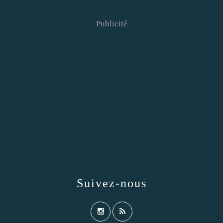
Publicité
Suivez-nous