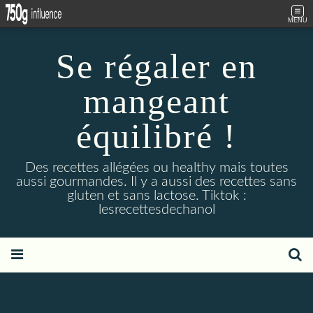
MENU
Se régaler en
mangeant
équilibré !
Des recettes allégées ou healthy mais toutes
aussi gourmandes. Il y a aussi des recettes sans
gluten et sans lactose. Tiktok :
lesrecettesdechanol