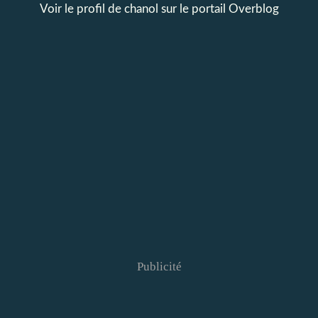
Voir le profil de
chanol
sur le portail Overblog
Publicité