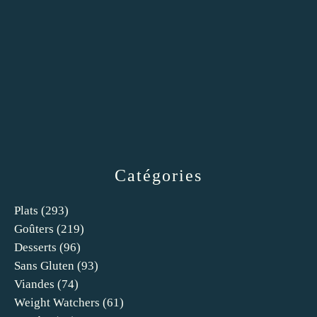
Catégories
Plats
(293)
Goûters
(219)
Desserts
(96)
Sans Gluten
(93)
Viandes
(74)
Weight Watchers
(61)