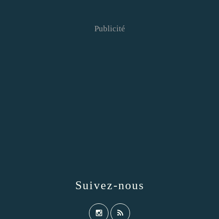
Publicité
Suivez-nous