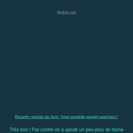
Publicité
Recette reprise du livre "mon assiette weight watchers"
Très bon ! Par contre on a ajouté un peu plus de farine