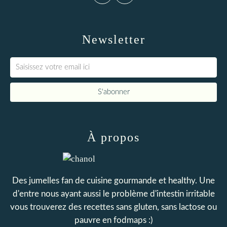
Newsletter
À propos
Des jumelles fan de cuisine gourmande et healthy. Une
d'entre nous ayant aussi le problème d'intestin irritable
vous trouverez des recettes sans gluten, sans lactose ou
pauvre en fodmaps :)