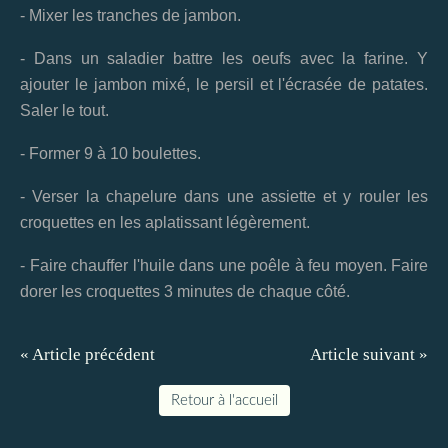
- Mixer les tranches de jambon.
- Dans un saladier battre les oeufs avec la farine. Y
ajouter le jambon mixé, le persil et l'écrasée de patates.
Saler le tout.
- Former 9 à 10 boulettes.
- Verser la chapelure dans une assiette et y rouler les
croquettes en les aplatissant légèrement.
- Faire chauffer l'huile dans une poêle à feu moyen. Faire
dorer les croquettes 3 minutes de chaque côté.
« Article précédent
Article suivant »
Retour à l'accueil