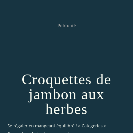
Publicité
Croquettes de
jambon aux
herbes
Se régaler en mangeant équilibré !
>
Categories
>