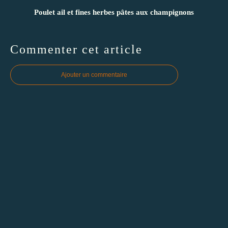
Poulet ail et fines herbes pâtes aux champignons
Commenter cet article
Ajouter un commentaire