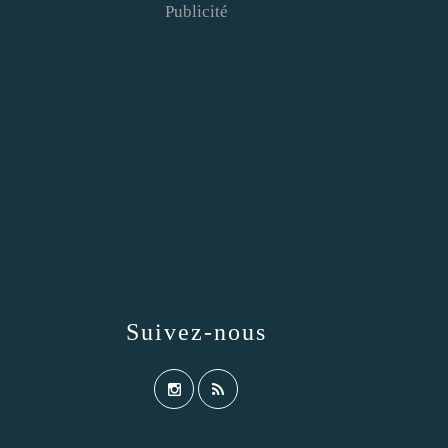
Publicité
Suivez-nous