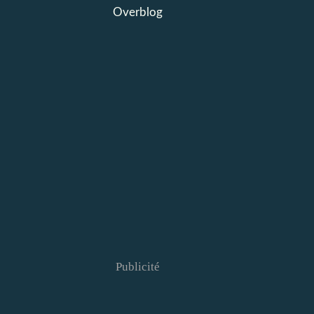
Overblog
Publicité