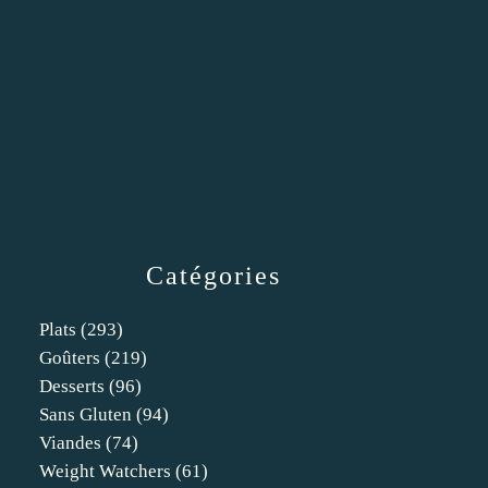
Catégories
Plats
(293)
Goûters
(219)
Desserts
(96)
Sans Gluten
(94)
Viandes
(74)
Weight Watchers
(61)