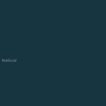
Publicité