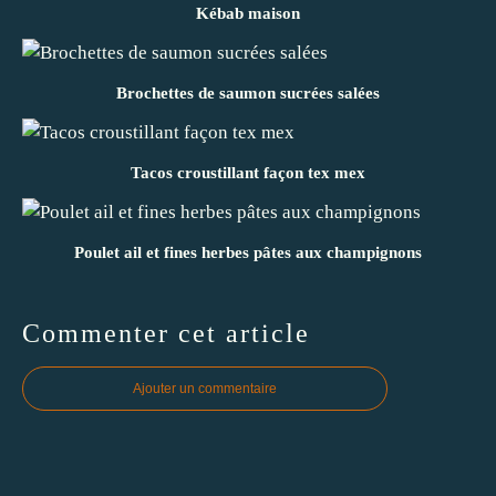
Kébab maison
Brochettes de saumon sucrées salées
Tacos croustillant façon tex mex
Poulet ail et fines herbes pâtes aux champignons
Commenter cet article
Ajouter un commentaire