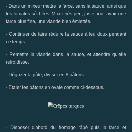
- Dans un mixeur mettre la farce, sans la sauce, ainsi que
les tomates séchées. Mixer très peu, juste pour avoir une
farce plus fine, une viande bien émiettée.
- Continuer de faire réduire la sauce à feu doux pendant
ce temps.
- Remettre la viande dans la sauce, et attendre qu'elle
refroidisse.
- Dégazer la pâte, diviser en 8 pâtons.
- Etaler les pâtons en ovale comme ci-dessous.
- Disposer d'abord du fromage râpé puis la farce et