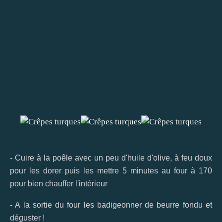
- Cuire à la poêle avec un peu d'huile d'olive, à feu doux
pour les dorer puis les mettre 5 minutes au four à 170
pour bien chauffer l'intérieur
- A la sortie du four les badigeonner de beurre fondu et
déguster !