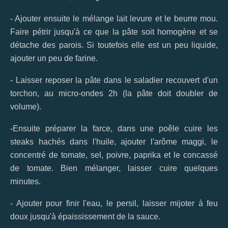
- Ajouter ensuite le mélange lait levure et le beurre mou.
Faire pétrir jusqu'à ce que la pâte soit homogène et se
détache des parois. Si toutefois elle est un peu liquide,
ajouter un peu de farine.
- Laisser reposer la pâte dans le saladier recouvert d'un
torchon, au micro-ondes 2h (la pâte doit doubler de
volume).
-Ensuite préparer la farce, dans une poêle cuire les
steaks hachés dans l'huile, ajouter l'arôme maggi, le
concentré de tomate, sel, poivre, paprika et le concassé
de tomate. Bien mélanger, laisser cuire quelques
minutes.
- Ajouter pour finir l'eau, le persil, laisser mijoter à feu
doux jusqu'à épaississement de la sauce.