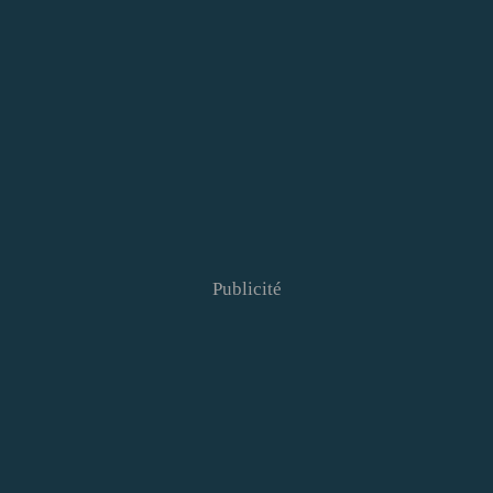
Publicité