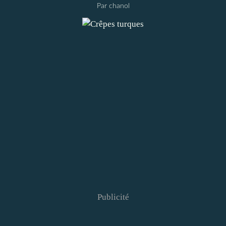
Par chanol
Publicité