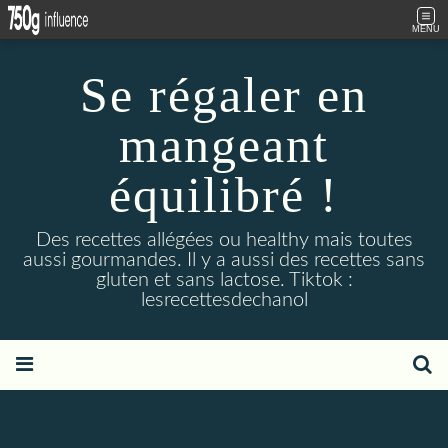
MENU
Se régaler en
mangeant
équilibré !
Des recettes allégées ou healthy mais toutes
aussi gourmandes. Il y a aussi des recettes sans
gluten et sans lactose. Tiktok :
lesrecettesdechanol