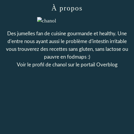
À propos
Des jumelles fan de cuisine gourmande et healthy. Une
d'entre nous ayant aussi le problème d'intestin irritable
vous trouverez des recettes sans gluten, sans lactose ou
pauvre en fodmaps :)
Voir le profil de
chanol
sur le portail Overblog