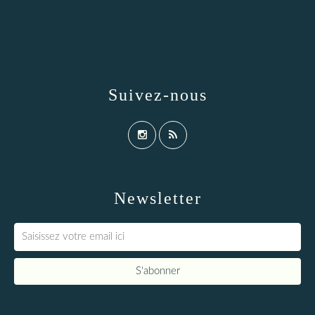
Suivez-nous
Newsletter