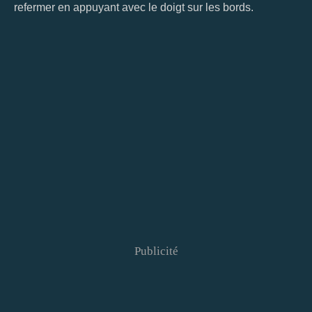
refermer en appuyant avec le doigt sur les bords.
Publicité