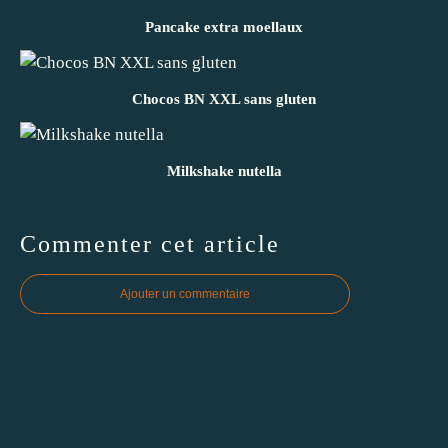
Pancake extra moellaux
Chocos BN XXL sans gluten
Milkshake nutella
Commenter cet article
Ajouter un commentaire