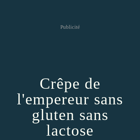
Publicité
Crêpe de
l'empereur sans
gluten sans
lactose