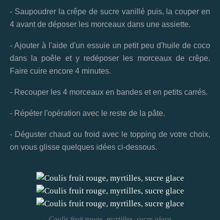
- Saupoudrer la crêpe de sucre vanillé puis, la couper en
4 avant de déposer les morceaux dans une assiette.
- Ajouter à l'aide d'un essuie un petit peu d'huile de coco
dans la poêle et y redéposer les morceaux de crêpe.
Faire cuire encore 4 minutes.
- Recouper les 4 morceaux en bandes et en petits carrés.
- Répéter l'opération avec le reste de la pâte.
- Déguster chaud ou froid avec le topping de votre choix,
on vous glisse quelques idées ci-dessous.
Coulis fruit rouge, myrtilles, sucre glace