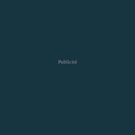
Publicité