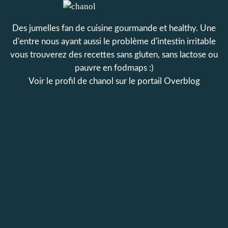
Des jumelles fan de cuisine gourmande et healthy. Une
d'entre nous ayant aussi le problème d'intestin irritable
vous trouverez des recettes sans gluten, sans lactose ou
pauvre en fodmaps :)
Voir le profil de
chanol
sur le portail Overblog