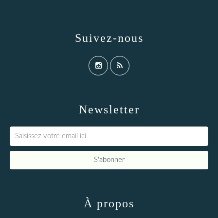
Suivez-nous
Newsletter
À propos