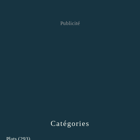
Publicité
Catégories
Plats
(293)