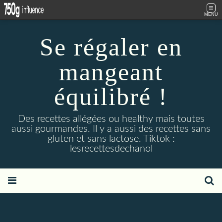
MENU
Se régaler en
mangeant
équilibré !
Des recettes allégées ou healthy mais toutes
aussi gourmandes. Il y a aussi des recettes sans
gluten et sans lactose. Tiktok :
lesrecettesdechanol