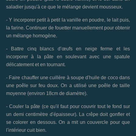
saladier jusqu'à ce que le mélange devient mousseux.
- Y incorporer petit à petit la vanille en poudre, le lait puis,
la farine. Continuer de fouetter manuellement pour obtenir
un mélange homogène.
- Battre cinq blancs d’œufs en neige ferme et les
incorporer à la pâte en soulevant avec une spatule
délicatement et en tournant.
- Faire chauffer une cuillère à soupe d'huile de coco dans
une poêle sur feu doux. On a utilisé une poêle de taille
moyenne (environ 18cm de diamètre).
- Couler la pâte (ce qu'il faut pour couvrir tout le fond sur
un demi centimètre d'épaisseur). La crêpe doit gonfler et
se colorer en dessous. On a mit un couvercle pour que
l'intérieur cuit bien.