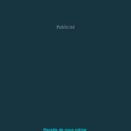
Publicité
Recette de nous même