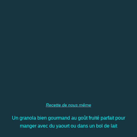
Recette de nous même
Un granola bien gourmand au goût fruité parfait pour
manger avec du yaourt ou dans un bol de lait