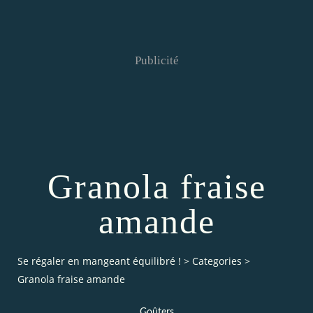
Publicité
Granola fraise
amande
Se régaler en mangeant équilibré !
>
Categories
>
Granola fraise amande
Goûters