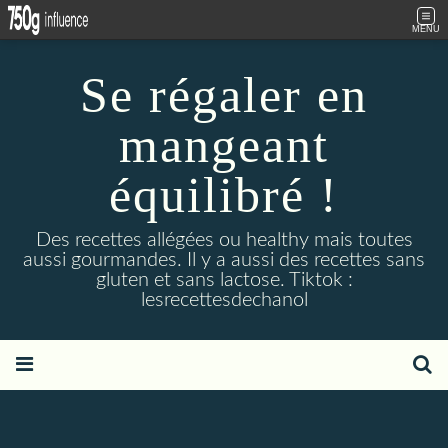
MENU
Se régaler en
mangeant
équilibré !
Des recettes allégées ou healthy mais toutes
aussi gourmandes. Il y a aussi des recettes sans
gluten et sans lactose. Tiktok :
lesrecettesdechanol