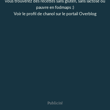
vous trouverez des recettes sans gluten, sans lactose ou
pauvre en fodmaps :)
Voir le profil de
chanol
sur le portail Overblog
Publicité