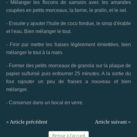
- Mélanger les flocons de sarrasin avec les amandes
coupées en petits morceaux, la farine, le pralin, et le sel.
- Ensuite y ajouter l'huile de coco fondue, le sirop d'érable
et l'eau. Bien mélanger le tout.
- Finir par mettre les fraises légèrement émiettées, bien
mélanger le tout à la main.
- Former des petits morceaux de granola sur la plaque de
papier sulfurisé puis enfourner 25 minutes. A la sortie du
four rajouter un peu de fraises a nouveau et bien
mélanger.
- Conserver dans un bocal en verre.
« Article précédent
Article suivant »
Retour à l'accueil