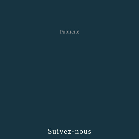
Publicité
Suivez-nous