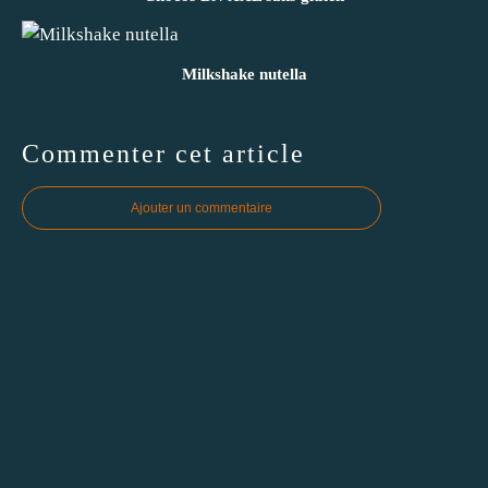
Milkshake nutella
Commenter cet article
Ajouter un commentaire