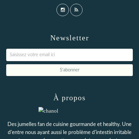
Newsletter
À propos
Des jumelles fan de cuisine gourmande et healthy. Une
d'entre nous ayant aussi le problème d'intestin irritable