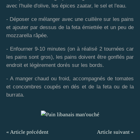
avec l'huile d'olive, les épices zaatar, le sel et l'eau.
- Déposer ce mélanger avec une cuillère sur les pains
et ajouter par dessus de la feta émiettée et un peu de
mozzarella râpée.
- Enfourner 9-10 minutes (on à réalisé 2 tournées car
les pains sont gros), les pains doivent être gonflés par
endroit et légèrement dorés sur les bords.
- A manger chaud ou froid, accompagnés de tomates
et concombres coupés en dés et de la feta ou de la
burrata.
« Article précédent
Article suivant »