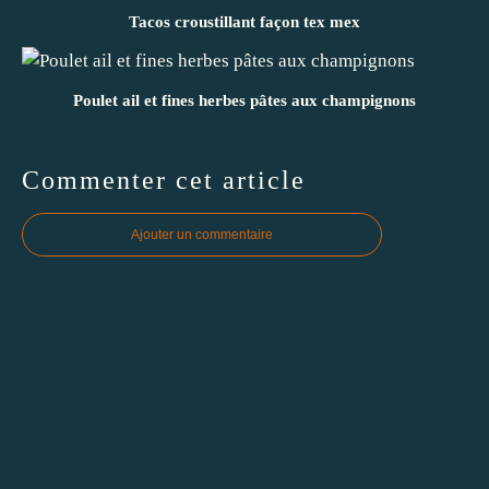
Tacos croustillant façon tex mex
Poulet ail et fines herbes pâtes aux champignons
Commenter cet article
Ajouter un commentaire