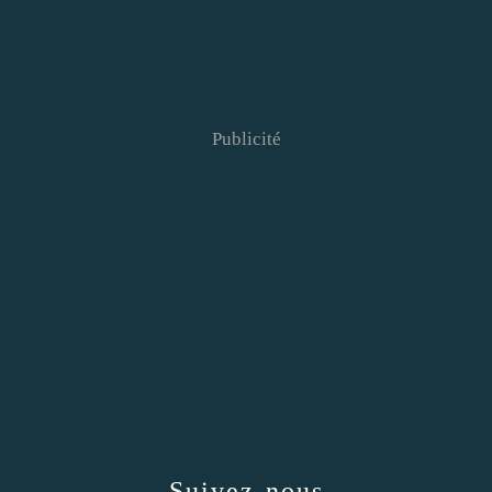
Publicité
Suivez-nous