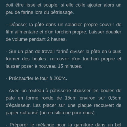
doit être lisse et souple, si elle colle ajouter alors un
peu de farine lors du pétrissage.
- Déposer la pâte dans un saladier propre couvrir de
film alimentaire et d'un torchon propre. Laisser doubler
de volume pendant 2 heures.
- Sur un plan de travail fariné diviser la pâte en 6 puis
former des boules, recouvrir d'un torchon propre et
laisser poser à nouveau 15 minutes.
- Préchauffer le four à 200°c.
- Avec un rouleau à pâtisserie abaisser les boules de
pâte en forme ronde de 15cm environ sur 0,5cm
d'épaisseur. Les placer sur une plaque recouvert de
papier sulfurisé (ou en silicone pour nous).
- Préparer le mélange pour la garniture dans un bol