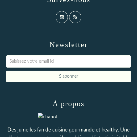
Newsletter
À propos
Des jumelles fan de cuisine gourmande et healthy. Une