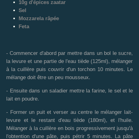
10g d'épices zaatar
Sel
Mozzarela râpée
Feta
- Commencer d'abord par mettre dans un bol le sucre,
la levure et une partie de l'eau tiède (125ml), mélanger
à la cuillère puis couvrir d'un torchon 10 minutes. Le
mélange doit être un peu mousseux.
- Ensuite dans un saladier mettre la farine, le sel et le
lait en poudre.
- Former un puit et verser au centre le mélanger lait-
levure et le restant d'eau tiède (180ml), et l'huile.
Mélanger à la cuillère en bois progressivement jusqu'à
l'obtention d'une pâte, puis pétrir 5 minutes. La pâte