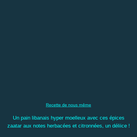
Recette de nous même
Un pain libanais hyper moelleux avec ces épices
zaatar aux notes herbacées et citronnées, un déliice !