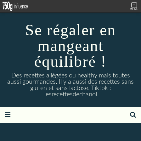
MENU
Se régaler en
mangeant
équilibré !
Des recettes allégées ou healthy mais toutes
aussi gourmandes. Il y a aussi des recettes sans
gluten et sans lactose. Tiktok :
lesrecettesdechanol