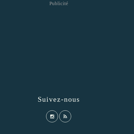
Publicité
Suivez-nous