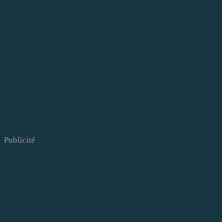
Publicité