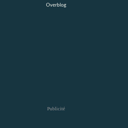
Overblog
Publicité