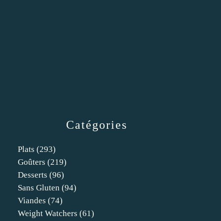
Catégories
Plats
(293)
Goûters
(219)
Desserts
(96)
Sans Gluten
(94)
Viandes
(74)
Weight Watchers
(61)