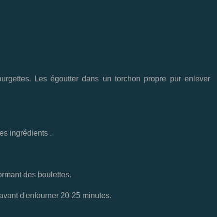
urgettes. Les égoutter dans un torchon propre pur enlever
es ingrédients .
ormant des boulettes.
 avant d'enfourner 20-25 minutes.