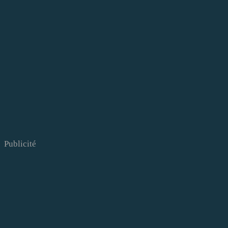
Publicité