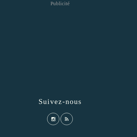
Publicité
Suivez-nous