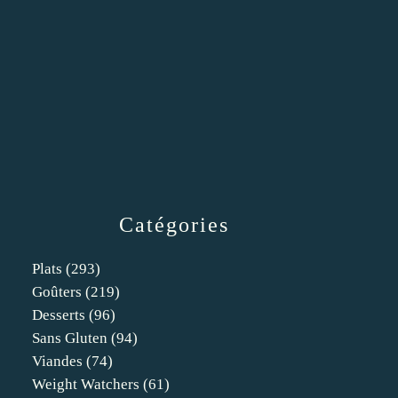
Catégories
Plats
(293)
Goûters
(219)
Desserts
(96)
Sans Gluten
(94)
Viandes
(74)
Weight Watchers
(61)