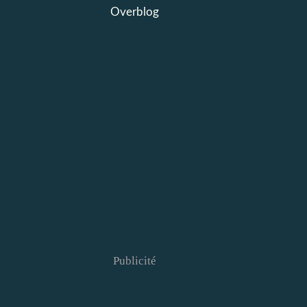
Overblog
Publicité