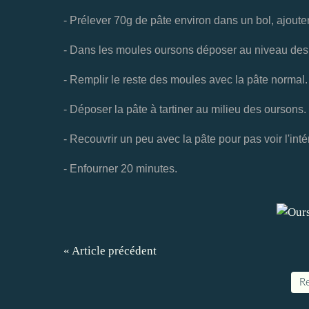
- Prélever 70g de pâte environ dans un bol, ajoute
- Dans les moules oursons déposer au niveau des 
- Remplir le reste des moules avec la pâte normal.
- Déposer la pâte à tartiner au milieu des oursons.
- Recouvrir un peu avec la pâte pour pas voir l'intér
- Enfourner 20 minutes.
« Article précédent
Re