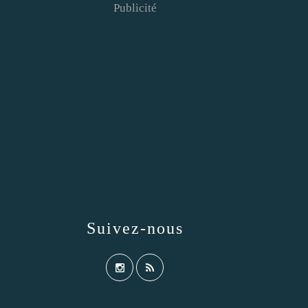
Publicité
Suivez-nous