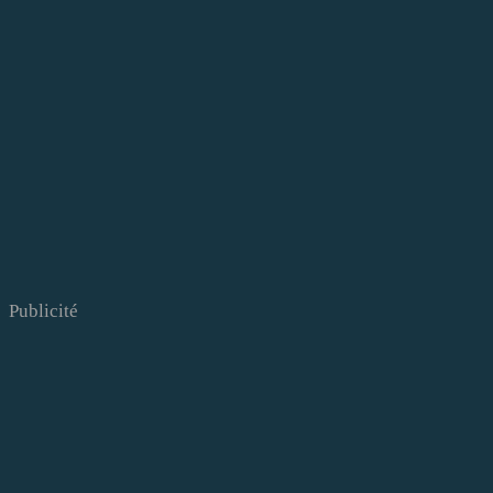
Publicité