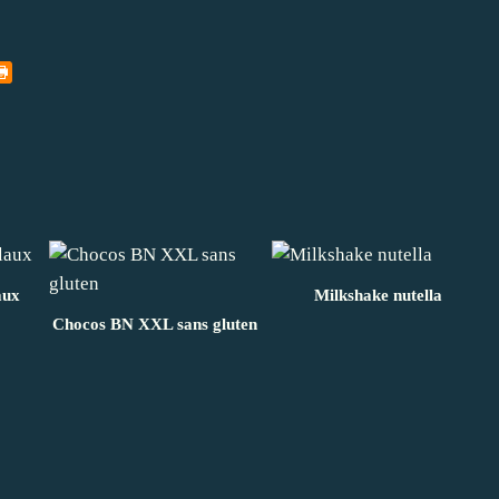
aux
Milkshake nutella
Chocos BN XXL sans gluten