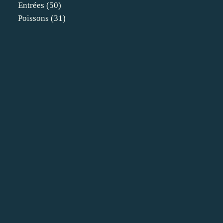
Entrées
(50)
Poissons
(31)