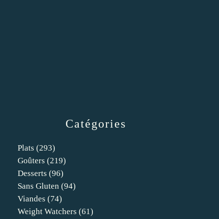
Catégories
Plats
(293)
Goûters
(219)
Desserts
(96)
Sans Gluten
(94)
Viandes
(74)
Weight Watchers
(61)