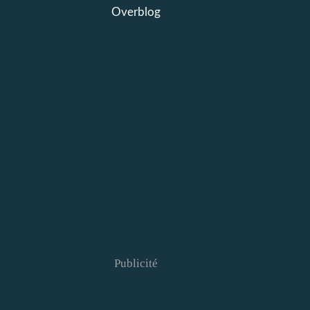
Overblog
Publicité