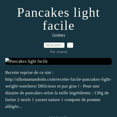
Pancakes light
facile
Goûters
08.02.2017
…
Par chanol
Recette reprise de ce site :
http://allomamandodo.com/recette-facile-pancakes-light-
weight-watchers/ Délicieux et pas gras ! - Pour une
dizaine de pancakes selon la taille Ingrédients : 130g de
farine 2 oeufs 1 yaourt nature 1 compote de pomme
allégée...