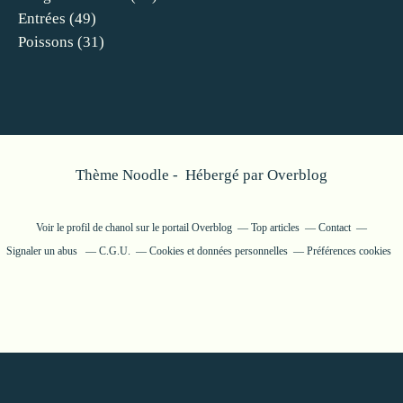
Entrées
(49)
Poissons
(31)
Thème Noodle - Hébergé par
Overblog
Voir le profil de
chanol
sur le portail Overblog
Top articles
Contact
Signaler un abus
C.G.U.
Cookies et données personnelles
Préférences cookies