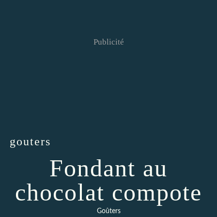
Publicité
gouters
Fondant au
chocolat compote
Goûters