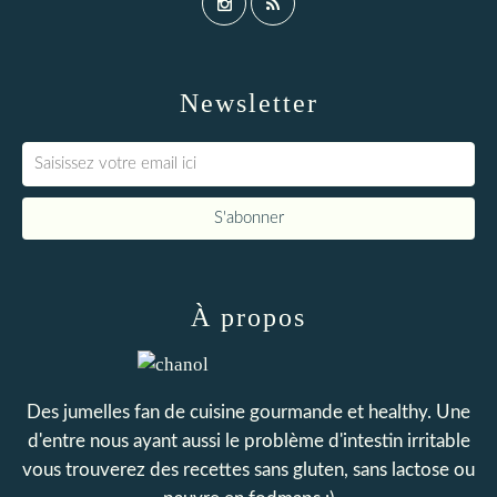
Newsletter
À propos
Des jumelles fan de cuisine gourmande et healthy. Une
d'entre nous ayant aussi le problème d'intestin irritable
vous trouverez des recettes sans gluten, sans lactose ou