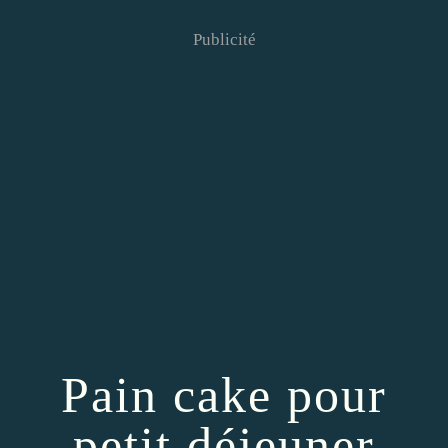
Publicité
Pain cake pour
petit déjeuner