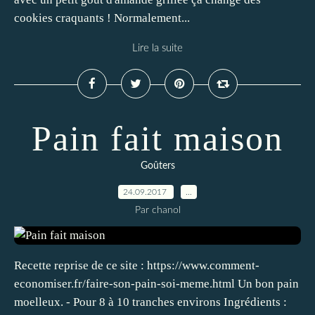
cookies craquants ! Normalement...
Lire la suite
Pain fait maison
Goûters
24.09.2017
…
Par chanol
Recette reprise de ce site : https://www.comment-
economiser.fr/faire-son-pain-soi-meme.html Un bon pain
moelleux. - Pour 8 à 10 tranches environs Ingrédients :