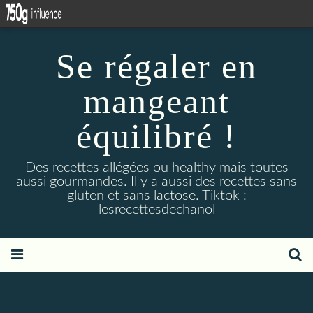
Se régaler en
mangeant
équilibré !
Des recettes allégées ou healthy mais toutes
aussi gourmandes. Il y a aussi des recettes sans
gluten et sans lactose. Tiktok :
lesrecettesdechanol