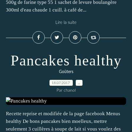
500g de farine type 55 1 sachet de levure boulangère
300ml d'eau chaude 1 cuill. à café de...
Lire la suite
Pancakes healthy
Goûters
18.07.2017
…
Par chanol
Recette reprise et modifiée de la page facebook Menus
healthy De bons pancakes bien moelleux, mettre
seulement 3 cuillères à soupe de lait si vous voulez des