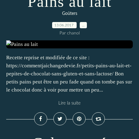
Pains au lait
Goûters
13.06.2017
…
Par chanol
Recette reprise et modifiée de ce site :
https://commentjaichangedevie.fr/petits-pains-au-lait-et-
pepites-de-chocolat-sans-gluten-et-sans-lactose/ Bon
petits pains peut être un peu fade quand on tombe pas sur
le chocolat donc à voir pour mettre un peu...
Lire la suite