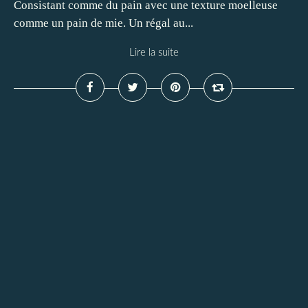
Consistant comme du pain avec une texture moelleuse
comme un pain de mie. Un régal au...
Lire la suite