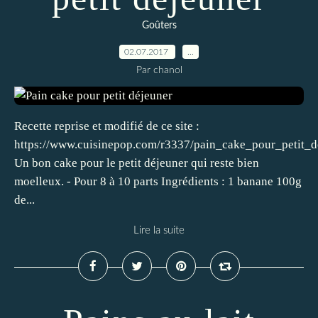
Goûters
02.07.2017
…
Par chanol
Recette reprise et modifié de ce site :
https://www.cuisinepop.com/r3337/pain_cake_pour_petit_d
Un bon cake pour le petit déjeuner qui reste bien
moelleux. - Pour 8 à 10 parts Ingrédients : 1 banane 100g
de...
Lire la suite