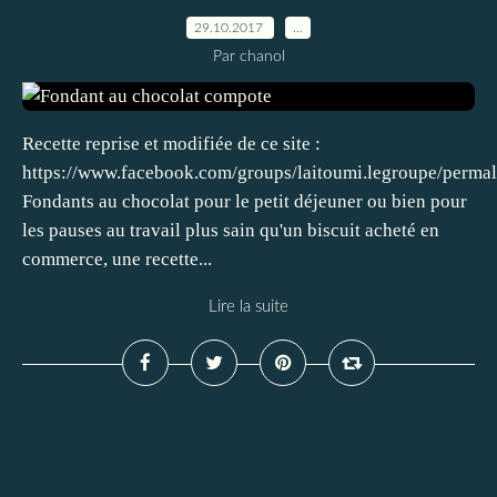
29.10.2017
…
Par chanol
Recette reprise et modifiée de ce site :
https://www.facebook.com/groups/laitoumi.legroupe/perm
Fondants au chocolat pour le petit déjeuner ou bien pour
les pauses au travail plus sain qu'un biscuit acheté en
commerce, une recette...
Lire la suite