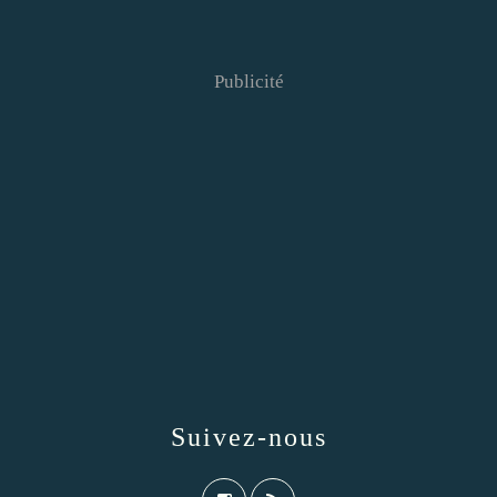
Publicité
Suivez-nous