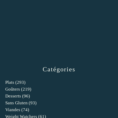
Catégories
Plats
(293)
Goûters
(219)
Desserts
(96)
Sans Gluten
(93)
Viandes
(74)
Weight Watchers
(61)