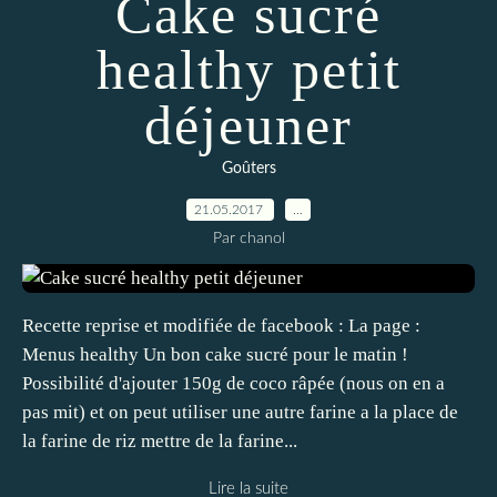
Cake sucré
healthy petit
déjeuner
Goûters
21.05.2017
…
Par chanol
Recette reprise et modifiée de facebook : La page :
Menus healthy Un bon cake sucré pour le matin !
Possibilité d'ajouter 150g de coco râpée (nous on en a
pas mit) et on peut utiliser une autre farine a la place de
la farine de riz mettre de la farine...
Lire la suite