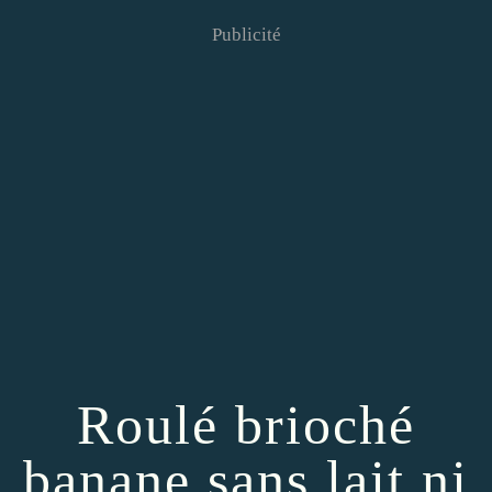
Publicité
Roulé brioché
banane sans lait ni