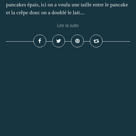
pancakes épais, ici on a voulu une taille entre le pancake
et la crêpe donc on a doublé le lait....
Lire la suite