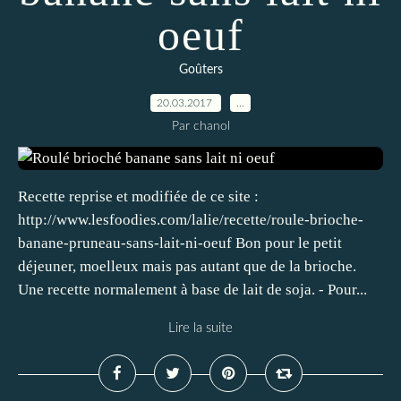
oeuf
Goûters
20.03.2017
…
Par chanol
Recette reprise et modifiée de ce site :
http://www.lesfoodies.com/lalie/recette/roule-brioche-
banane-pruneau-sans-lait-ni-oeuf Bon pour le petit
déjeuner, moelleux mais pas autant que de la brioche.
Une recette normalement à base de lait de soja. - Pour...
Lire la suite