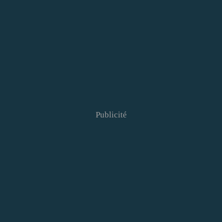
Publicité