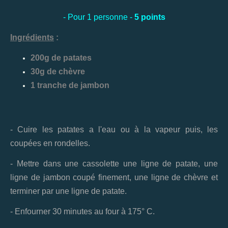
- Pour 1 personne -
5 points
Ingrédients
:
200g de patates
30g de chèvre
1 tranche de jambon
- Cuire les patates a l'eau ou à la vapeur puis, les
coupées en rondelles.
- Mettre dans une cassolette une ligne de patate, une
ligne de jambon coupé finement, une ligne de chèvre et
terminer par une ligne de patate.
- Enfourner 30 minutes au four à 175° C.