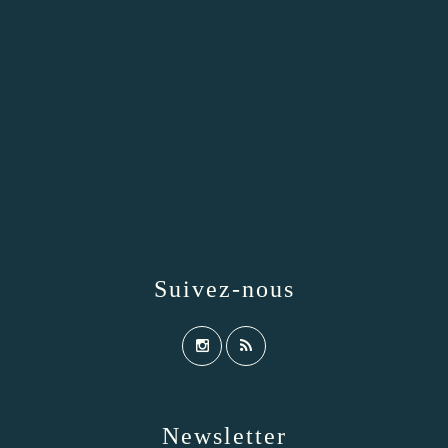
Suivez-nous
Newsletter