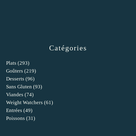
Catégories
Plats
(293)
Goûters
(219)
Desserts
(96)
Sans Gluten
(93)
Viandes
(74)
Weight Watchers
(61)
Entrées
(49)
Poissons
(31)