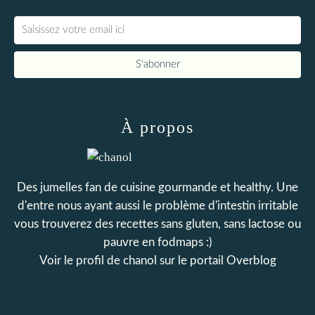
À propos
Des jumelles fan de cuisine gourmande et healthy. Une
d'entre nous ayant aussi le problème d'intestin irritable
vous trouverez des recettes sans gluten, sans lactose ou
pauvre en fodmaps :)
Voir le profil de
chanol
sur le portail Overblog