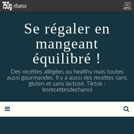
MENU
Se régaler en
mangeant
équilibré !
Des recettes allégées ou healthy mais toutes
aussi gourmandes. Il y a aussi des recettes sans
gluten et sans lactose. Tiktok :
lesrecettesdechanol