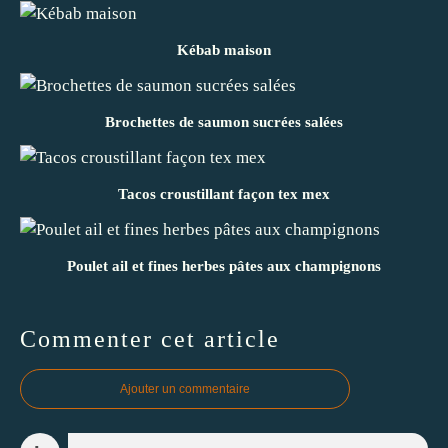
Kébab maison
Brochettes de saumon sucrées salées
Tacos croustillant façon tex mex
Poulet ail et fines herbes pâtes aux champignons
Commenter cet article
Ajouter un commentaire