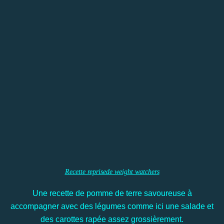
Recette reprisede weight watchers
Une recette de pomme de terre savoureuse à
accompagner avec des légumes comme ici une salade et
des carottes rapée assez grossièrement.