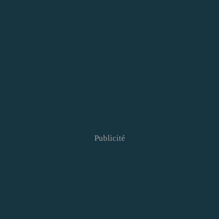
Publicité