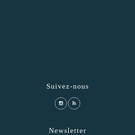
Suivez-nous
Newsletter