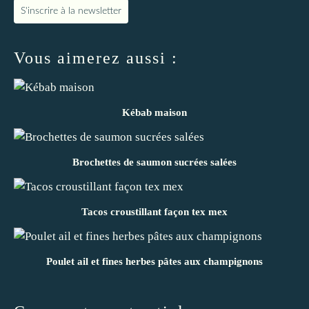
S'inscrire à la newsletter
Vous aimerez aussi :
Kébab maison
Brochettes de saumon sucrées salées
Tacos croustillant façon tex mex
Poulet ail et fines herbes pâtes aux champignons