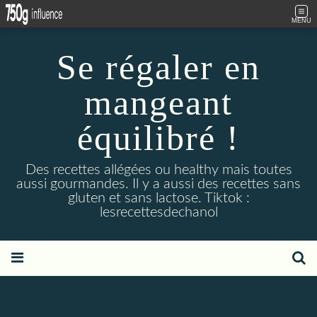
MENU
Se régaler en
mangeant
équilibré !
Des recettes allégées ou healthy mais toutes
aussi gourmandes. Il y a aussi des recettes sans
gluten et sans lactose. Tiktok :
lesrecettesdechanol