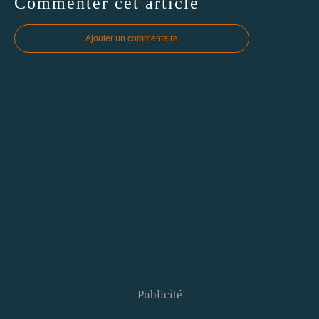
Commenter cet article
Ajouter un commentaire
Publicité