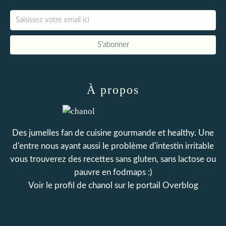
À propos
Des jumelles fan de cuisine gourmande et healthy. Une
d'entre nous ayant aussi le problème d'intestin irritable
vous trouverez des recettes sans gluten, sans lactose ou
pauvre en fodmaps :)
Voir le profil de
chanol
sur le portail Overblog