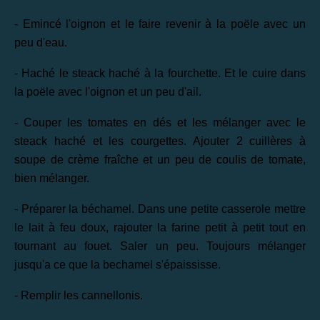
- Emincé l'oignon et le faire revenir à la poële avec un
peu d'eau.
- Haché le steack haché à la fourchette. Et le cuire dans
la poële avec l'oignon et un peu d'ail.
- Couper les tomates en dés et les mélanger avec le
steack haché et les courgettes. Ajouter 2 cuillères à
soupe de crème fraîche et un peu de coulis de tomate,
bien mélanger.
- Préparer la béchamel. Dans une petite casserole mettre
le lait à feu doux, rajouter la farine petit à petit tout en
tournant au fouet. Saler un peu. Toujours mélanger
jusqu'a ce que la bechamel s'épaississe.
- Remplir les cannellonis.