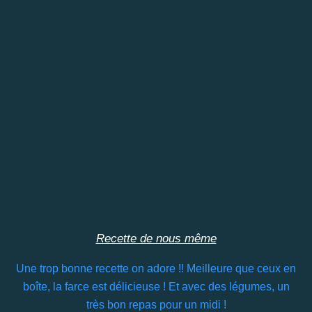
Recette de nous même
Une trop bonne recette on adore !! Meilleure que ceux en
boîte, la farce est délicieuse ! Et avec des légumes, un
très bon repas pour un midi !