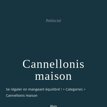
Publicité
Cannellonis
maison
Se régaler en mangeant équilibré !
>
Categories
>
Cannellonis maison
Plats