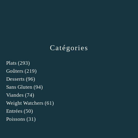
Catégories
Plats
(293)
Goûters
(219)
Desserts
(96)
Sans Gluten
(94)
Viandes
(74)
Weight Watchers
(61)
Entrées
(50)
Poissons
(31)