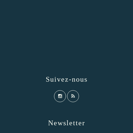
Suivez-nous
Newsletter