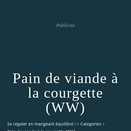
Publicité
Pain de viande à
la courgette
(WW)
Se régaler en mangeant équilibré !
>
Categories
>