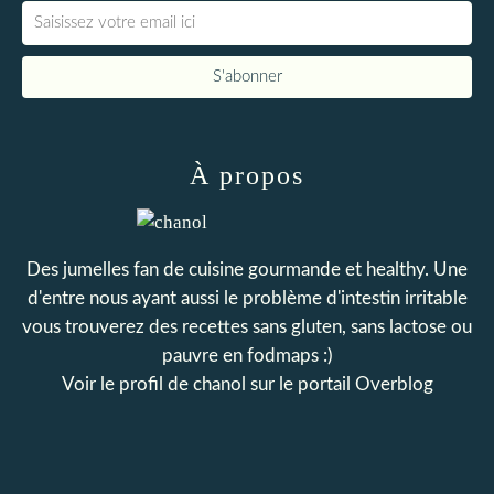
À propos
Des jumelles fan de cuisine gourmande et healthy. Une
d'entre nous ayant aussi le problème d'intestin irritable
vous trouverez des recettes sans gluten, sans lactose ou
pauvre en fodmaps :)
Voir le profil de
chanol
sur le portail Overblog