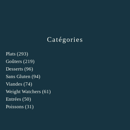
Catégories
Plats
(293)
Goûters
(219)
Desserts
(96)
Sans Gluten
(94)
Viandes
(74)
Weight Watchers
(61)
Entrées
(50)
Poissons
(31)