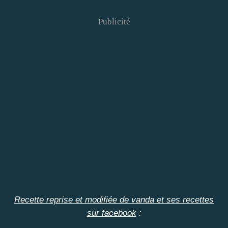
Publicité
Recette reprise et modifiée de vanda et ses recettes
sur facebook
: