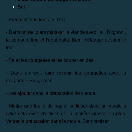
Sel
- Préchauffer le four à 210°C.
- Dans un récipient malaxer la viande avec l'ail, l'oignon ,
la semoule fine et l'oeuf battu. Bien mélanger et saler le
tout.
- Peler les courgettes et les couper en dés.
- Dans un wok faire revenir les courgettes avec la
margarine. Puis, saler.
- Les ajouter dans la préparation de viande.
- Mettre une feuile de papier sulfiriser dans un moule à
cake cela évite d'utiliser de la matière grasse en plus.
Verser la préparation dans le moule. Bien tamiser.