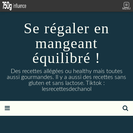
MENU
Se régaler en
mangeant
équilibré !
Des recettes allégées ou healthy mais toutes
aussi gourmandes. Il y a aussi des recettes sans
gluten et sans lactose. Tiktok :
lesrecettesdechanol