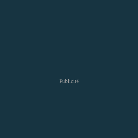
Publicité