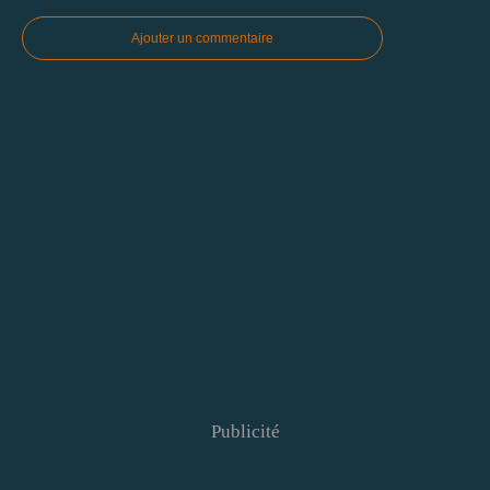
Ajouter un commentaire
Publicité