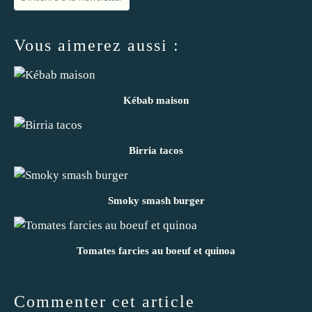
Vous aimerez aussi :
Kébab maison
Birria tacos
Smoky smash burger
Tomates farcies au boeuf et quinoa
Commenter cet article