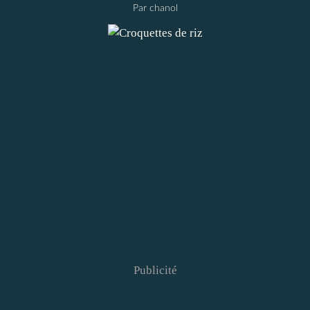
Par chanol
Publicité