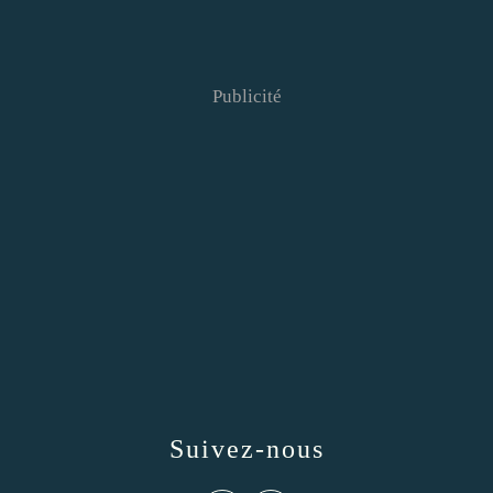
Publicité
Suivez-nous