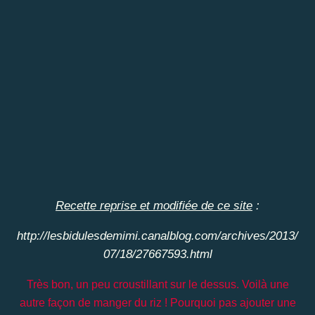
Recette reprise et modifiée de ce site
:
http://lesbidulesdemimi.canalblog.com/archives/2013/
07/18/27667593.html
Très bon, un peu croustillant sur le dessus. Voilà une
autre façon de manger du riz ! Pourquoi pas ajouter une