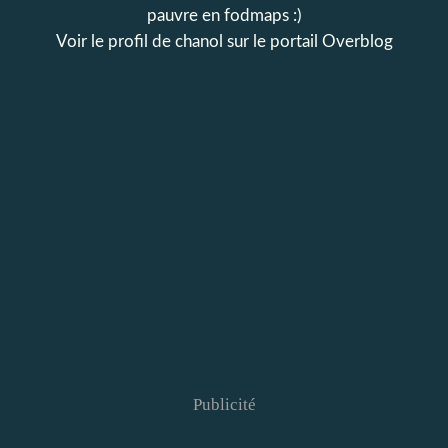
pauvre en fodmaps :)
Voir le profil de
chanol
sur le portail Overblog
Publicité