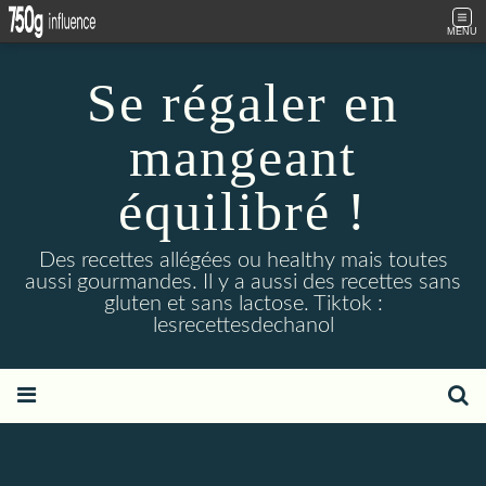
MENU
Se régaler en
mangeant
équilibré !
Des recettes allégées ou healthy mais toutes
aussi gourmandes. Il y a aussi des recettes sans
gluten et sans lactose. Tiktok :
lesrecettesdechanol