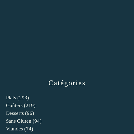
Catégories
Plats
(293)
Goûters
(219)
Desserts
(96)
Sans Gluten
(94)
Viandes
(74)