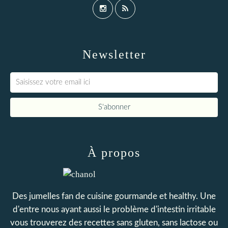
Newsletter
À propos
Des jumelles fan de cuisine gourmande et healthy. Une
d'entre nous ayant aussi le problème d'intestin irritable
vous trouverez des recettes sans gluten, sans lactose ou