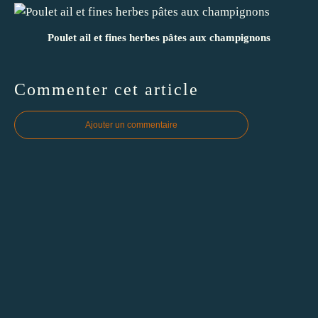
Poulet ail et fines herbes pâtes aux champignons
Commenter cet article
Ajouter un commentaire