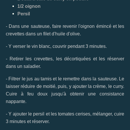
1/2 oignon
Persil
- Dans une sauteuse, faire revenir l'oignon émincé et les
crevettes dans un filet d'huile d'olive.
- Y verser le vin blanc, couvrir pendant 3 minutes.
- Retirer les crevettes, les décortiquées et les réserver
dans un saladier.
- Filtrer le jus au tamis et le remettre dans la sauteuse. Le
laisser réduire de moitié, puis, y ajouter la crème, le curry.
Cuire à feu doux jusqu'à obtenir une consistance
nappante.
- Y ajouter le persil et les tomates cerises, mélanger, cuire
3 minutes et réserver.