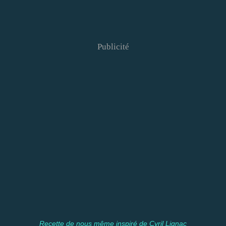
Publicité
Recette de nous même inspiré de Cyril Lignac