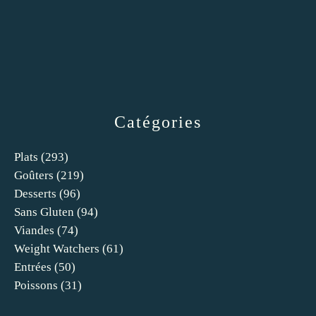
Catégories
Plats
(293)
Goûters
(219)
Desserts
(96)
Sans Gluten
(94)
Viandes
(74)
Weight Watchers
(61)
Entrées
(50)
Poissons
(31)