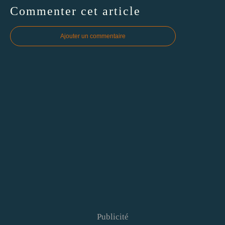
Commenter cet article
Ajouter un commentaire
Publicité