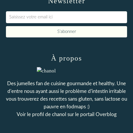
Newsletter
À propos
Des jumelles fan de cuisine gourmande et healthy. Une
d'entre nous ayant aussi le problème d'intestin irritable
vous trouverez des recettes sans gluten, sans lactose ou
pauvre en fodmaps :)
Voir le profil de
chanol
sur le portail Overblog