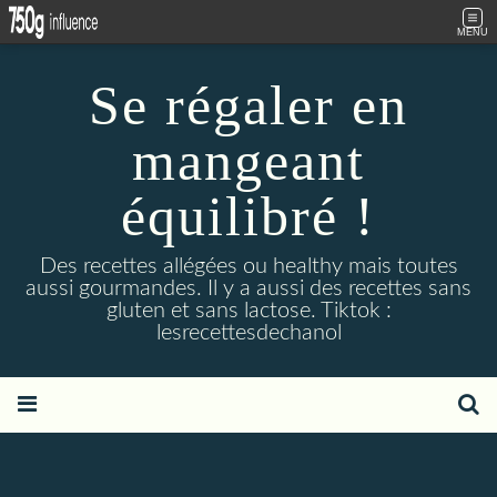
MENU
Se régaler en
mangeant
équilibré !
Des recettes allégées ou healthy mais toutes
aussi gourmandes. Il y a aussi des recettes sans
gluten et sans lactose. Tiktok :
lesrecettesdechanol