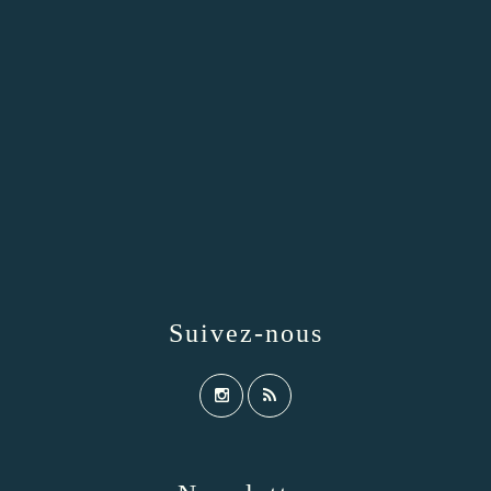
Suivez-nous