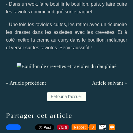
- Dans un wok, faire bouillir le bouillon, puis, y faire cuire
les ravioles comme indiqué sur le paquet.
- Une fois les ravioles cuites, les retirer avec un écumoire
les dresser dans les assiettes avec les crevettes. Et à
côté mettre la crème au curry dans le bouillon, mélanger
et verser sur les ravioles. Servir aussitôt !
« Article précédent
Article suivant »
Retour à l'accueil
Partager cet article
Repost
0