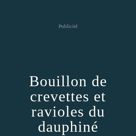
Publicité
Bouillon de
crevettes et
ravioles du
dauphiné