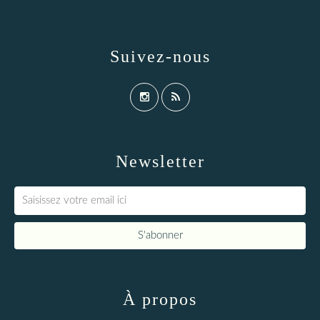
Suivez-nous
Newsletter
À propos