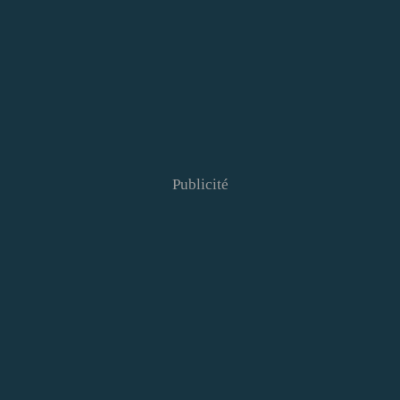
Publicité