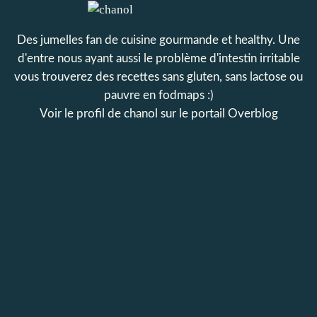
Des jumelles fan de cuisine gourmande et healthy. Une
d'entre nous ayant aussi le problème d'intestin irritable
vous trouverez des recettes sans gluten, sans lactose ou
pauvre en fodmaps :)
Voir le profil de
chanol
sur le portail Overblog