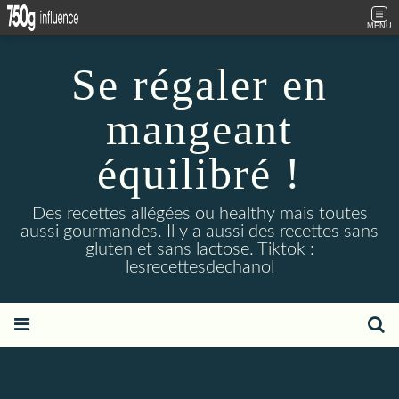
MENU
Se régaler en
mangeant
équilibré !
Des recettes allégées ou healthy mais toutes
aussi gourmandes. Il y a aussi des recettes sans
gluten et sans lactose. Tiktok :
lesrecettesdechanol