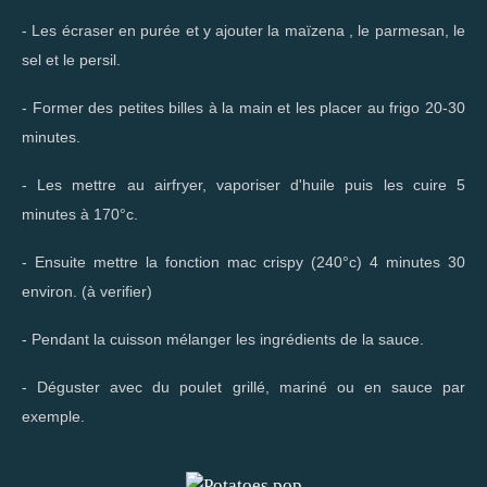
- Les écraser en purée et y ajouter la maïzena , le parmesan, le
sel et le persil.
- Former des petites billes à la main et les placer au frigo 20-30
minutes.
- Les mettre au airfryer, vaporiser d'huile puis les cuire 5
minutes à 170°c.
- Ensuite mettre la fonction mac crispy (240°c) 4 minutes 30
environ. (à verifier)
- Pendant la cuisson mélanger les ingrédients de la sauce.
- Déguster avec du poulet grillé, mariné ou en sauce par
exemple.