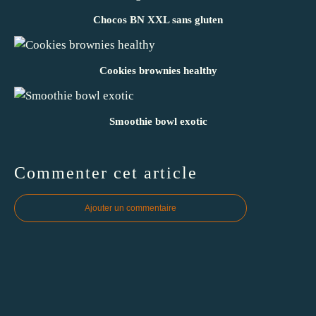
Chocos BN XXL sans gluten
Cookies brownies healthy
Smoothie bowl exotic
Commenter cet article
Ajouter un commentaire