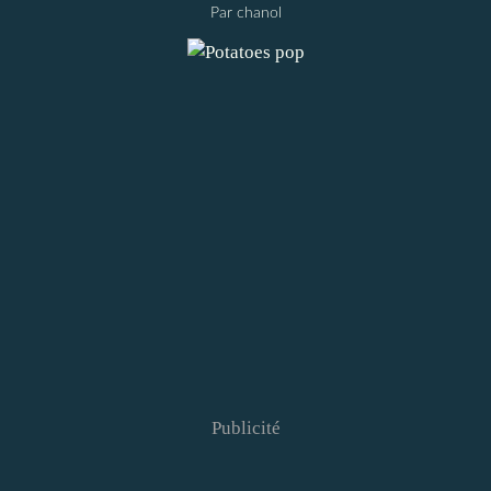
Par chanol
Publicité