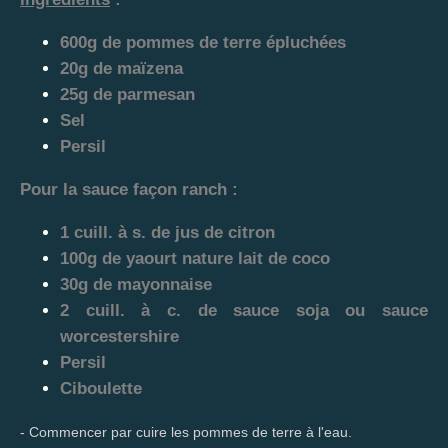
600g de pommes de terre épluchées
20g de maïzena
25g de parmesan
Sel
Persil
Pour la sauce façon ranch :
1 cuill. à s. de jus de citron
100g de yaourt nature lait de coco
30g de mayonnaise
2 cuill. à c. de sauce soja ou sauce
worcestershire
Persil
Ciboulette
- Commencer par cuire les pommes de terre à l'eau.