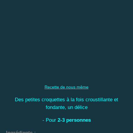
Recette de nous même
Des petites croquettes à la fois croustillante et
fondante, un délice
- Pour
2-3 personnes
Ingrédients
: