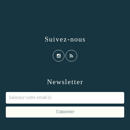
Suivez-nous
Newsletter