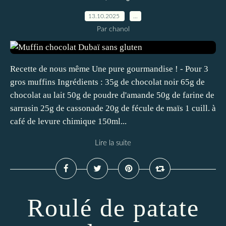
13.10.2025
…
Par chanol
Recette de nous même Une pure gourmandise ! - Pour 3
gros muffins Ingrédients : 35g de chocolat noir 65g de
chocolat au lait 50g de poudre d'amande 50g de farine de
sarrasin 25g de cassonade 20g de fécule de maïs 1 cuill. à
café de levure chimique 150ml...
Lire la suite
Roulé de patate