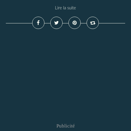
Lire la suite
Publicité