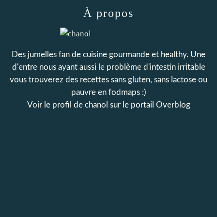
À propos
Des jumelles fan de cuisine gourmande et healthy. Une
d'entre nous ayant aussi le problème d'intestin irritable
vous trouverez des recettes sans gluten, sans lactose ou
pauvre en fodmaps :)
Voir le profil de
chanol
sur le portail Overblog