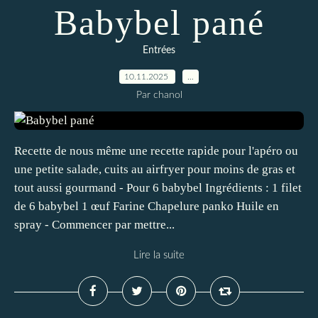
Babybel pané
Entrées
10.11.2025
…
Par chanol
Recette de nous même une recette rapide pour l'apéro ou
une petite salade, cuits au airfryer pour moins de gras et
tout aussi gourmand - Pour 6 babybel Ingrédients : 1 filet
de 6 babybel 1 œuf Farine Chapelure panko Huile en
spray - Commencer par mettre...
Lire la suite