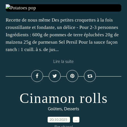
Recette de nous même Des petites croquettes à la fois
croustillante et fondante, un délice - Pour 2-3 personnes
Ingrédients : 600g de pommes de terre épluchées 20g de
maïzena 25g de parmesan Sel Persil Pour la sauce façon
ranch : 1 cuill. à s. de jus...
Lire la suite
Cinamon rolls
,
Goûters
Desserts
20.10.2025
…