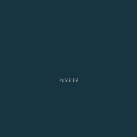
Publicité