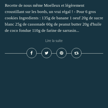
Recette de nous même Moelleux et légèrement
croustillant sur les bords, un vrai régal ! - Pour 6 gros
cookies Ingredients : 135g de banane 1 oeuf 20g de sucre
blanc 25g de cassonade 60g de peanut butter 20g d'huile
de coco fondue 110g de farine de sarrasin...
Lire la suite