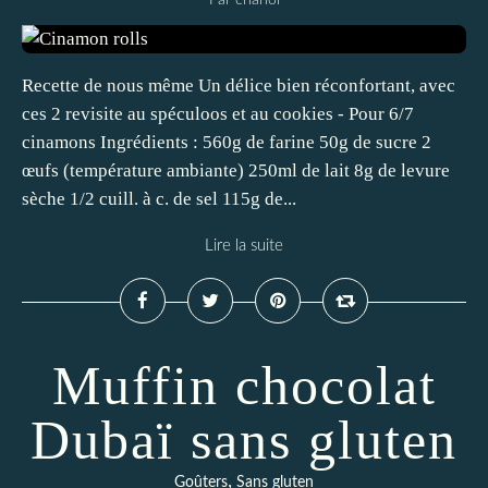
Par chanol
Recette de nous même Un délice bien réconfortant, avec
ces 2 revisite au spéculoos et au cookies - Pour 6/7
cinamons Ingrédients : 560g de farine 50g de sucre 2
œufs (température ambiante) 250ml de lait 8g de levure
sèche 1/2 cuill. à c. de sel 115g de...
Lire la suite
Muffin chocolat
Dubaï sans gluten
,
Goûters
Sans gluten