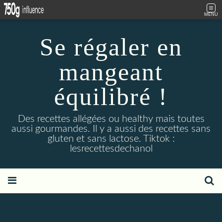
MENU
Se régaler en
mangeant
équilibré !
Des recettes allégées ou healthy mais toutes
aussi gourmandes. Il y a aussi des recettes sans
gluten et sans lactose. Tiktok :
lesrecettesdechanol