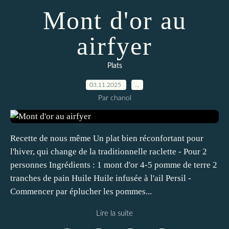
Mont d'or au
airfyer
Plats
03.11.2025
…
Par chanol
Recette de nous même Un plat bien réconfortant pour
l'hiver, qui change de la traditionnelle raclette - Pour 2
personnes Ingrédients : 1 mont d'or 4-5 pomme de terre 2
tranches de pain Huile Huile infusée à l'ail Persil -
Commencer par éplucher les pommes...
Lire la suite