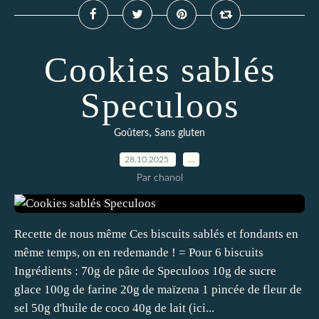
Cookies sablés
Speculoos
,
Goûters
Sans gluten
28.10.2025
…
Par chanol
Recette de nous même Ces biscuits sablés et fondants en
même temps, on en redemande ! = Pour 6 biscuits
Ingrédients : 70g de pâte de Speculoos 10g de sucre
glace 100g de farine 20g de maïzena 1 pincée de fleur de
sel 50g d'huile de coco 40g de lait (ici...