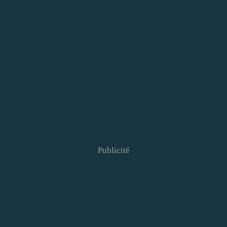
Publicité