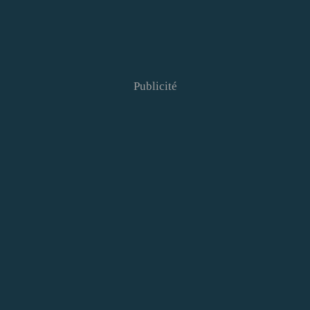
Publicité