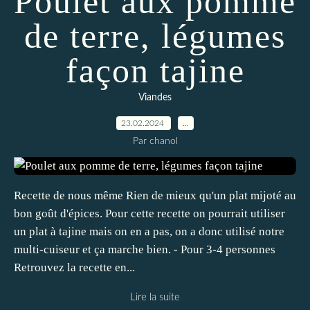
Poulet aux pomme
de terre, légumes
façon tajine
Viandes
23.02.2024
…
Par chanol
Recette de nous même Rien de mieux qu'un plat mijoté au
bon goût d'épices. Pour cette recette on pourrait utiliser
un plat à tajine mais on en a pas, on a donc utilisé notre
multi-cuiseur et ça marche bien. - Pour 3-4 personnes
Retrouvez la recette en...
Lire la suite