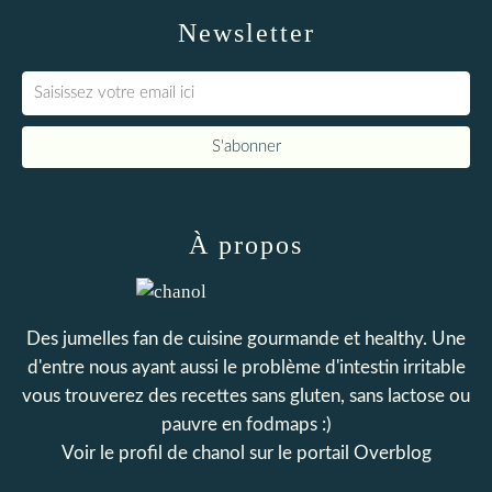
Newsletter
À propos
Des jumelles fan de cuisine gourmande et healthy. Une
d'entre nous ayant aussi le problème d'intestin irritable
vous trouverez des recettes sans gluten, sans lactose ou
pauvre en fodmaps :)
Voir le profil de
chanol
sur le portail Overblog