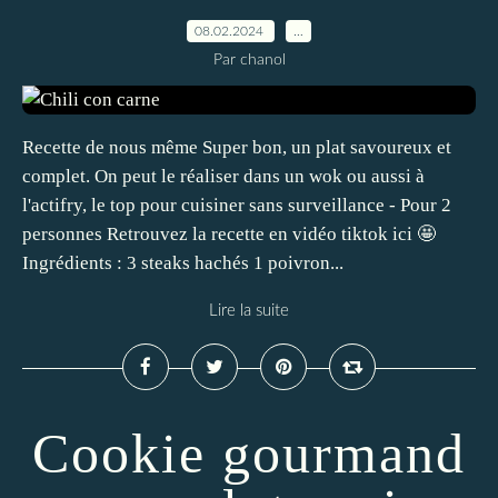
08.02.2024
…
Par chanol
Recette de nous même Super bon, un plat savoureux et
complet. On peut le réaliser dans un wok ou aussi à
l'actifry, le top pour cuisiner sans surveillance - Pour 2
personnes Retrouvez la recette en vidéo tiktok ici 🤩
Ingrédients : 3 steaks hachés 1 poivron...
Lire la suite
Cookie gourmand