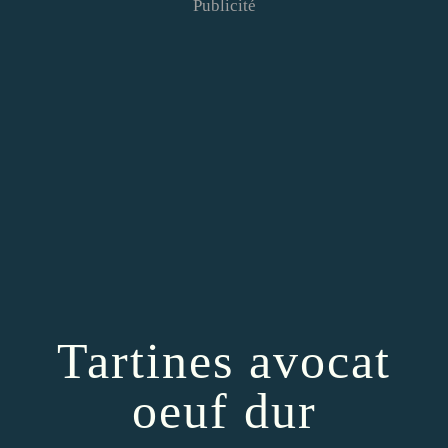
Publicité
Tartines avocat
oeuf dur