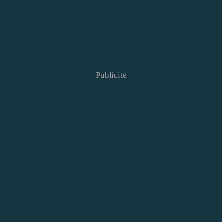
Publicité