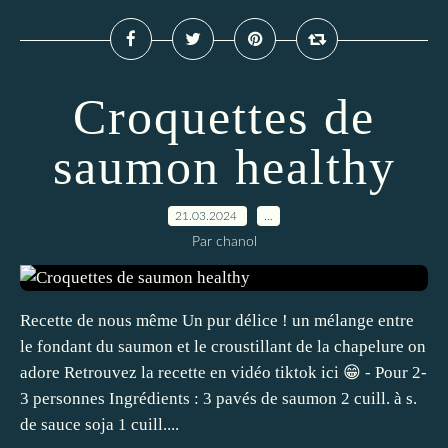
Croquettes de
saumon healthy
21.03.2024
…
Par chanol
Recette de nous même Un pur délice ! un mélange entre
le fondant du saumon et le croustillant de la chapelure on
adore Retrouvez la recette en vidéo tiktok ici 😁 - Pour 2-
3 personnes Ingrédients : 3 pavés de saumon 2 cuill. à s.
de sauce soja 1 cuill....