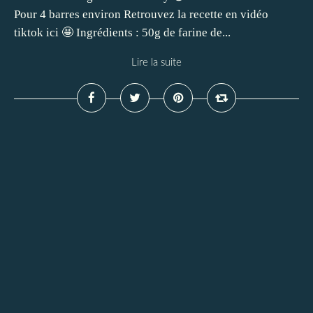
Pour 4 barres environ Retrouvez la recette en vidéo
tiktok ici 🤩 Ingrédients : 50g de farine de...
Lire la suite