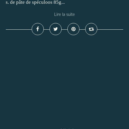
s. de pâte de spéculoos 85g...
Lire la suite