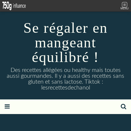
MENU
Se régaler en
mangeant
équilibré !
Des recettes allégées ou healthy mais toutes
aussi gourmandes. Il y a aussi des recettes sans
gluten et sans lactose. Tiktok :
lesrecettesdechanol