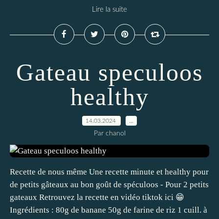
Lire la suite
Gateau speculoos
healthy
14.03.2024
…
Par chanol
Recette de nous même Une recette minute et healthy pour
de petits gâteaux au bon goût de spéculoos - Pour 2 petits
gateaux Retrouvez la recette en vidéo tiktok ici 😁
Ingrédients : 80g de banane 50g de farine de riz 1 cuill. à