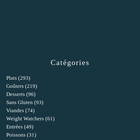
Catégories
Plats
(293)
Goûters
(219)
Desserts
(96)
Sans Gluten
(93)
Viandes
(74)
Weight Watchers
(61)
Entrées
(49)
Poissons
(31)