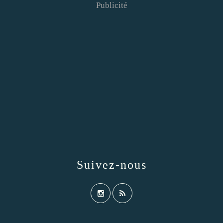
Publicité
Suivez-nous