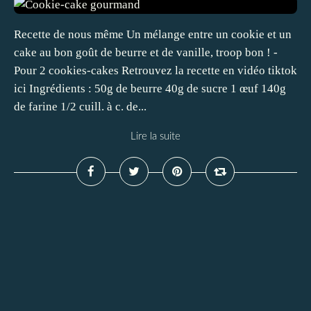
Recette de nous même Un mélange entre un cookie et un
cake au bon goût de beurre et de vanille, troop bon ! -
Pour 2 cookies-cakes Retrouvez la recette en vidéo tiktok
ici Ingrédients : 50g de beurre 40g de sucre 1 œuf 140g
de farine 1/2 cuill. à c. de...
Lire la suite