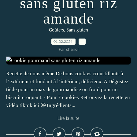
sans gluten riz
amande
,
Goûters
Sans gluten
01.02.2024
…
Par chanol
Recette de nous même De bons cookies croustillants à
l’extérieur et fondant à l’intérieur, délicieux. A Dégustez
tiède pour un max de gourmandise ou froid pour un
biscuit croquant. - Pour 7 cookies Retrouvez la recette en
vidéo tiktok ici 🤩 Ingrédients...
Lire la suite