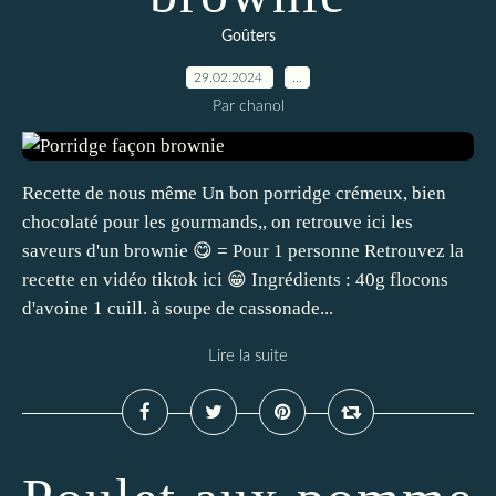
Goûters
29.02.2024
…
Par chanol
Recette de nous même Un bon porridge crémeux, bien
chocolaté pour les gourmands,, on retrouve ici les
saveurs d'un brownie 😋 = Pour 1 personne Retrouvez la
recette en vidéo tiktok ici 😁 Ingrédients : 40g flocons
d'avoine 1 cuill. à soupe de cassonade...
Lire la suite