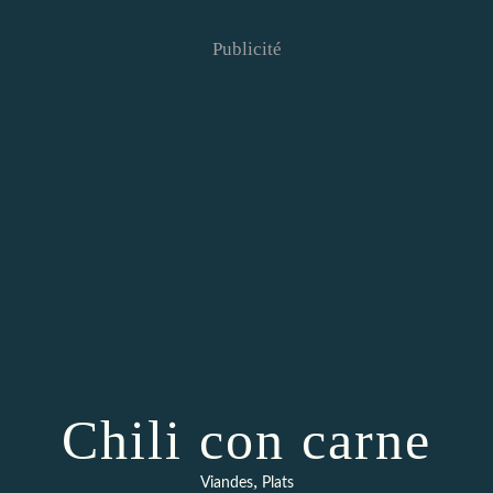
Publicité
Chili con carne
,
Viandes
Plats