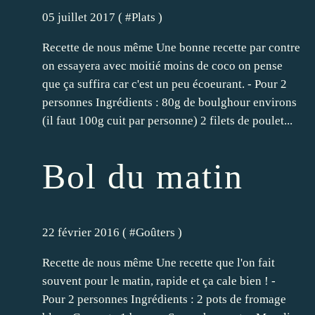
05 juillet 2017 ( #
Plats
)
Recette de nous même Une bonne recette par contre
on essayera avec moitié moins de coco on pense
que ça suffira car c'est un peu écoeurant. - Pour 2
personnes Ingrédients : 80g de boulghour environs
(il faut 100g cuit par personne) 2 filets de poulet...
Bol du matin
22 février 2016 ( #
Goûters
)
Recette de nous même Une recette que l'on fait
souvent pour le matin, rapide et ça cale bien ! -
Pour 2 personnes Ingrédients : 2 pots de fromage