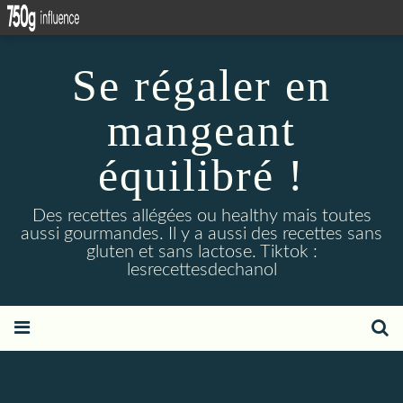
Se régaler en
mangeant
équilibré !
Des recettes allégées ou healthy mais toutes
aussi gourmandes. Il y a aussi des recettes sans
gluten et sans lactose. Tiktok :
lesrecettesdechanol