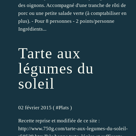
des oignons. Accompagné d'une tranche de rôti de
porc ou une petite salade verte (à comptabiliser en
plus). - Pour 8 personnes - 2 points/personne
Ingrédients...
Tarte aux
légumes du
soleil
02 février 2015 ( #
Plats
)
Recette reprise et modifiée de ce site :
http://www.750g.com/tarte-aux-legumes-du-soleil-