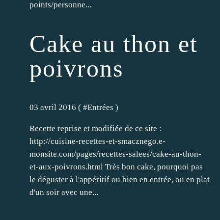
points/personne...
Cake au thon et
poivrons
03 avril 2016 ( #
Entrées
)
Recette reprise et modifiée de ce site :
http://cuisine-recettes-et-smacznego.e-
monsite.com/pages/recettes-salees/cake-au-thon-
et-aux-poivrons.html Très bon cake, pourquoi pas
le déguster à l'appéritif ou bien en entrée, ou en plat
d'un soir avec une...