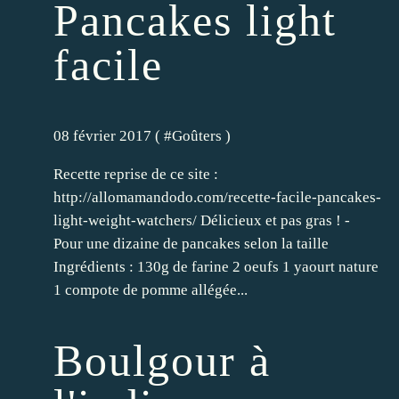
Pancakes light
facile
08 février 2017 ( #
Goûters
)
Recette reprise de ce site :
http://allomamandodo.com/recette-facile-pancakes-
light-weight-watchers/ Délicieux et pas gras ! -
Pour une dizaine de pancakes selon la taille
Ingrédients : 130g de farine 2 oeufs 1 yaourt nature
1 compote de pomme allégée...
Boulgour à