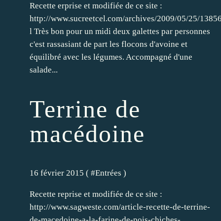
Recette erprise et modifiée de ce site :
http://www.sucreetcel.com/archives/2009/05/25/1385
l Très bon pour un midi deux galettes par personnes
c'est rassasiant de part les flocons d'avoine et
équilibré avec les légumes. Accompagné d'une
salade...
Terrine de
macédoine
16 février 2015 ( #
Entrées
)
Recette reprise et modifiée de ce site :
http://www.sagweste.com/article-recette-de-terrine-
de-macedoine-a-la-farine-de-pois-chiches-