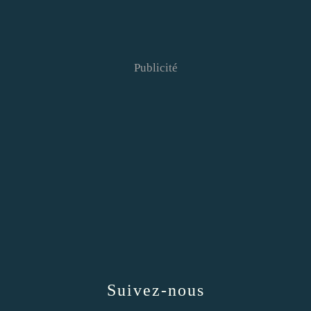
Publicité
Suivez-nous