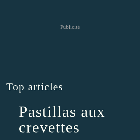
Publicité
Top articles
Pastillas aux
crevettes