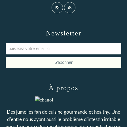
Newsletter
À propos
Des jumelles fan de cuisine gourmande et healthy. Une
d'entre nous ayant aussi le problème d'intestin irritable
vous trouverez des recettes sans gluten, sans lactose ou