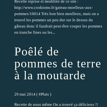
Recette reprise et modifiée de ce site :
http://www.cookismo.fr/gateau-moelleux-aux-
pommes/10014 Très bon bien moelleux, mais on a
trouvé les pommes un peu dur sur le dessus du
gâteau donc il faudrait peut-être couper les pommes
en tranche fines ou les...
Poêlé de
pommes de terre
à la moutarde
29 mai 2014 ( #
Plats
)
Recette de nous même On a trouvé ça délicieux !!