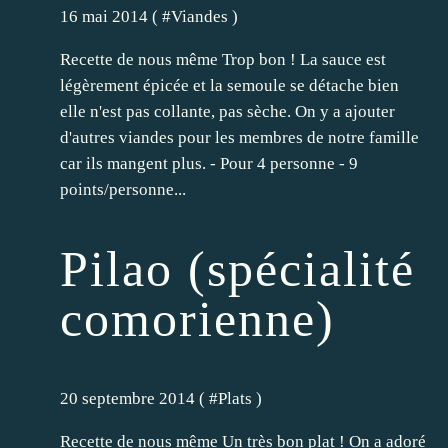
16 mai 2014 ( #
Viandes
)
Recette de nous même Trop bon ! La sauce est
légèrement épicée et la semoule se détache bien
elle n'est pas collante, pas sèche. On y a ajouter
d'autres viandes pour les membres de notre famille
car ils mangent plus. - Pour 4 personne - 9
points/personne...
Pilao (spécialité
comorienne)
20 septembre 2014 ( #
Plats
)
Recette de nous même Un très bon plat ! On a adoré