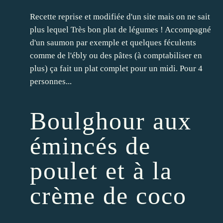
Recette reprise et modifiée d'un site mais on ne sait
plus lequel Très bon plat de légumes ! Accompagné
d'un saumon par exemple et quelques féculents
comme de l'ébly ou des pâtes (à comptabiliser en
plus) ça fait un plat complet pour un midi. Pour 4
personnes...
Boulghour aux
émincés de
poulet et à la
crème de coco