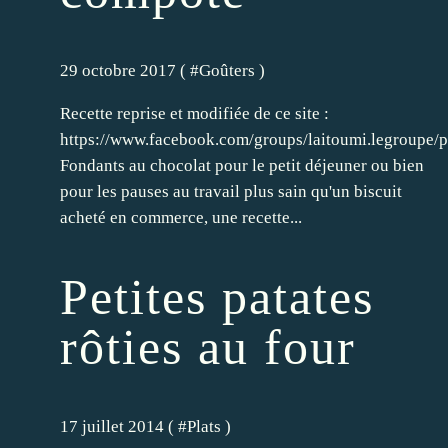
29 octobre 2017 ( #
Goûters
)
Recette reprise et modifiée de ce site :
https://www.facebook.com/groups/laitoumi.legroupe
Fondants au chocolat pour le petit déjeuner ou bien
pour les pauses au travail plus sain qu'un biscuit
acheté en commerce, une recette...
Petites patates
rôties au four
17 juillet 2014 ( #
Plats
)