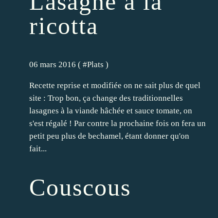
Lasagne à la
ricotta
06 mars 2016 ( #
Plats
)
Recette reprise et modifiée on ne sait plus de quel
site : Trop bon, ça change des traditionnelles
lasagnes à la viande hâchée et sauce tomate, on
s'est régalé ! Par contre la prochaine fois on fera un
petit peu plus de bechamel, étant donner qu'on
fait...
Couscous