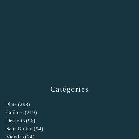
Catégories
Plats
(293)
Goûters
(219)
Desserts
(96)
Sans Gluten
(94)
Viandes
(74)