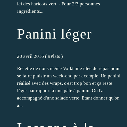
ici des haricots vert. - Pour 2/3 personnes
Ingrédients...
Panini léger
20 avril 2016 ( #
Plats
)
Recette de nous même Voilà une idée de repas pour
se faire plaisir un week-end par exemple. Un panini
réalisé avec des wraps, c'est trop bon et ça reste
léger par rapport à une pâte à panini. On l'a
accompagné d'une salade verte. Etant donner qu'on
a...