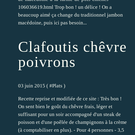
106036619.html Trop bon ! un délice ! On a
beaucoup aimé ça change du traditionnel jambon
macédoine, puis ici pas besoin...
Clafoutis chêvre
poivrons
03 juin 2015 ( #
Plats
)
Recette reprise et modifiée de ce site : Très bon !
On sent bien le goût du chêvre frais, léger et
suffisant pour un soir accompagné d'un steak de
poisson et d'une poêlée de champignons à la crème
(à comptabiliser en plus). - Pour 4 personnes - 3,5