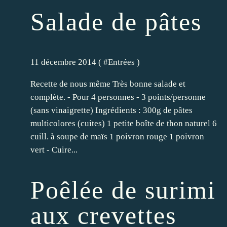
Salade de pâtes
11 décembre 2014 ( #
Entrées
)
Recette de nous même Très bonne salade et
complète. - Pour 4 personnes - 3 points/personne
(sans vinaigrette) Ingrédients : 300g de pâtes
multicolores (cuites) 1 petite boîte de thon naturel 6
cuill. à soupe de maïs 1 poivron rouge 1 poivron
vert - Cuire...
Poêlée de surimi
aux crevettes