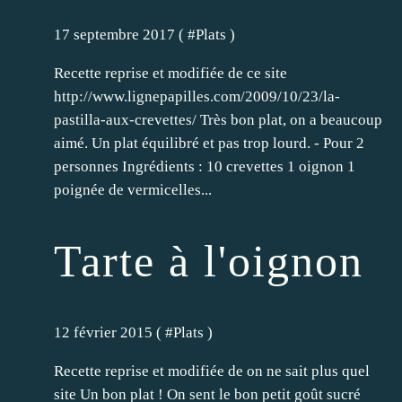
17 septembre 2017 ( #
Plats
)
Recette reprise et modifiée de ce site
http://www.lignepapilles.com/2009/10/23/la-
pastilla-aux-crevettes/ Très bon plat, on a beaucoup
aimé. Un plat équilibré et pas trop lourd. - Pour 2
personnes Ingrédients : 10 crevettes 1 oignon 1
poignée de vermicelles...
Tarte à l'oignon
12 février 2015 ( #
Plats
)
Recette reprise et modifiée de on ne sait plus quel
site Un bon plat ! On sent le bon petit goût sucré