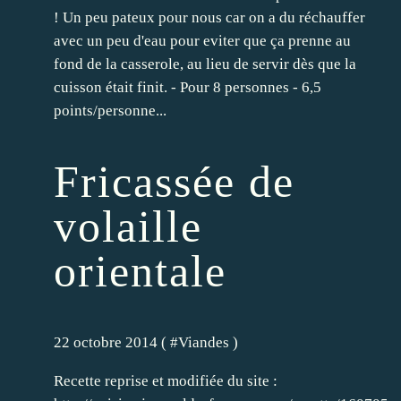
! Un peu pateux pour nous car on a du réchauffer
avec un peu d'eau pour eviter que ça prenne au
fond de la casserole, au lieu de servir dès que la
cuisson était finit. - Pour 8 personnes - 6,5
points/personne...
Fricassée de
volaille
orientale
22 octobre 2014 ( #
Viandes
)
Recette reprise et modifiée du site :