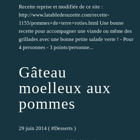
Recette reprise et modifiée de ce site :
http://www.latabledesuzette.com/recette-
1155/pommes+de+terre+roties.html Une bonne
recette pour accompagner une viande ou même des
grillades avec une bonne petite salade verte ! - Pour
4 personnes - 3 points/personne...
Gâteau
moelleux aux
pommes
29 juin 2014 ( #
Desserts
)