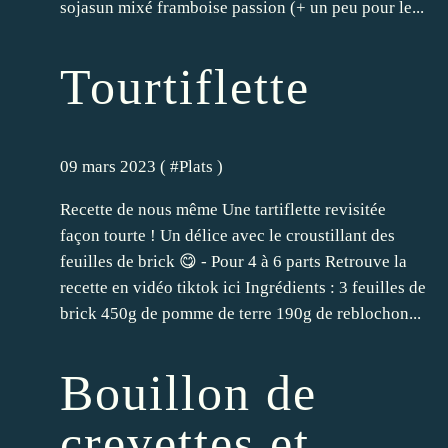
sojasun mixé framboise passion (+ un peu pour le...
Tourtiflette
09 mars 2023 ( #
Plats
)
Recette de nous même Une tartiflette revisitée
façon tourte ! Un délice avec le croustillant des
feuilles de brick 😋 - Pour 4 à 6 parts Retrouve la
recette en vidéo tiktok ici Ingrédients : 3 feuilles de
brick 450g de pomme de terre 190g de reblochon...
Bouillon de
crevettes et