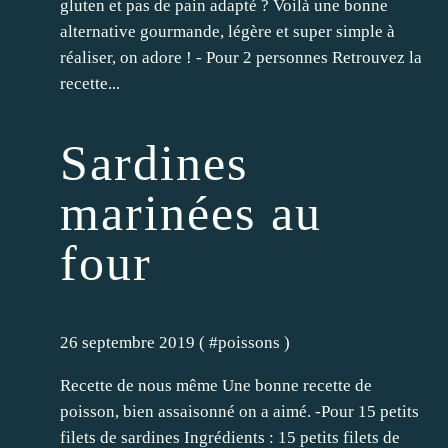
gluten et pas de pain adapté ? Voilà une bonne
alternative gourmande, légère et super simple à
réaliser, on adore ! - Pour 2 personnes Retrouvez la
recette...
Sardines
marinées au
four
26 septembre 2019 ( #
poissons
)
Recette de nous même Une bonne recette de
poisson, bien assaisonné on a aimé. -Pour 15 petits
filets de sardines Ingrédients : 15 petits filets de