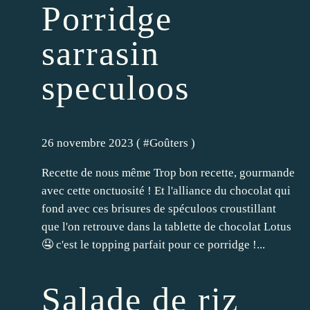
Porridge
sarrasin
speculoos
26 novembre 2023 ( #
Goûters
)
Recette de nous même Trop bon recette, gourmande
avec cette onctuosité ! Et l'alliance du chocolat qui
fond avec ces brisures de spéculoos croustillant
que l'on retrouve dans la tablette de chocolat Lotus
🤤 c'est le topping parfait pour ce porridge !...
Salade de riz