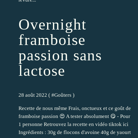
Overnight
framboise
passion sans
lactose
28 août 2022 ( #
Goûters
)
Recette de nous même Frais, onctueux et ce goût de
framboise passion 😍 A tester absolument 😋 - Pour
1 personne Retrouvez la recette en vidéo tiktok ici
Ingrédients : 30g de flocons d'avoine 40g de yaourt