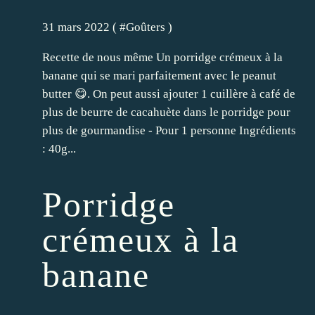
31 mars 2022 ( #
Goûters
)
Recette de nous même Un porridge crémeux à la
banane qui se mari parfaitement avec le peanut
butter 😋. On peut aussi ajouter 1 cuillère à café de
plus de beurre de cacahuète dans le porridge pour
plus de gourmandise - Pour 1 personne Ingrédients
: 40g...
Porridge
crémeux à la
banane