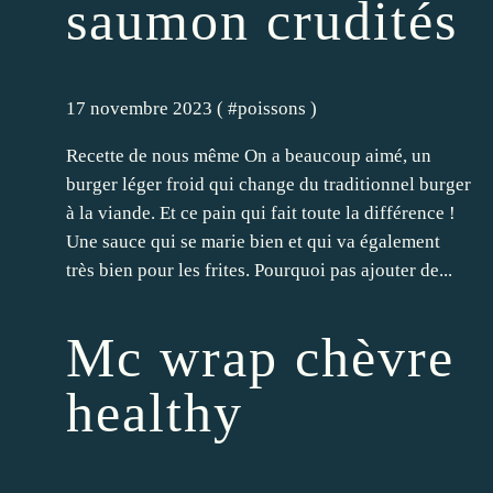
saumon crudités
17 novembre 2023 ( #
poissons
)
Recette de nous même On a beaucoup aimé, un
burger léger froid qui change du traditionnel burger
à la viande. Et ce pain qui fait toute la différence !
Une sauce qui se marie bien et qui va également
très bien pour les frites. Pourquoi pas ajouter de...
Mc wrap chèvre
healthy