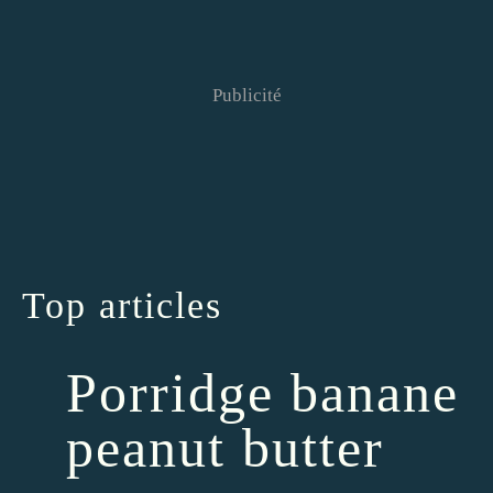
Publicité
Top articles
Porridge banane
peanut butter