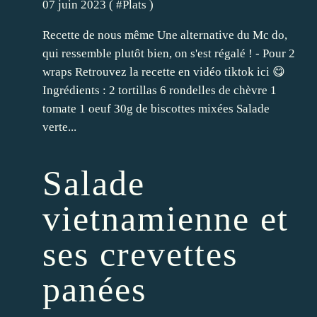
07 juin 2023 ( #
Plats
)
Recette de nous même Une alternative du Mc do,
qui ressemble plutôt bien, on s'est régalé ! - Pour 2
wraps Retrouvez la recette en vidéo tiktok ici 😋
Ingrédients : 2 tortillas 6 rondelles de chèvre 1
tomate 1 oeuf 30g de biscottes mixées Salade
verte...
Salade
vietnamienne et
ses crevettes
panées