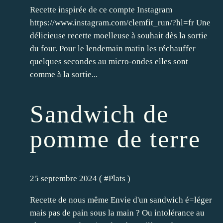
Recette inspirée de ce compte Instagram
https://www.instagram.com/clemfit_run/?hl=fr Une
délicieuse recette moelleuse à souhait dès la sortie
du four. Pour le lendemain matin les réchauffer
quelques secondes au micro-ondes elles sont
comme à la sortie...
Sandwich de
pomme de terre
25 septembre 2024 ( #
Plats
)
Recette de nous même Envie d'un sandwich é=léger
mais pas de pain sous la main ? Ou intolérance au