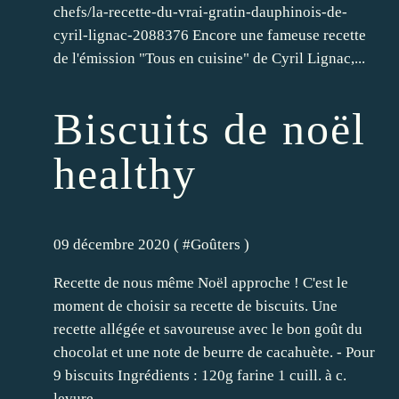
chefs/la-recette-du-vrai-gratin-dauphinois-de-
cyril-lignac-2088376 Encore une fameuse recette
de l'émission "Tous en cuisine" de Cyril Lignac,...
Biscuits de noël
healthy
09 décembre 2020 ( #
Goûters
)
Recette de nous même Noël approche ! C'est le
moment de choisir sa recette de biscuits. Une
recette allégée et savoureuse avec le bon goût du
chocolat et une note de beurre de cacahuète. - Pour
9 biscuits Ingrédients : 120g farine 1 cuill. à c.
levure...