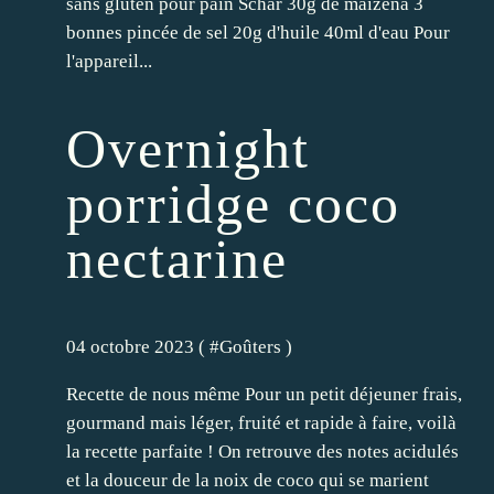
sans gluten pour pain Schar 30g de maïzena 3
bonnes pincée de sel 20g d'huile 40ml d'eau Pour
l'appareil...
Overnight
porridge coco
nectarine
04 octobre 2023 ( #
Goûters
)
Recette de nous même Pour un petit déjeuner frais,
gourmand mais léger, fruité et rapide à faire, voilà
la recette parfaite ! On retrouve des notes acidulés
et la douceur de la noix de coco qui se marient