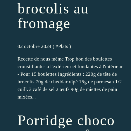
brocolis au
fromage
02 octobre 2024 ( #
Plats
)
Recette de nous même Trop bon des boulettes
croustillantes a l'extérieur et fondantes à l'intérieur
- Pour 15 boulettes Ingrédients : 220g de tête de
brocolis 70g de cheddar râpé 15g de parmesan 1/2
cuill. à café de sel 2 œufs 90g de miettes de pain
mixées...
Porridge choco