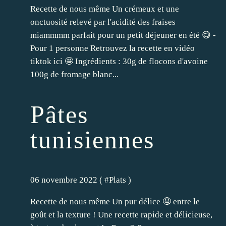
Recette de nous même Un crémeux et une
onctuosité relevé par l'acidité des fraises
miammmm parfait pour un petit déjeuner en été 😋 -
Pour 1 personne Retrouvez la recette en vidéo
tiktok ici 🤩 Ingrédients : 30g de flocons d'avoine
100g de fromage blanc...
Pâtes
tunisiennes
06 novembre 2022 ( #
Plats
)
Recette de nous même Un pur délice 🤤 entre le
goût et la texture ! Une recette rapide et délicieuse,