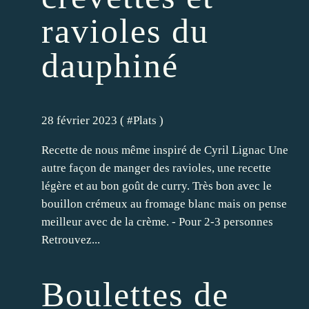
ravioles du
dauphiné
28 février 2023 ( #
Plats
)
Recette de nous même inspiré de Cyril Lignac Une
autre façon de manger des ravioles, une recette
légère et au bon goût de curry. Très bon avec le
bouillon crémeux au fromage blanc mais on pense
meilleur avec de la crème. - Pour 2-3 personnes
Retrouvez...
Boulettes de