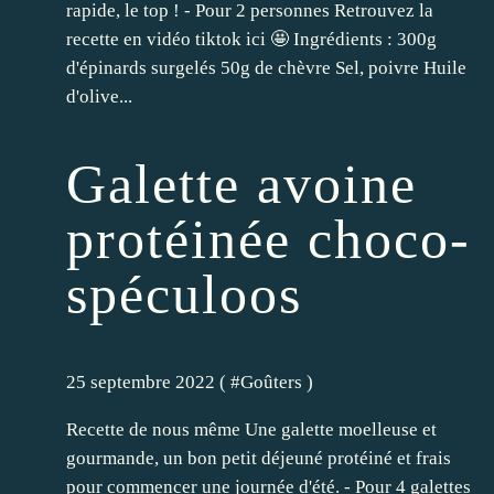
rapide, le top ! - Pour 2 personnes Retrouvez la
recette en vidéo tiktok ici 🤩 Ingrédients : 300g
d'épinards surgelés 50g de chèvre Sel, poivre Huile
d'olive...
Galette avoine
protéinée choco-
spéculoos
25 septembre 2022 ( #
Goûters
)
Recette de nous même Une galette moelleuse et
gourmande, un bon petit déjeuné protéiné et frais
pour commencer une journée d'été. - Pour 4 galettes