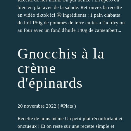
bien en plat avec de la salade. Retrouvez la recette
en vidéo tiktok ici 🤩 Ingrédients : 1 pain ciabatta
du lidl 150g de pommes de terre cuites à l'actifry ou
au four avec un fond d'huile 140g de camembert...
Gnocchis à la
crème
d'épinards
20 novembre 2022 ( #
Plats
)
Recette de nous même Un petit plat réconfortant et
onctueux ! Et on reste sur une recette simple et