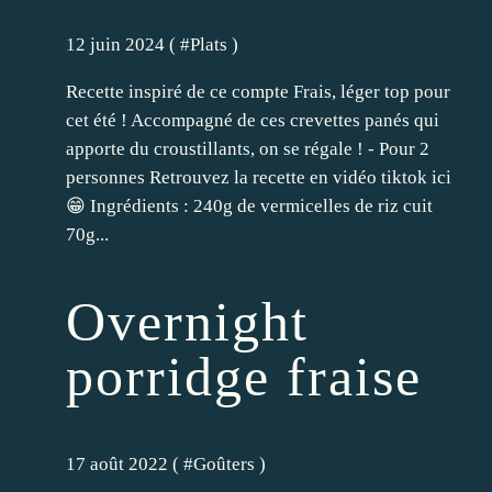
12 juin 2024 ( #
Plats
)
Recette inspiré de ce compte Frais, léger top pour
cet été ! Accompagné de ces crevettes panés qui
apporte du croustillants, on se régale ! - Pour 2
personnes Retrouvez la recette en vidéo tiktok ici
😁 Ingrédients : 240g de vermicelles de riz cuit
70g...
Overnight
porridge fraise
17 août 2022 ( #
Goûters
)