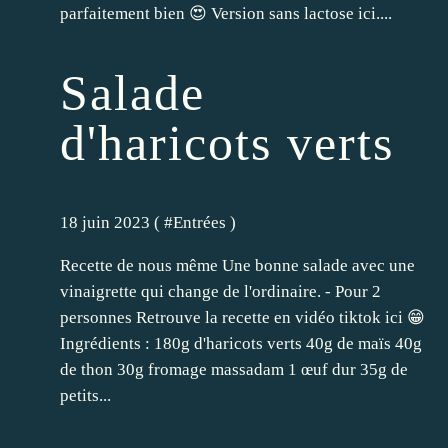
parfaitement bien 😍 Version sans lactose ici....
Salade
d'haricots verts
18 juin 2023 ( #
Entrées
)
Recette de nous même Une bonne salade avec une
vinaigrette qui change de l'ordinaire. - Pour 2
personnes Retrouve la recette en vidéo tiktok ici 😁
Ingrédients : 180g d'haricots verts 40g de maïs 40g
de thon 30g fromage massadam 1 œuf dur 35g de
petits...