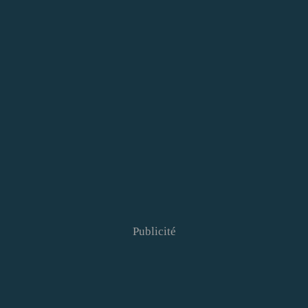
Publicité