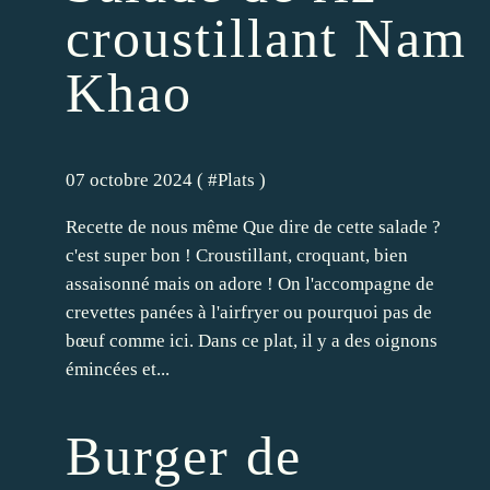
croustillant Nam
Khao
07 octobre 2024 ( #
Plats
)
Recette de nous même Que dire de cette salade ?
c'est super bon ! Croustillant, croquant, bien
assaisonné mais on adore ! On l'accompagne de
crevettes panées à l'airfryer ou pourquoi pas de
bœuf comme ici. Dans ce plat, il y a des oignons
émincées et...
Burger de