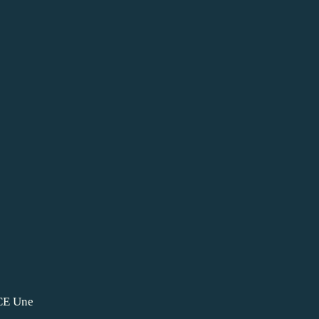
CE Une