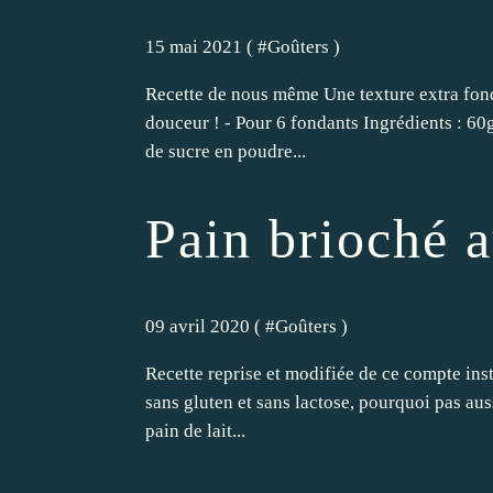
15 mai 2021 ( #
Goûters
)
Recette de nous même Une texture extra fon
douceur ! - Pour 6 fondants Ingrédients : 60
de sucre en poudre...
Pain brioché 
09 avril 2020 ( #
Goûters
)
Recette reprise et modifiée de ce compte ins
sans gluten et sans lactose, pourquoi pas aus
pain de lait...