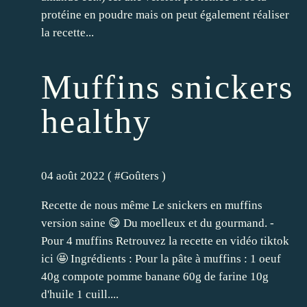
protéine en poudre mais on peut également réaliser
la recette...
Muffins snickers
healthy
04 août 2022 ( #
Goûters
)
Recette de nous même Le snickers en muffins
version saine 😋 Du moelleux et du gourmand. -
Pour 4 muffins Retrouvez la recette en vidéo tiktok
ici 🤩 Ingrédients : Pour la pâte à muffins : 1 oeuf
40g compote pomme banane 60g de farine 10g
d'huile 1 cuill....