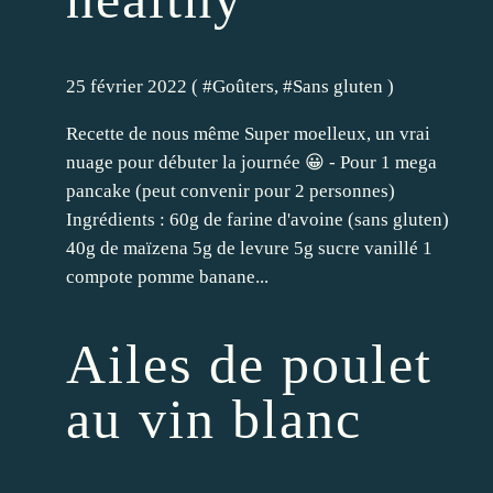
25 février 2022 ( #
Goûters
, #
Sans gluten
)
Recette de nous même Super moelleux, un vrai
nuage pour débuter la journée 😀 - Pour 1 mega
pancake (peut convenir pour 2 personnes)
Ingrédients : 60g de farine d'avoine (sans gluten)
40g de maïzena 5g de levure 5g sucre vanillé 1
compote pomme banane...
Ailes de poulet
au vin blanc