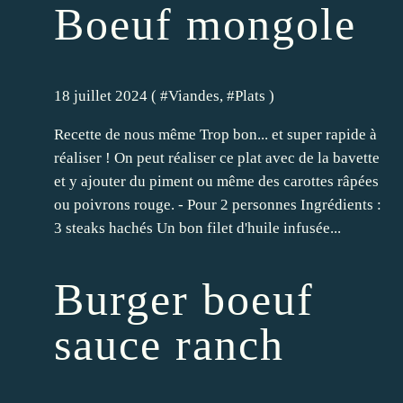
Boeuf mongole
18 juillet 2024 ( #
Viandes
, #
Plats
)
Recette de nous même Trop bon... et super rapide à
réaliser ! On peut réaliser ce plat avec de la bavette
et y ajouter du piment ou même des carottes râpées
ou poivrons rouge. - Pour 2 personnes Ingrédients :
3 steaks hachés Un bon filet d'huile infusée...
Burger boeuf
sauce ranch