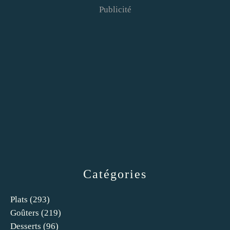
Publicité
Catégories
Plats
(293)
Goûters
(219)
Desserts
(96)