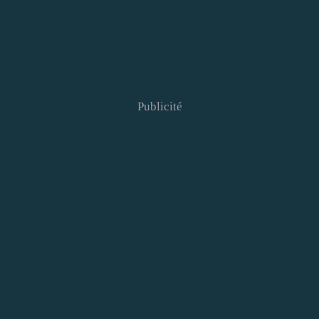
Publicité