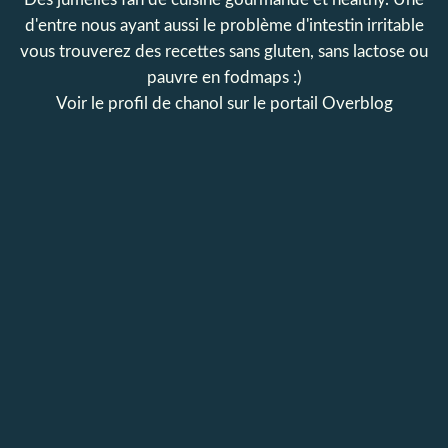
d'entre nous ayant aussi le problème d'intestin irritable
vous trouverez des recettes sans gluten, sans lactose ou
pauvre en fodmaps :)
Voir le profil de
chanol
sur le portail Overblog