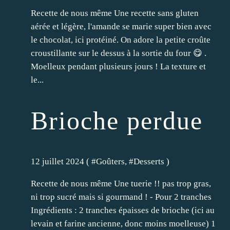
Recette de nous même Une recette sans gluten
aérée et légère, l'amande se marie super bien avec
le chocolat, ici protéiné. On adore la petite croûte
croustillante sur le dessus à la sortie du four 😋 .
Moelleux pendant plusieurs jours ! La texture et
le...
Brioche perdue
12 juillet 2024 ( #
Goûters
, #
Desserts
)
Recette de nous même Une tuerie !! pas trop gras,
ni trop sucré mais si gourmand ! - Pour 2 tranches
Ingrédients : 2 tranches épaisses de brioche (ici au
levain et farine ancienne, donc moins moelleuse) 1