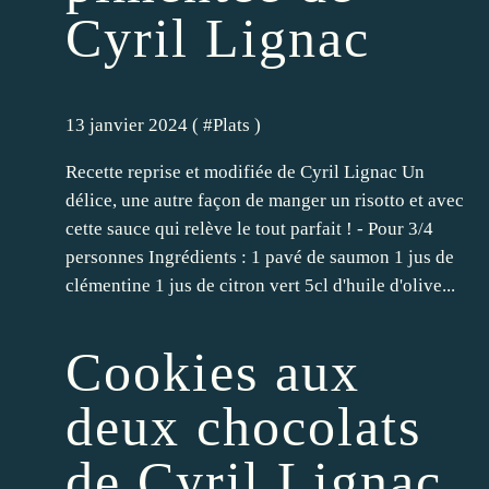
Cyril Lignac
13 janvier 2024 ( #
Plats
)
Recette reprise et modifiée de Cyril Lignac Un
délice, une autre façon de manger un risotto et avec
cette sauce qui relève le tout parfait ! - Pour 3/4
personnes Ingrédients : 1 pavé de saumon 1 jus de
clémentine 1 jus de citron vert 5cl d'huile d'olive...
Cookies aux
deux chocolats
de Cyril Lignac