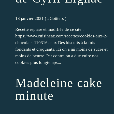
18 janvier 2021 ( #
Goûters
)
Recette reprise et modifiée de ce site :
https://www.cuisineaz.com/recettes/cookies-aux-2-
chocolats-110316.aspx Des biscuits à la fois
fondants et croquants. Ici on a mi moins de sucre et
moins de beurre. Par contre on a due cuire nos
cookies plus longtemps...
Madeleine cake
minute