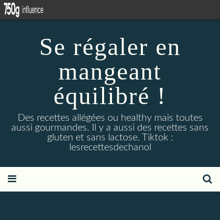
Se régaler en
mangeant
équilibré !
Des recettes allégées ou healthy mais toutes
aussi gourmandes. Il y a aussi des recettes sans
gluten et sans lactose. Tiktok :
lesrecettesdechanol