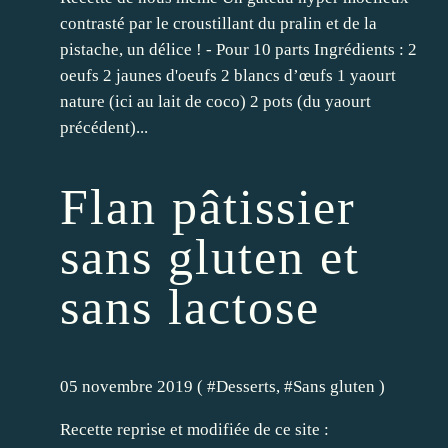
contrasté par le croustillant du pralin et de la
pistache, un délice ! - Pour 10 parts Ingrédients : 2
oeufs 2 jaunes d'oeufs 2 blancs d’œufs 1 yaourt
nature (ici au lait de coco) 2 pots (du yaourt
précédent)...
Flan pâtissier
sans gluten et
sans lactose
05 novembre 2019 ( #
Desserts
, #
Sans gluten
)
Recette reprise et modifiée de ce site :