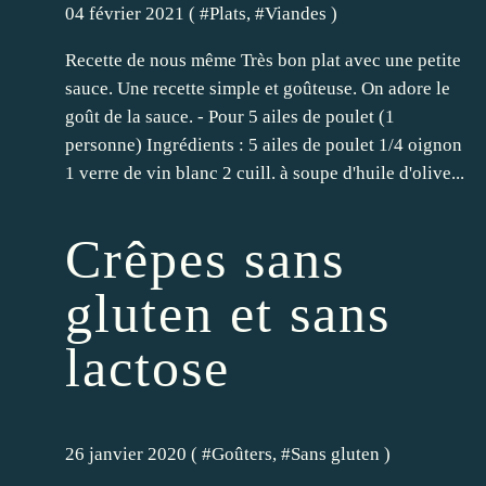
04 février 2021 ( #
Plats
, #
Viandes
)
Recette de nous même Très bon plat avec une petite
sauce. Une recette simple et goûteuse. On adore le
goût de la sauce. - Pour 5 ailes de poulet (1
personne) Ingrédients : 5 ailes de poulet 1/4 oignon
1 verre de vin blanc 2 cuill. à soupe d'huile d'olive...
Crêpes sans
gluten et sans
lactose
26 janvier 2020 ( #
Goûters
, #
Sans gluten
)