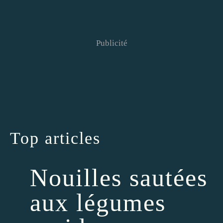
Publicité
Top articles
Nouilles sautées
aux légumes